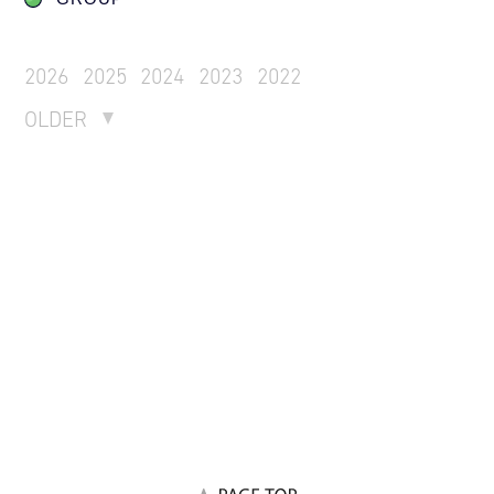
2026
2025
2024
2023
2022
OLDER