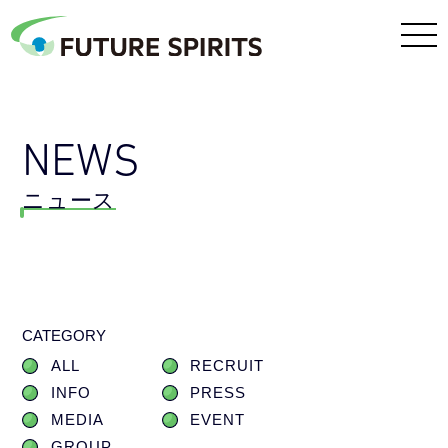
NEWS
ニュース
CATEGORY
ALL
RECRUIT
INFO
PRESS
MEDIA
EVENT
GROUP