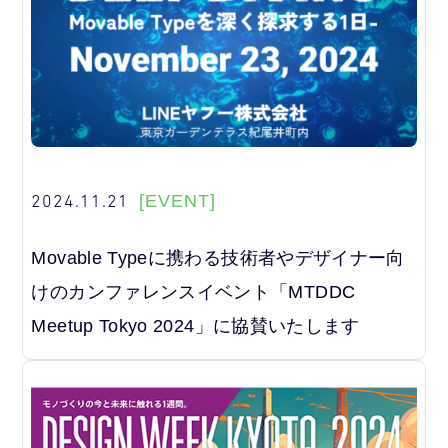
2024.11.21
[EVENT]
Movable Typeに携わる技術者やデザイナー向
けのカンファレンスイベント「MTDDC
Meetup Tokyo 2024」に協賛いたします