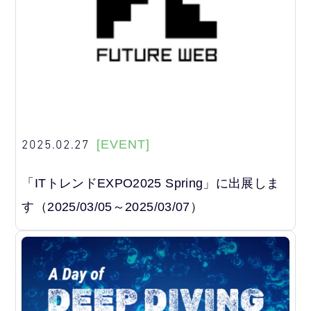
2025.02.27
[EVENT]
「ITトレンドEXPO2025 Spring」に出展しま
す（2025/03/05～2025/03/07）