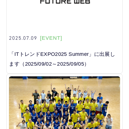
2025.07.09
[EVENT]
「ITトレンドEXPO2025 Summer」に出展し
ます（2025/09/02～2025/09/05）