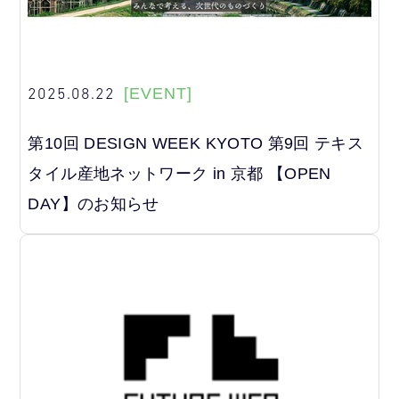
2025.08.22
[EVENT]
第10回 DESIGN WEEK KYOTO 第9回 テキス
タイル産地ネットワーク in 京都 【OPEN
DAY】のお知らせ