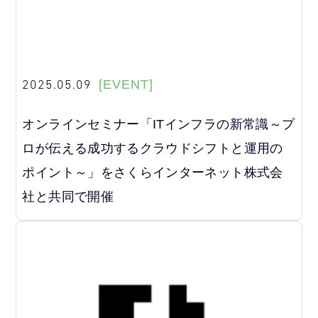
2025.05.09
[EVENT]
オンラインセミナー「ITインフラの新常識～プ
ロが伝える成功するクラウドシフトと運用の
ポイント～」をさくらインターネット株式会
社と共同で開催