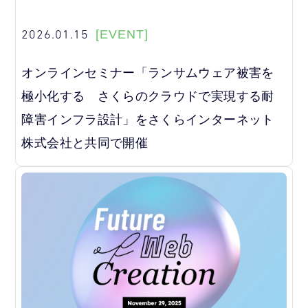
2026.01.15
[EVENT]
オンラインセミナー「ランサムウェア被害を
極小化する さくらのクラウドで実現する耐
障害インフラ設計」をさくらインターネット
株式会社と共同で開催