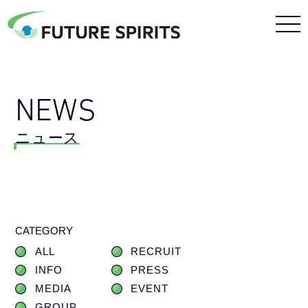
NEWS
ニュース
CATEGORY
ALL
RECRUIT
INFO
PRESS
MEDIA
EVENT
GROUP