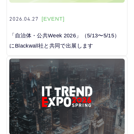
2026.04.27
[EVENT]
「自治体・公共Week 2026」（5/13〜5/15）
にBlackwall社と共同で出展します