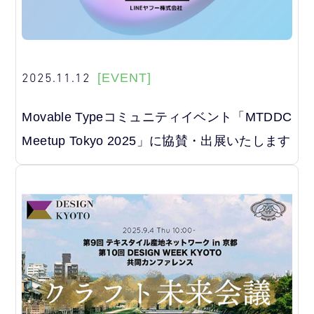
2025.11.12
[EVENT]
Movable Typeコミュニティイベント「MTDDC
Meetup Tokyo 2025」に協賛・出展いたします