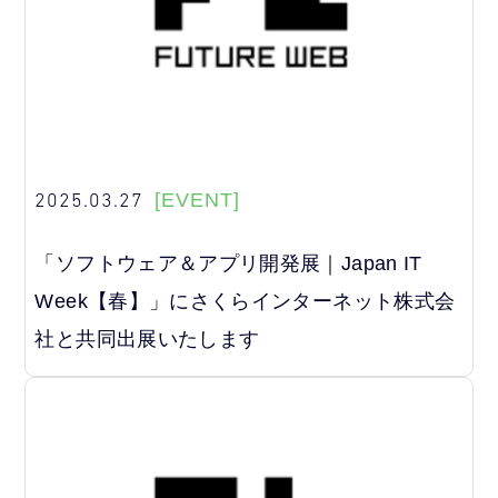
2025.03.27
[EVENT]
「ソフトウェア＆アプリ開発展｜Japan IT
Week【春】」にさくらインターネット株式会
社と共同出展いたします