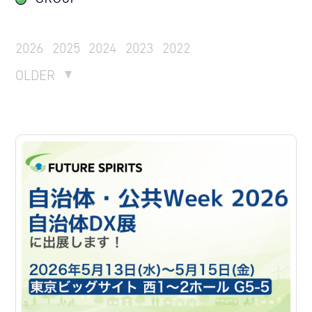
2026
2025
2024
2023
2022
OLDER