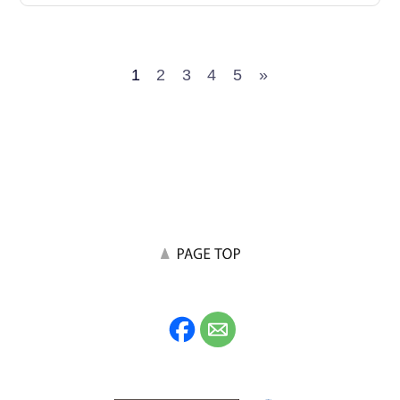
1
2
3
4
5
»