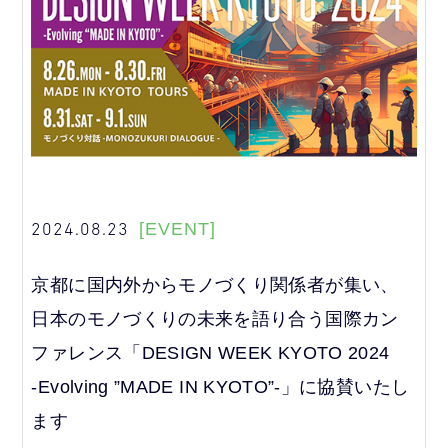
2024.08.23
[EVENT]
京都に国内外からモノづくり関係者が集い、
日本のモノづくりの未来を語り合う国際カン
ファレンス「DESIGN WEEK KYOTO 2024
‐Evolving ”MADE IN KYOTO”‐」に協賛いたし
ます