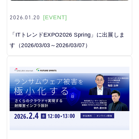
2026.01.20
[EVENT]
「ITトレンドEXPO2026 Spring」に出展しま
す（2026/03/03～2026/03/07）