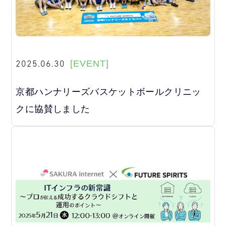
2025.06.30
[EVENT]
京都ハンナリーズバスケットボールクリニッ
クに協賛しました