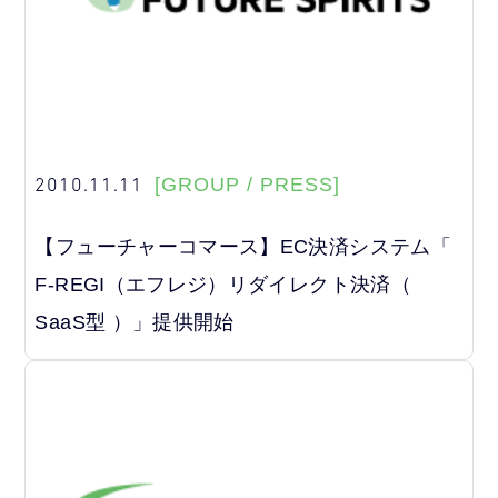
2010.11.11
[GROUP / PRESS]
【フューチャーコマース】EC決済システム「
F-REGI（エフレジ）リダイレクト決済（
SaaS型 ）」提供開始