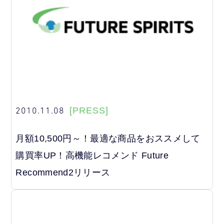
2010.11.08
[PRESS]
月額10,500円～！最適な商品をおススメして
購買率UP！高機能レコメンド Future
Recommend2リリース