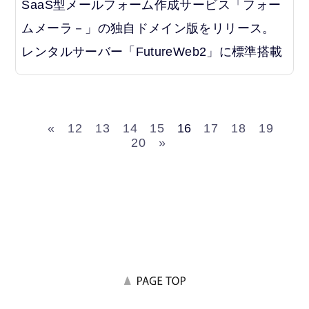
SaaS型メールフォーム作成サービス「フォー
ムメーラ－」の独自ドメイン版をリリース。
レンタルサーバー「FutureWeb2」に標準搭載
«
12
13
14
15
16
17
18
19
20
»