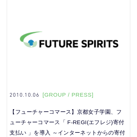
2010.10.06
[GROUP / PRESS]
【フューチャーコマース】京都女子学園、フ
ューチャーコマース「 F-REGI(エフレジ)寄付
支払い 」を導入 ～インターネットからの寄付