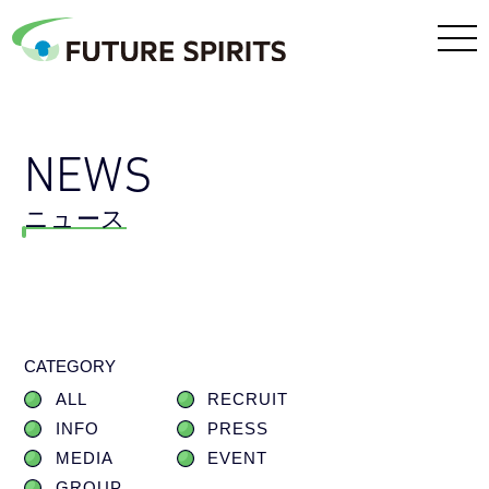
NEWS
ニュース
CATEGORY
ALL
RECRUIT
INFO
PRESS
MEDIA
EVENT
GROUP