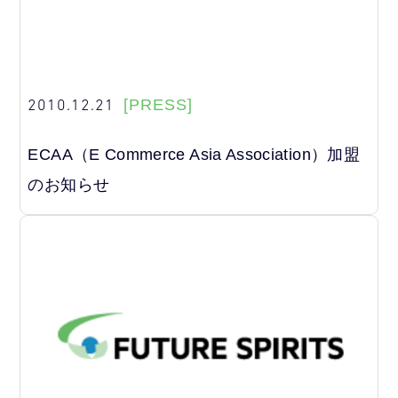
2010.12.21
[PRESS]
ECAA（E Commerce Asia Association）加盟
のお知らせ