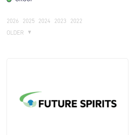
2026
2025
2024
2023
2022
OLDER