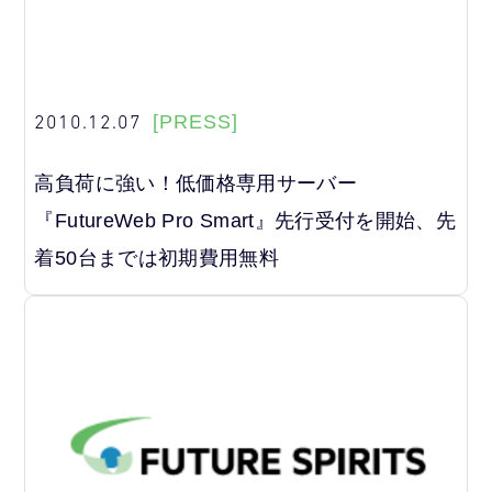
2010.12.07
[PRESS]
高負荷に強い！低価格専用サーバー
『FutureWeb Pro Smart』先行受付を開始、先
着50台までは初期費用無料