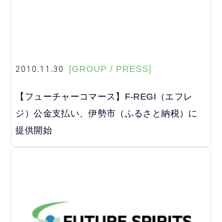
2010.11.30
[GROUP / PRESS]
【フューチャーコマース】F-REGI（エフレ
ジ）公金支払い、伊勢市（ふるさと納税）に
提供開始