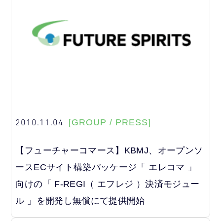
2010.11.04
[GROUP / PRESS]
【フューチャーコマース】KBMJ、オープンソ
ースECサイト構築パッケージ「 エレコマ 」
向けの「 F-REGI（ エフレジ ）決済モジュー
ル 」を開発し無償にて提供開始