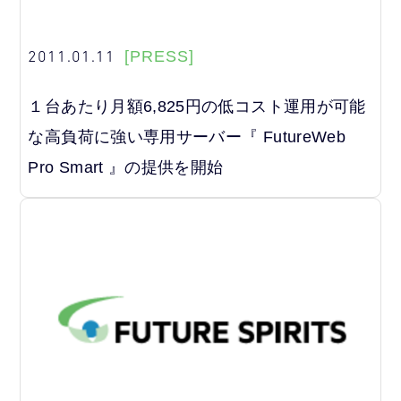
2011.01.11
[PRESS]
１台あたり月額6,825円の低コスト運用が可能
な高負荷に強い専用サーバー『 FutureWeb
Pro Smart 』の提供を開始