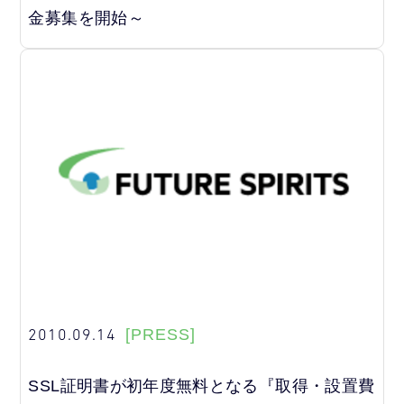
金募集を開始～
2010.09.14
[PRESS]
SSL証明書が初年度無料となる『取得・設置費