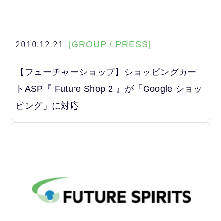
2010.12.21
[GROUP / PRESS]
【フューチャーショップ】ショッピングカー
トASP『 Future Shop 2 』が「Google ショッ
ピング」に対応