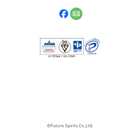
©Future Spirits Co.,Ltd.