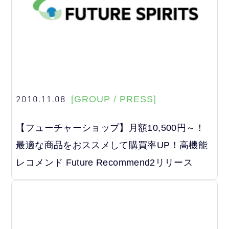
2010.11.08
[GROUP / PRESS]
【フューチャーショップ】月額10,500円～！
最適な商品をおススメして購買率UP！高機能
レコメンド Future Recommend2リリース