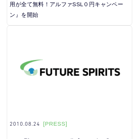
用が全て無料！アルファSSL０円キャンペー
ン』を開始
2010.08.24
[PRESS]