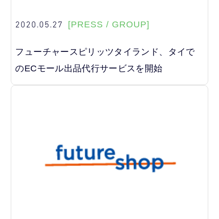
2020.05.27
[PRESS / GROUP]
フューチャースピリッツタイランド、タイで
のECモール出品代行サービスを開始