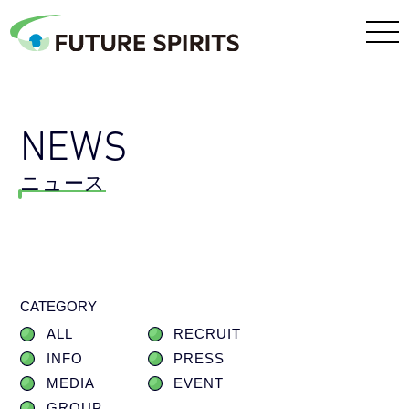
NEWS
ニュース
CATEGORY
ALL
RECRUIT
INFO
PRESS
MEDIA
EVENT
GROUP