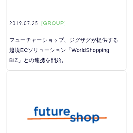
2019.07.25
[GROUP]
フューチャーショップ、ジグザグが提供する
越境ECソリューション「WorldShopping
BIZ」との連携を開始。