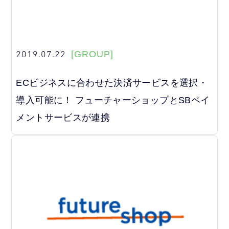
2019.07.22
[GROUP]
ECビジネスに合わせた決済サービスを選択・
導入可能に！ フューチャーショップとSBペイ
メントサービスが連携