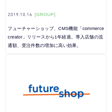
2019.10.16
[GROUP]
フューチャーショップ、CMS機能「commerce
creator」リリースから1年経過。導入店舗の流
通額、受注件数の増加に高い効果。