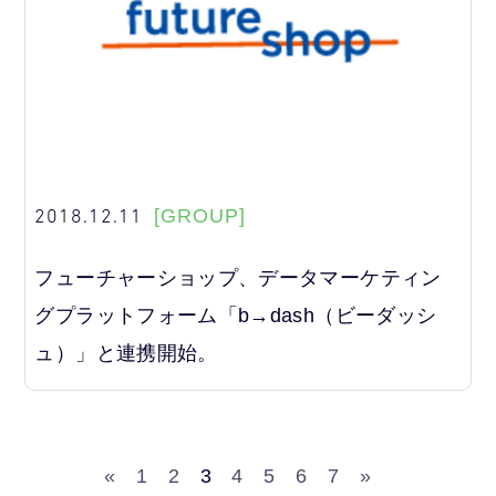
2018.12.11
[GROUP]
フューチャーショップ、データマーケティン
グプラットフォーム「b→dash（ビーダッシ
ュ）」と連携開始。
«
1
2
3
4
5
6
7
»