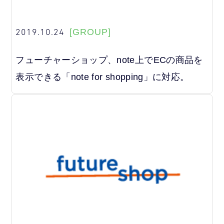
2019.10.24
[GROUP]
フューチャーショップ、note上でECの商品を
表示できる「note for shopping」に対応。