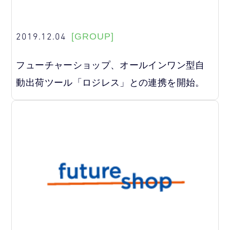
2019.12.04
[GROUP]
フューチャーショップ、オールインワン型自
動出荷ツール「ロジレス」との連携を開始。