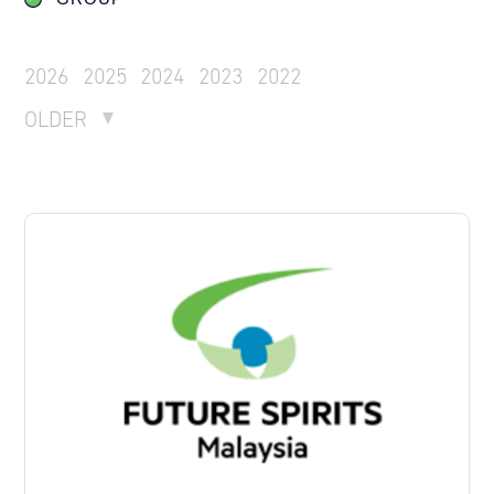
2026
2025
2024
2023
2022
OLDER