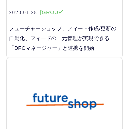
2020.01.28
[GROUP]
フューチャーショップ、フィード作成/更新の
自動化、フィードの一元管理が実現できる
「DFOマネージャー」と連携を開始