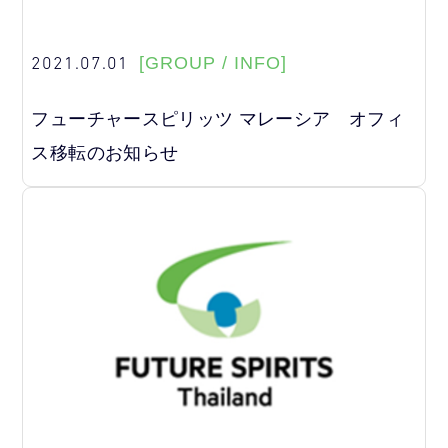
2021.07.01
[GROUP / INFO]
フューチャースピリッツ マレーシア オフィ
ス移転のお知らせ