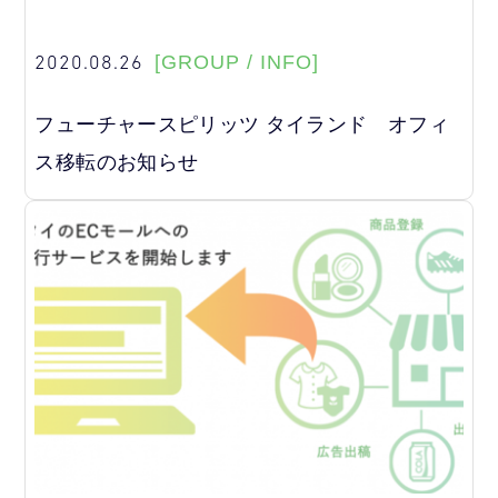
2020.08.26
[GROUP / INFO]
フューチャースピリッツ タイランド オフィ
ス移転のお知らせ