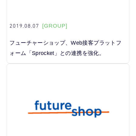
2019.08.07
[GROUP]
フューチャーショップ、Web接客プラットフ
ォーム「Sprocket」との連携を強化。