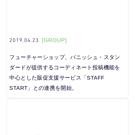
2019.04.23
[GROUP]
フューチャーショップ、バニッシュ・スタン
ダードが提供するコーディネート投稿機能を
中心とした販促支援サービス「STAFF
START」との連携を開始。