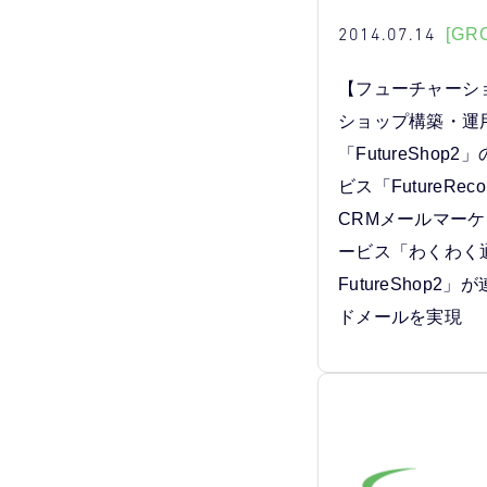
2014.07.14
[GR
【フューチャーシ
ショップ構築・運
「FutureShop
ビス「FutureRec
CRMメールマーケ
ービス「わくわく通
FutureShop2
ドメールを実現