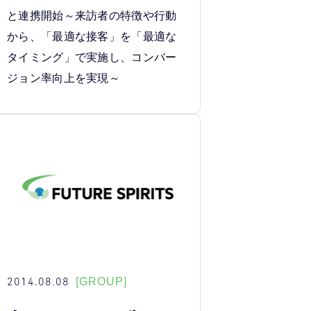
と連携開始～来訪者の特徴や行動
から、「最適な接客」を「最適な
タイミング」で実施し、コンバー
ジョン率向上を実現～
2014.08.08
[GROUP]