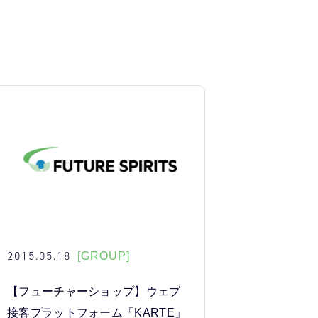
2015.05.18
[GROUP]
【フューチャーショップ】ウェブ
接客プラットフォーム「KARTE」