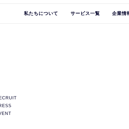
私たちについて
サービス一覧
企業情
ECRUIT
RESS
VENT