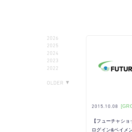
2026
2025
2024
2023
2022
OLDER
2015.10.08
[GR
【フューチャショッ
ログイン&ペイメ