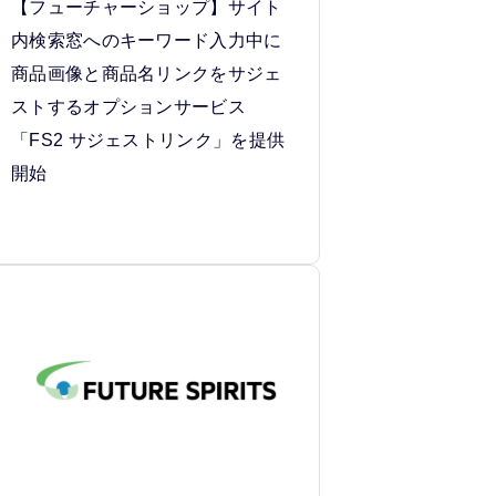
【フューチャーショップ】サイト
内検索窓へのキーワード入力中に
商品画像と商品名リンクをサジェ
ストするオプションサービス
「FS2 サジェストリンク」を提供
開始