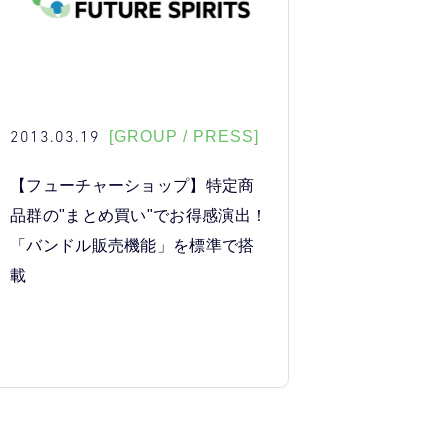
2013.03.19
[GROUP / PRESS]
【フューチャーショップ】特定商
品群の"まとめ買い"でお得感演出！
「バンドル販売機能」を標準で搭
載