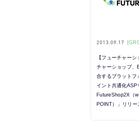
2013.09.17
[GR
【フューチャーシ
チャーショップ、
合するプラットフ
イント共通化ASP
FutureShop2X（w
POINT）」リリー