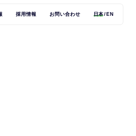
報
採用情報
お問い合わせ
日本
EN