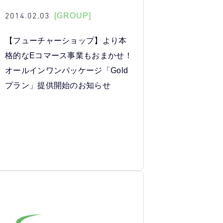
2014.02.03
[GROUP]
【フューチャーショップ】より本
格的なEコマース事業もおまかせ！
オールインワンパッケージ「Gold
プラン」提供開始のお知らせ