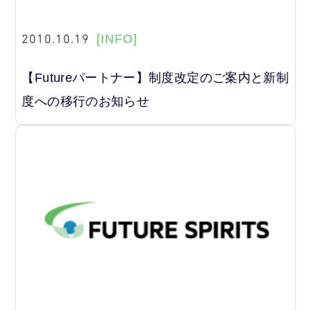
2010.10.19
[INFO]
【Futureパートナー】制度改定のご案内と新制
度への移行のお知らせ