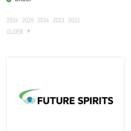
2026
2025
2024
2023
2022
OLDER