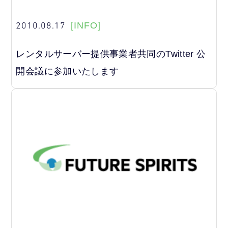
2010.08.17
[INFO]
レンタルサーバー提供事業者共同のTwitter 公
開会議に参加いたします