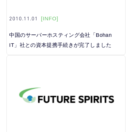
2010.11.01
[INFO]
中国のサーバーホスティング会社「Bohan
IT」社との資本提携手続きが完了しました