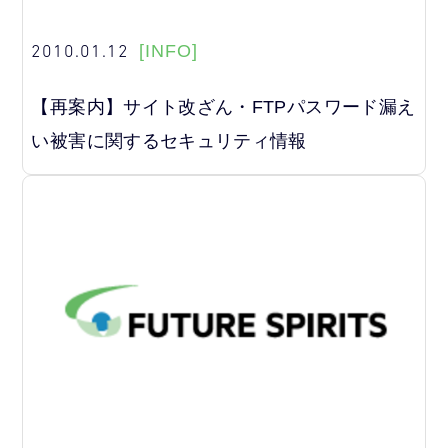
2010.01.12
[INFO]
【再案内】サイト改ざん・FTPパスワード漏え
い被害に関するセキュリティ情報