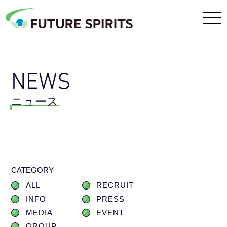
NEWS
ニュース
CATEGORY
ALL
RECRUIT
INFO
PRESS
MEDIA
EVENT
GROUP