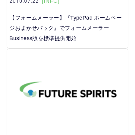
2010.07.22
[INFO]
【フォームメーラー】『TypePad ホームペー
ジおまかせパック』でフォームメーラー
Business版を標準提供開始