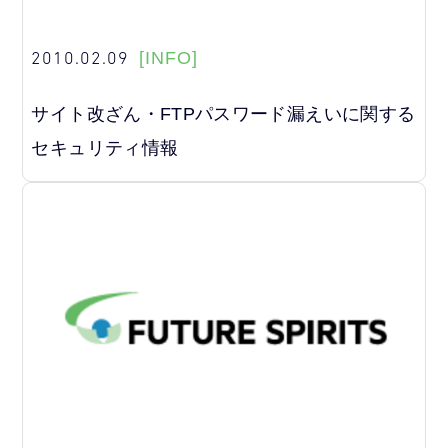
2010.02.09
[INFO]
サイト改ざん・FTPパスワード漏えいに関する
セキュリティ情報