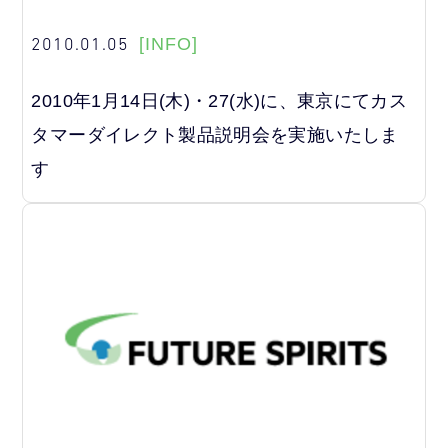
2010.01.05
[INFO]
2010年1月14日(木)・27(水)に、東京にてカス
タマーダイレクト製品説明会を実施いたしま
す