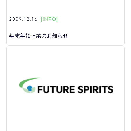
2009.12.16
[INFO]
年末年始休業のお知らせ