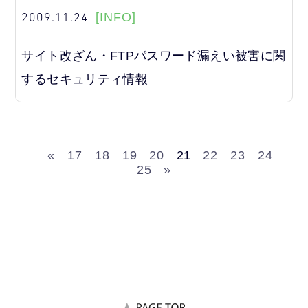
2009.11.24
[INFO]
サイト改ざん・FTPパスワード漏えい被害に関
するセキュリティ情報
«
17
18
19
20
21
22
23
24
25
»