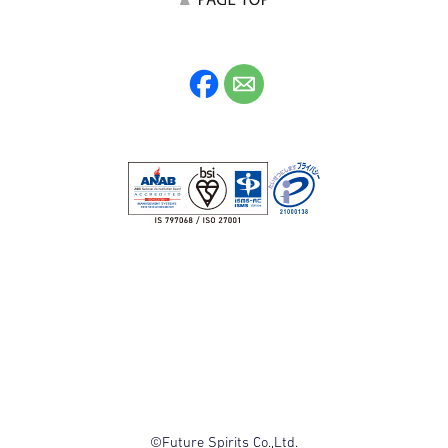
©Future Spirits Co.,Ltd.