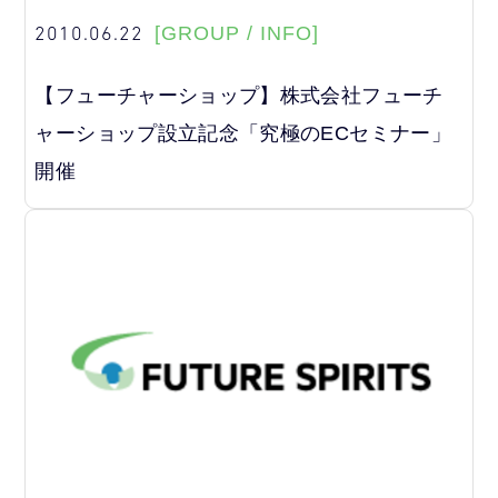
2010.06.22
[GROUP / INFO]
【フューチャーショップ】株式会社フューチ
ャーショップ設立記念「究極のECセミナー」
開催