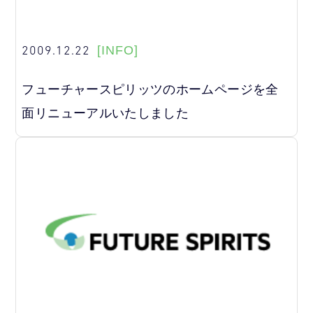
2009.12.22
[INFO]
フューチャースピリッツのホームページを全
面リニューアルいたしました