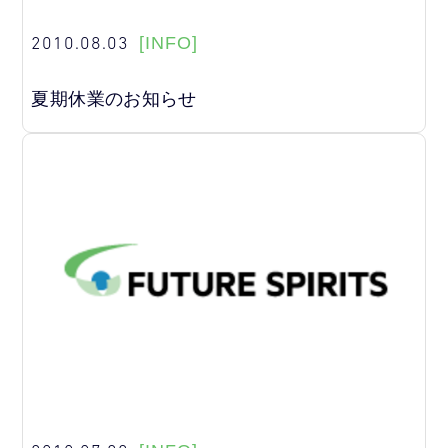
2010.08.03
[INFO]
夏期休業のお知らせ