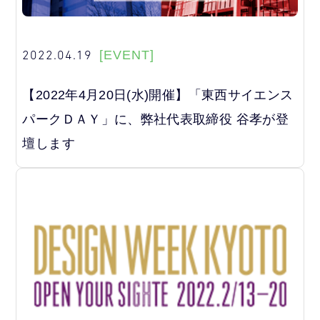
2022.04.19
[EVENT]
【2022年4月20日(水)開催】「東西サイエンス
パークＤＡＹ」に、弊社代表取締役 谷孝が登
壇します