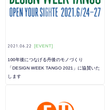
2021.06.22
[EVENT]
100年後につなげる丹後のモノづくり
「DESIGN WEEK TANGO 2021」に協賛いた
します