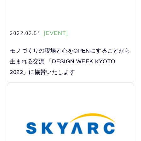
2022.02.04
[EVENT]
モノづくりの現場と心をOPENにすることから
生まれる交流 「DESIGN WEEK KYOTO
2022」に協賛いたします