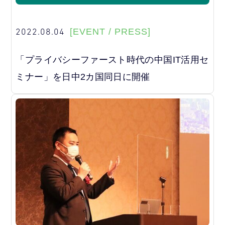
2022.08.04
[EVENT / PRESS]
「プライバシーファースト時代の中国IT活用セ
ミナー」を日中2カ国同日に開催