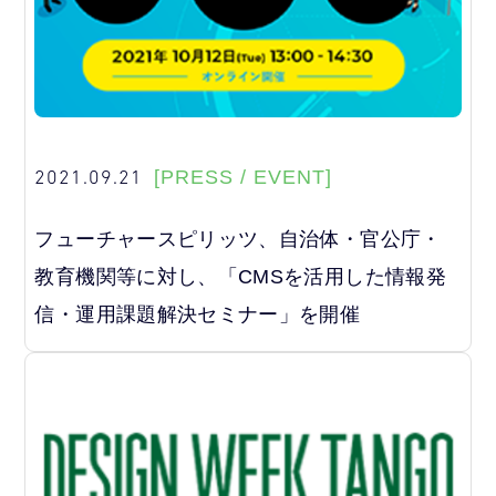
2021.09.21
[PRESS / EVENT]
フューチャースピリッツ、自治体・官公庁・
教育機関等に対し、「CMSを活用した情報発
信・運用課題解決セミナー」を開催