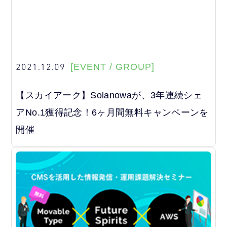
2021.12.09
[EVENT / GROUP]
【スカイアーク】Solanowaが、3年連続シェ
アNo.1獲得記念！6ヶ月間無料キャンペーンを
開催