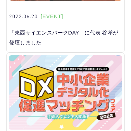
2022.06.20
[EVENT]
「東西サイエンスパークDAY」に代表 谷孝が
登壇しました