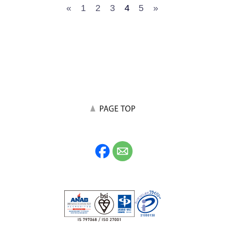
«
1
2
3
4
5
»