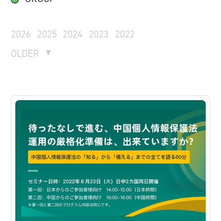
2026
2025
2024
2023
2022
OLDER