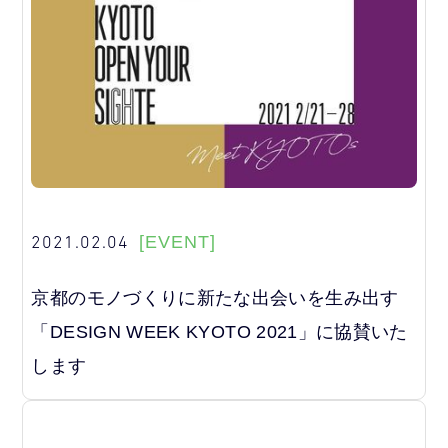
2021.02.04
[EVENT]
京都のモノづくりに新たな出会いを生み出す
「DESIGN WEEK KYOTO 2021」に協賛いた
します