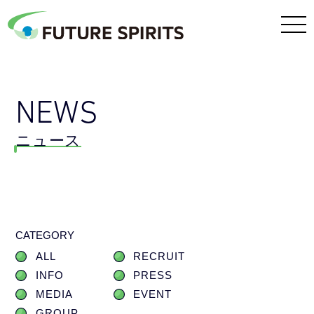
NEWS
ニュース
CATEGORY
ALL
RECRUIT
INFO
PRESS
MEDIA
EVENT
GROUP