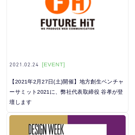
2021.02.24
[EVENT]
【2021年2月27日(土)開催】地方創生ベンチャ
ーサミット2021に、弊社代表取締役 谷孝が登
壇します