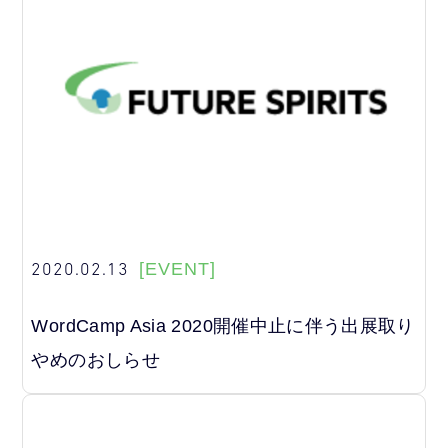
2020.02.13
[EVENT]
WordCamp Asia 2020開催中止に伴う出展取り
やめのおしらせ