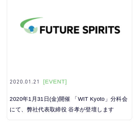
2020.01.21
[EVENT]
2020年1月31日(金)開催 「WIT Kyoto」分科会
にて、弊社代表取締役 谷孝が登壇します