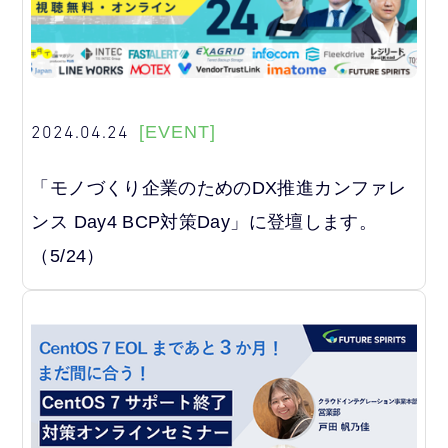
2024.04.24
[EVENT]
「モノづくり企業のためのDX推進カンファレ
ンス Day4 BCP対策Day」に登壇します。
（5/24）