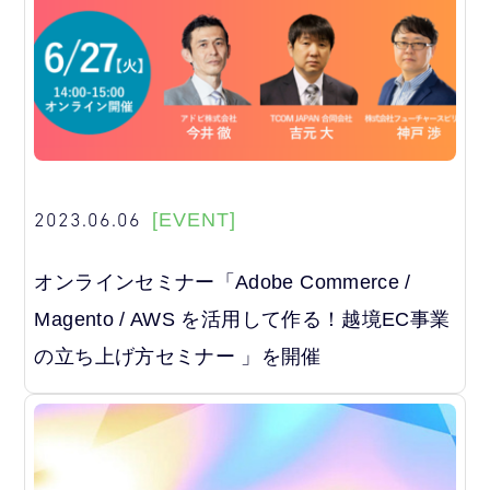
2023.06.06
[EVENT]
オンラインセミナー「Adobe Commerce /
Magento / AWS を活用して作る！越境EC事業
の立ち上げ方セミナー 」を開催