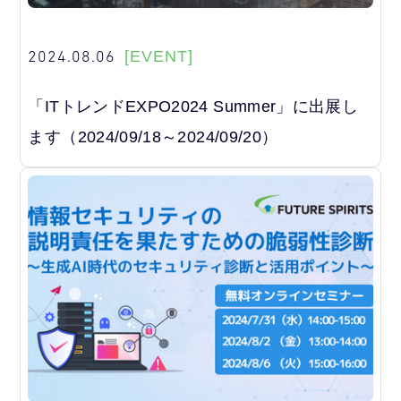
2024.08.06
[EVENT]
「ITトレンドEXPO2024 Summer」に出展し
ます（2024/09/18～2024/09/20）