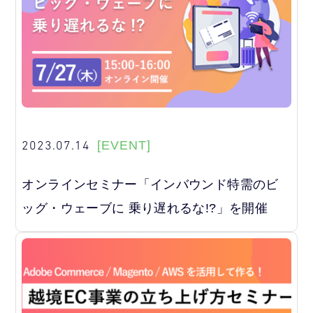
2023.07.14
[EVENT]
オンラインセミナー「インバウンド特需のビ
ッグ・ウェーブに 乗り遅れるな!?」を開催