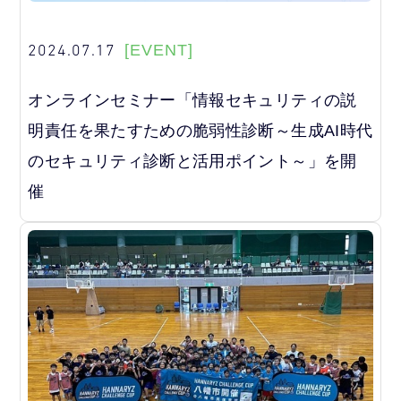
2024.07.17
[EVENT]
オンラインセミナー「情報セキュリティの説
明責任を果たすための脆弱性診断～生成AI時代
のセキュリティ診断と活用ポイント～」を開
催