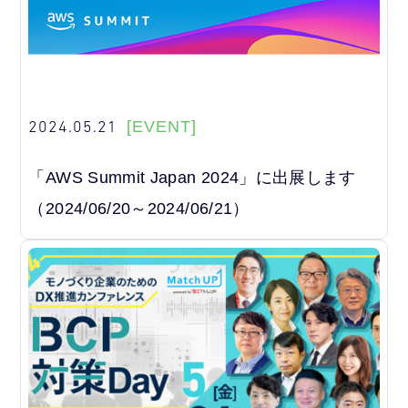
2024.05.21
[EVENT]
「AWS Summit Japan 2024」に出展します
（2024/06/20～2024/06/21）