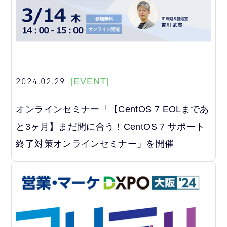
2024.02.29
[EVENT]
オンラインセミナー「【CentOS 7 EOLまであ
と3ヶ月】まだ間に合う！CentOS 7 サポート
終了対策オンラインセミナー」を開催