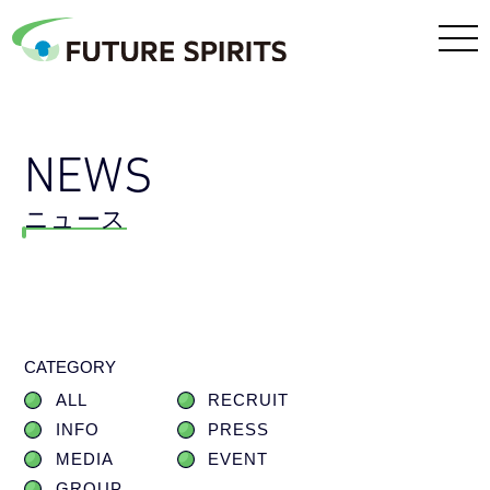
NEWS
ニュース
CATEGORY
ALL
RECRUIT
INFO
PRESS
MEDIA
EVENT
GROUP