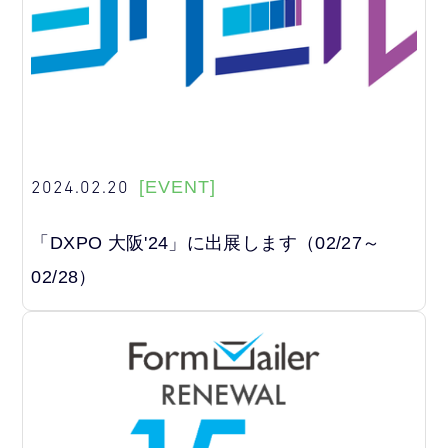
2024.02.20
[EVENT]
「DXPO 大阪'24」に出展します（02/27～
02/28）