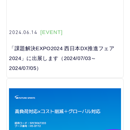
2024.06.14
[EVENT]
「課題解決EXPO2024 西日本DX推進フェア
2024」に出展します（2024/07/03～
2024/07/05）