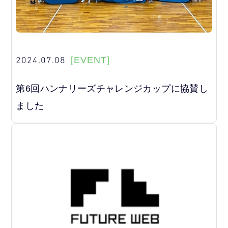
2024.07.08
[EVENT]
第6回ハンナリーズチャレンジカップに協賛し
ました