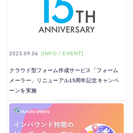
2023.09.06
[INFO / EVENT]
クラウド型フォーム作成サービス「フォーム
メーラー」リニューアル15周年記念キャンペ
ーンを実施