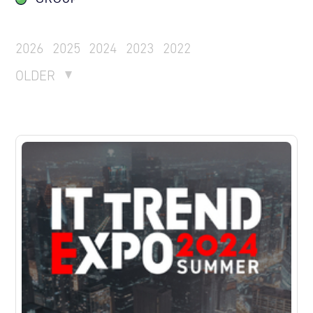
2026
2025
2024
2023
2022
OLDER