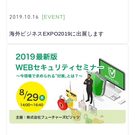
2019.10.16
[EVENT]
海外ビジネスEXPO2019に出展します