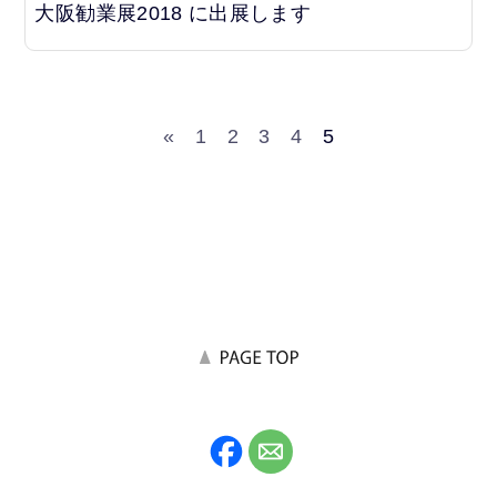
大阪勧業展2018 に出展します
«
1
2
3
4
5