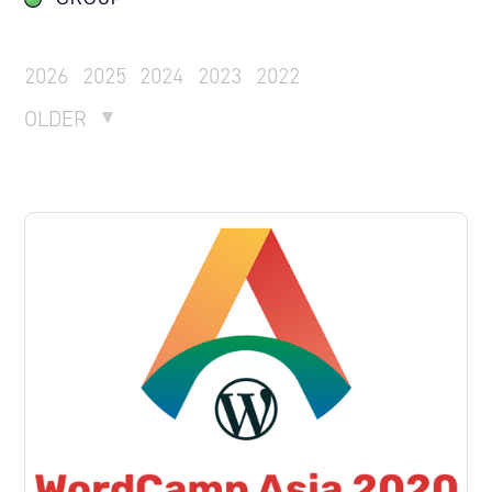
2026
2025
2024
2023
2022
OLDER