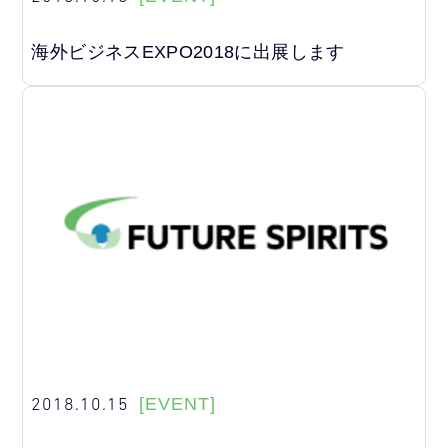
海外ビジネスEXPO2018に出展します
2018.10.15
[EVENT]