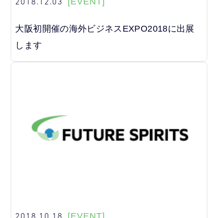
2018.12.03
[EVENT]
大阪初開催の海外ビジネスEXPO2018に出展
します
2018.10.18
[EVENT]