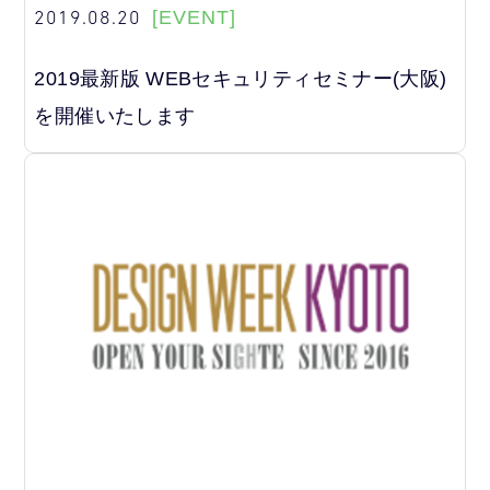
2019.08.20
[EVENT]
2019最新版 WEBセキュリティセミナー(大阪)
を開催いたします