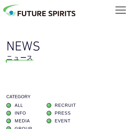
NEWS
ニュース
CATEGORY
ALL
RECRUIT
INFO
PRESS
MEDIA
EVENT
GROUP