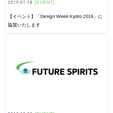
2019.01.18
[EVENT]
【イベント】「Design Week Kyoto 2019」に
協賛いたします