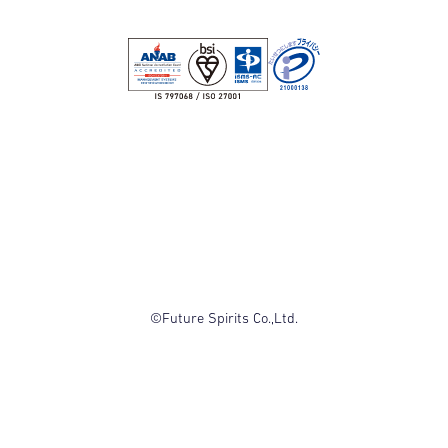
©Future Spirits Co.,Ltd.