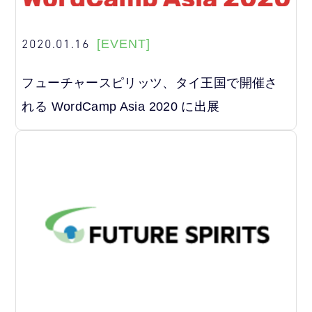
2020.01.16
[EVENT]
フューチャースピリッツ、タイ王国で開催さ
れる WordCamp Asia 2020 に出展