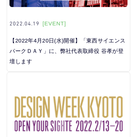
2022.04.19
[EVENT]
【2022年4月20日(水)開催】「東西サイエンス
パークＤＡＹ」に、弊社代表取締役 谷孝が登
壇します