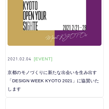
2021.02.04
[EVENT]
京都のモノづくりに新たな出会いを生み出す
「DESIGN WEEK KYOTO 2021」に協賛いた
します