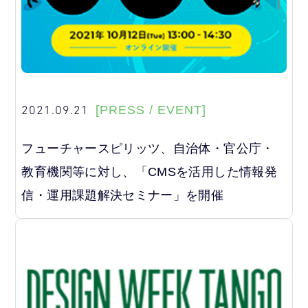
2021.09.21
[PRESS / EVENT]
フューチャースピリッツ、自治体・官公庁・
教育機関等に対し、「CMSを活用した情報発
信・運用課題解決セミナー」を開催