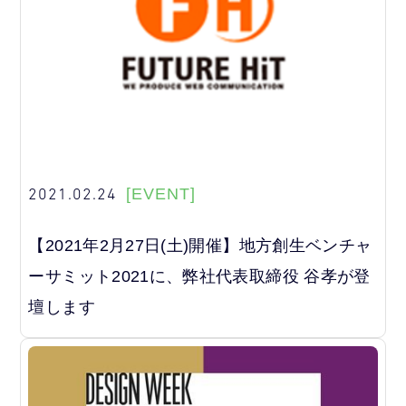
2021.02.24
[EVENT]
【2021年2月27日(土)開催】地方創生ベンチャ
ーサミット2021に、弊社代表取締役 谷孝が登
壇します