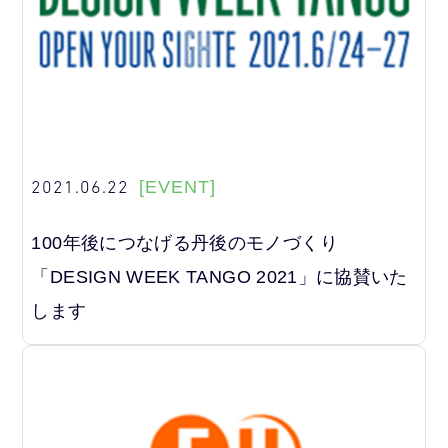
2021.06.22
[EVENT]
100年後につなげる丹後のモノづくり
「DESIGN WEEK TANGO 2021」に協賛いた
します