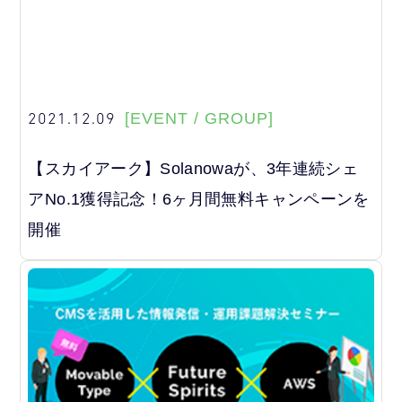
2021.12.09
[EVENT / GROUP]
【スカイアーク】Solanowaが、3年連続シェ
アNo.1獲得記念！6ヶ月間無料キャンペーンを
開催