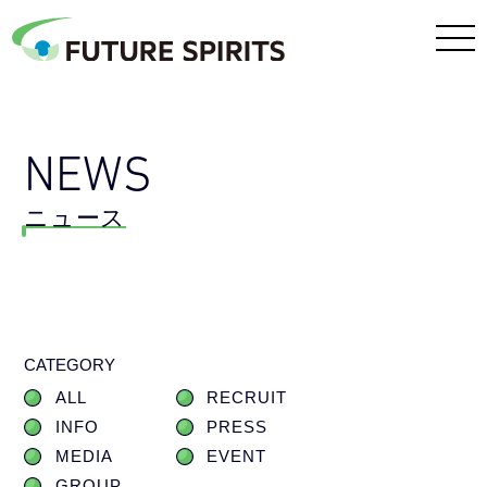
NEWS
ニュース
CATEGORY
ALL
RECRUIT
INFO
PRESS
MEDIA
EVENT
GROUP