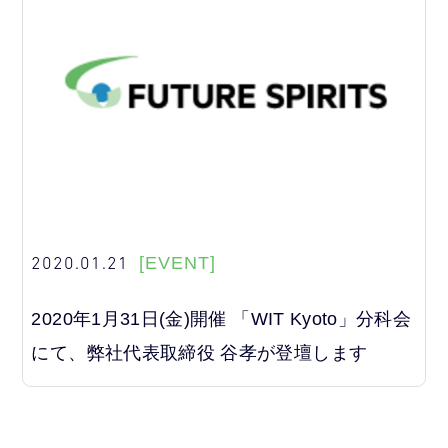
2020.01.21
[EVENT]
2020年1月31日(金)開催 「WIT Kyoto」分科会
にて、弊社代表取締役 谷孝が登壇します