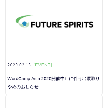
2020.02.13
[EVENT]
WordCamp Asia 2020開催中止に伴う出展取り
やめのおしらせ