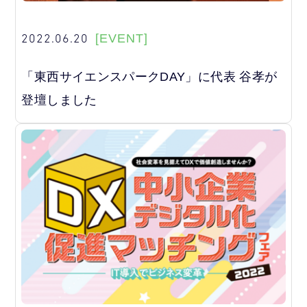
2022.06.20
[EVENT]
「東西サイエンスパークDAY」に代表 谷孝が
登壇しました