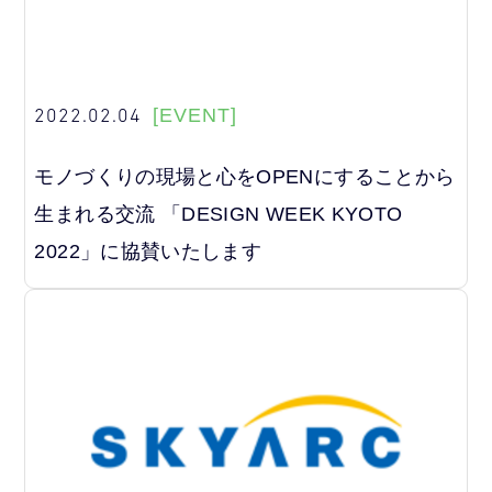
2022.02.04
[EVENT]
モノづくりの現場と心をOPENにすることから
生まれる交流 「DESIGN WEEK KYOTO
2022」に協賛いたします