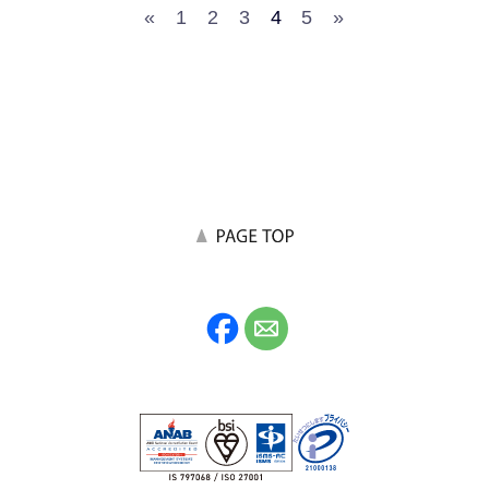
«
1
2
3
4
5
»