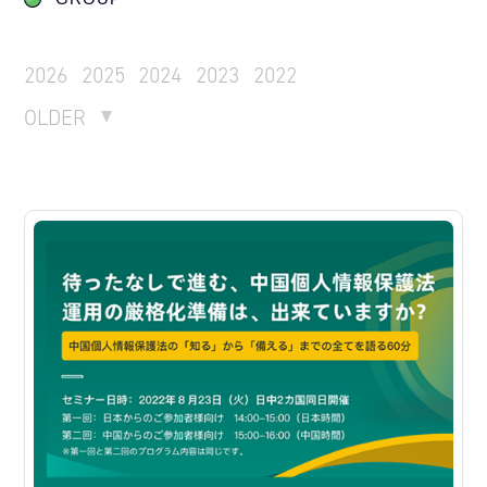
2026
2025
2024
2023
2022
OLDER