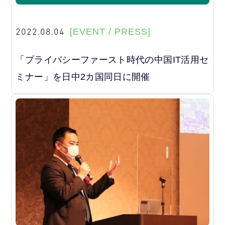
2022.08.04
[EVENT / PRESS]
「プライバシーファースト時代の中国IT活用セ
ミナー」を日中2カ国同日に開催