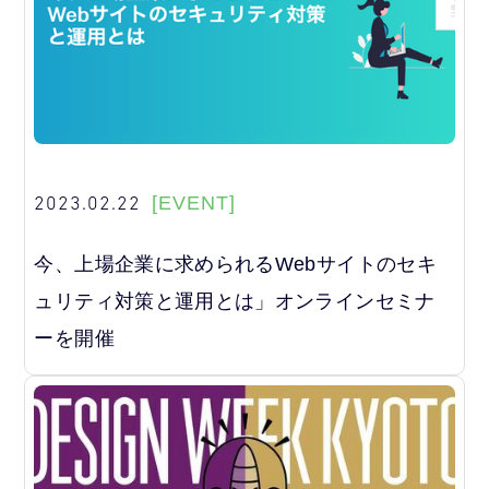
2023.02.22
[EVENT]
今、上場企業に求められるWebサイトのセキ
ュリティ対策と運用とは」オンラインセミナ
ーを開催