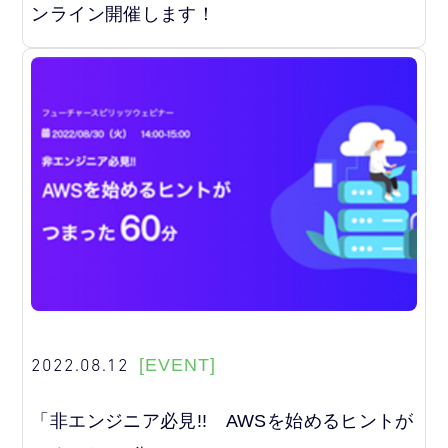
ンライン開催します！
2022.08.12
[EVENT]
「非エンジニア必見!! AWSを始めるヒントが