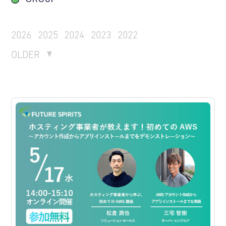
2026
2025
2024
2023
2022
OLDER