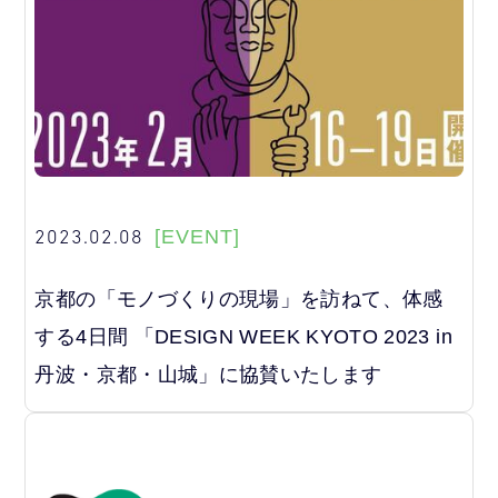
2023.02.08
[EVENT]
京都の「モノづくりの現場」を訪ねて、体感
する4日間 「DESIGN WEEK KYOTO 2023 in
丹波・京都・山城」に協賛いたします