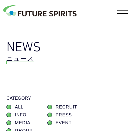
NEWS
ニュース
CATEGORY
ALL
RECRUIT
INFO
PRESS
MEDIA
EVENT
GROUP