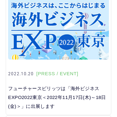
2022.10.20
[PRESS / EVENT]
フューチャースピリッツは「海外ビジネス
EXPO2022東京＜2022年11月17日(木)～18日
(金)＞」に出展します