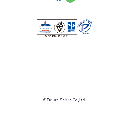
©Future Spirits Co.,Ltd.