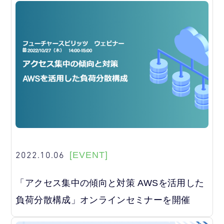
2022.10.06
[EVENT]
「アクセス集中の傾向と対策 AWSを活用した
負荷分散構成」オンラインセミナーを開催