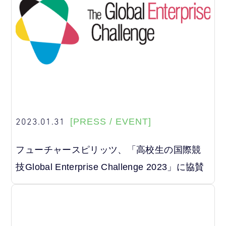
2023.01.31
[PRESS / EVENT]
フューチャースピリッツ、「高校生の国際競
技Global Enterprise Challenge 2023」に協賛