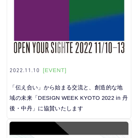
2022.11.10
[EVENT]
「伝え合い」から始まる交流と、創造的な地
域の未来「DESIGN WEEK KYOTO 2022 in 丹
後・中丹」に協賛いたします