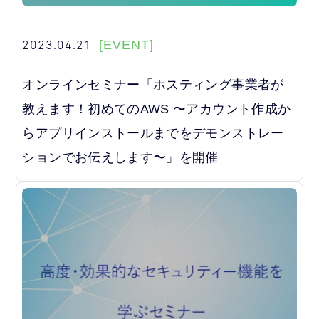
2023.04.21
[EVENT]
オンラインセミナー「ホスティング事業者が
教えます！初めてのAWS 〜アカウント作成か
らアプリインストールまでをデモンストレー
ションでお伝えします〜」を開催