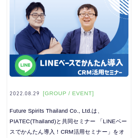
2022.08.29
[GROUP / EVENT]
Future Spirits Thailand Co., Ltd.は、
PIATEC(Thailand)と共同セミナー 「LINEベー
スでかんたん導入！CRM活用セミナー」をオ