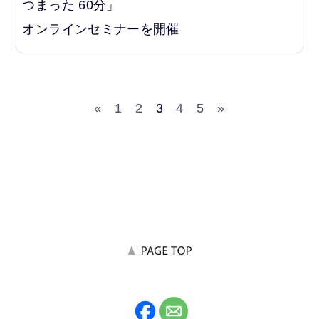
つまった 60分」
オンラインセミナーを開催
«
1
2
3
4
5
»