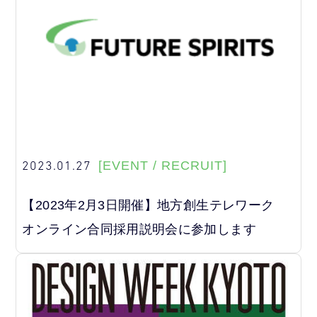
2023.01.27
[EVENT / RECRUIT]
【2023年2月3日開催】地方創生テレワーク
オンライン合同採用説明会に参加します