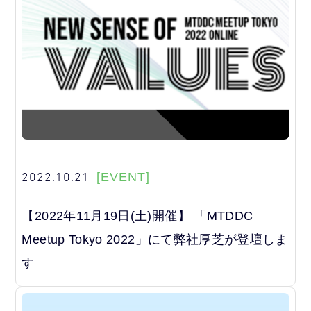
2022.10.21
[EVENT]
【2022年11月19日(土)開催】 「MTDDC
Meetup Tokyo 2022」にて弊社厚芝が登壇しま
す