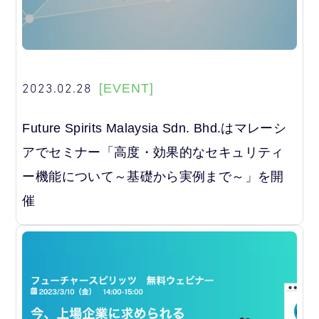
2023.02.28
[EVENT]
Future Spirits Malaysia Sdn. Bhd.はマレーシ
アでセミナー「高度・効果的なセキュリティ
ー機能について～基礎から実例まで～」を開
催