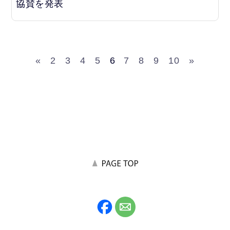
協賛を発表
«
2
3
4
5
6
7
8
9
10
»