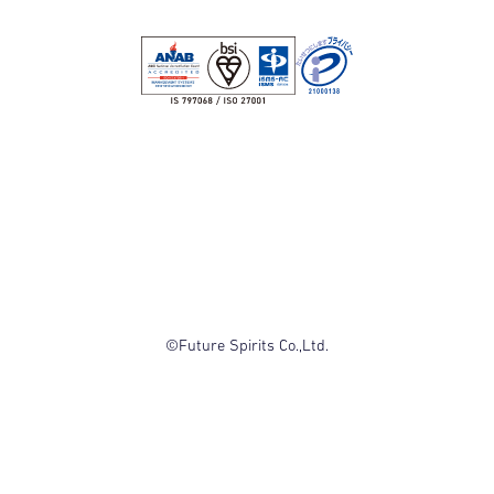
©Future Spirits Co.,Ltd.