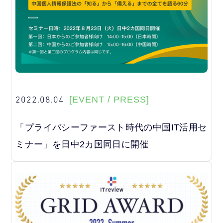
2022.08.04
[EVENT / PRESS]
「プライバシーファースト時代の中国IT活用セ
ミナー」を日中2カ国同日に開催