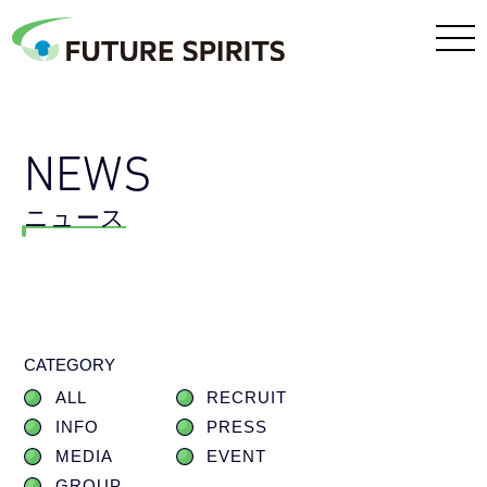
NEWS
ニュース
CATEGORY
ALL
RECRUIT
INFO
PRESS
MEDIA
EVENT
GROUP