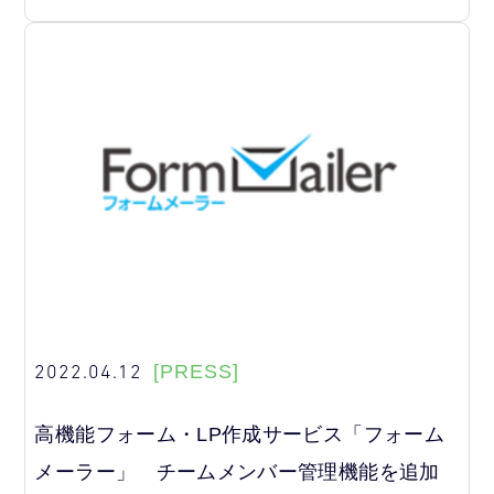
2022.04.12
[PRESS]
高機能フォーム・LP作成サービス「フォーム
メーラー」 チームメンバー管理機能を追加