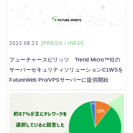
2022.08.23
[PRESS / INFO]
フューチャースピリッツ Trend Micro™社の
サーバーセキュリティソリューションC1WSを
FutureWeb Pro/VPSサーバーに提供開始