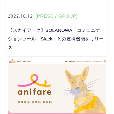
2022.10.12
[PRESS / GROUP]
【スカイアーク】SOLANOWA コミュニケー
ションツール「Slack」との連携機能をリリー
ス