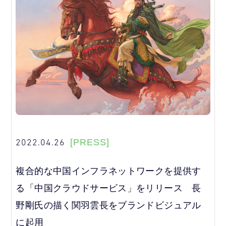
2022.04.26
[PRESS]
複合的な中国インフラネットワークを提供す
る「中国クラウドサービス」をリリース 長
野剛氏の描く関羽雲長をブランドビジュアル
に起用