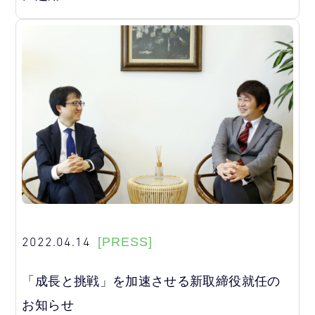
2022.04.14
[PRESS]
「成長と挑戦」を加速させる新取締役就任の
お知らせ