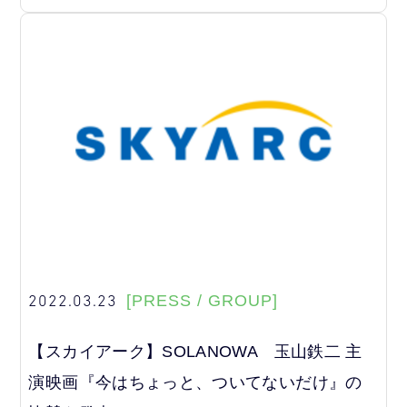
2022.03.23
[PRESS / GROUP]
【スカイアーク】SOLANOWA 玉山鉄二 主
演映画『今はちょっと、ついてないだけ』の