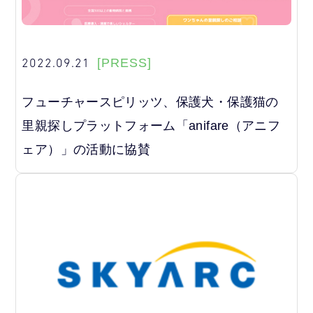
2022.09.21
[PRESS]
フューチャースピリッツ、保護犬・保護猫の
里親探しプラットフォーム「anifare（アニフ
ェア）」の活動に協賛