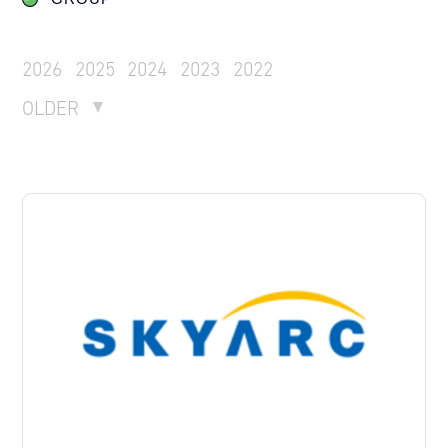
2026
2025
2024
2023
2022
OLDER