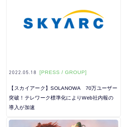
2022.05.18
[PRESS / GROUP]
【スカイアーク】SOLANOWA 70万ユーザー
突破！テレワーク標準化によりWeb社内報の
導入が加速