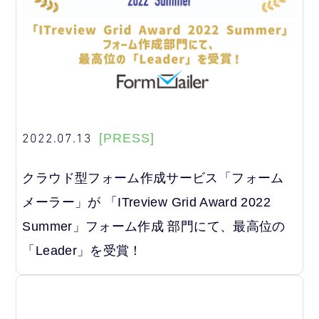
2022.07.13
[PRESS]
クラウド型フォーム作成サービス「フォーム
メーラー」が 「ITreview Grid Award 2022
Summer」フォーム作成 部門にて、最高位の
「Leader」を受賞！