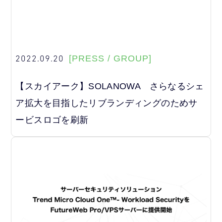
2022.09.20
[PRESS / GROUP]
【スカイアーク】SOLANOWA さらなるシェ
ア拡大を目指したリブランディングのためサ
ービスロゴを刷新