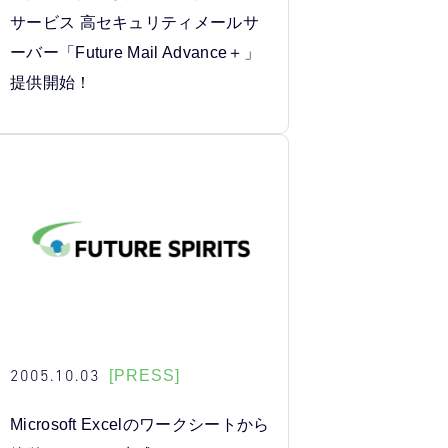
サービス 高セキュリティメールサ
ーバー「Future Mail Advance＋」
提供開始！
2005.10.03
[PRESS]
Microsoft Excelのワークシートから