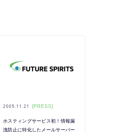
2005.11.21
[PRESS]
ホスティングサービス初！情報漏
洩防止に特化したメールサーバー