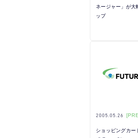
ネージャー」が大
ップ
2005.05.26
[PR
ショッピングカー