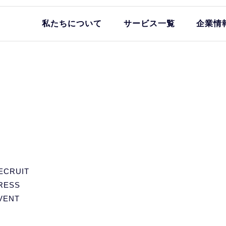
私たちについて
サービス一覧
企業情
ECRUIT
RESS
VENT