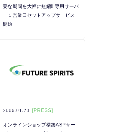
要な期間を大幅に短縮!! 専用サーバ
ー１営業日セットアップサービス
開始
2005.01.20
[PRESS]
オンラインショップ構築ASPサー