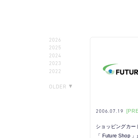
2026
2025
2024
2023
2022
OLDER
2006.07.19
[PR
ショッピングカー
「 Future Sho