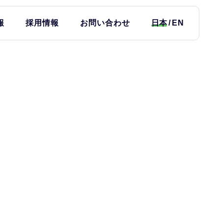
報
採用情報
お問い合わせ
日本
EN