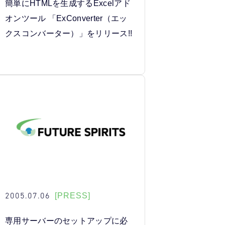
簡単にHTMLを生成するExcelアド
オンツール 「ExConverter（エッ
クスコンバーター）」をリリース!!
2005.07.06
[PRESS]
専用サーバーのセットアップに必