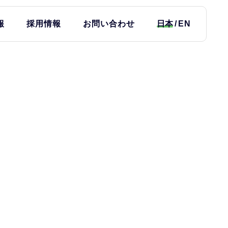
報
採用情報
お問い合わせ
日本
EN