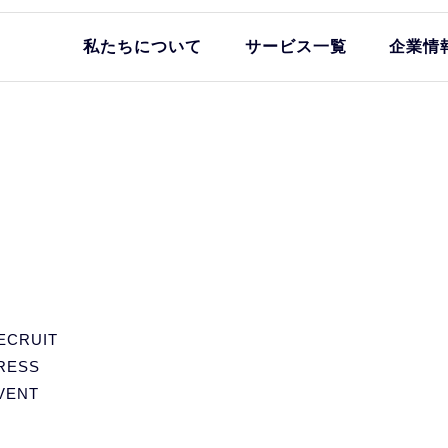
私たちについて
サービス一覧
企業情
ECRUIT
RESS
VENT