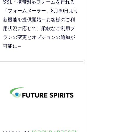
SSL・携帯対応フォームを作れる
「フォームメーラー」8月30日より
新機能を提供開始～お客様のご利
用状況に応じて、柔軟なご利用プ
ランの変更とオプションの追加が
可能に～