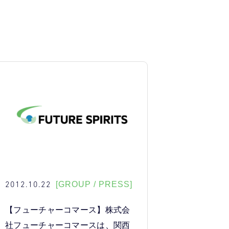
2012.10.22
[GROUP / PRESS]
【フューチャーコマース】株式会
社フューチャーコマースは、関西