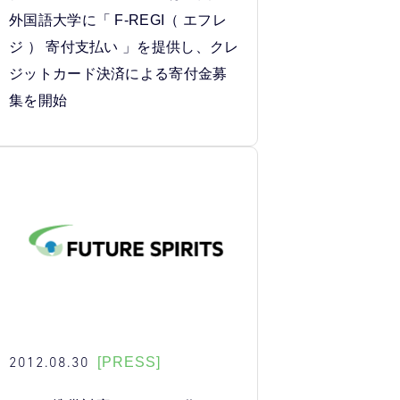
外国語大学に「 F-REGI（ エフレ
ジ ） 寄付支払い 」を提供し、クレ
ジットカード決済による寄付金募
集を開始
2012.08.30
[PRESS]