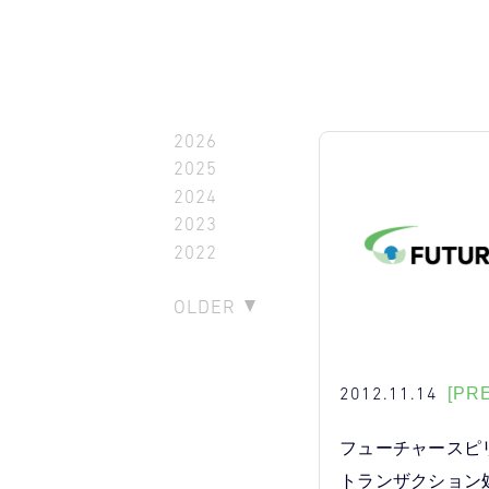
2026
2025
2024
2023
2022
OLDER
2012.11.14
[PR
フューチャースピ
トランザクション