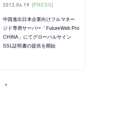
2012.04.19
[PRESS]
中国進出日本企業向けフルマネー
ジド専用サーバー「FutureWeb Pro
CHINA」にてグローバルサイン
SSL証明書の提供を開始
»