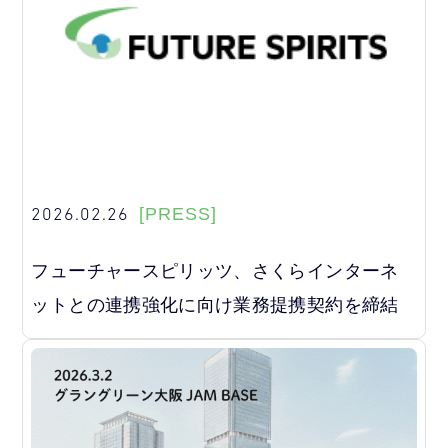
2026.02.26
[PRESS]
フューチャースピリッツ、さくらインターネ
ットとの連携強化に向け業務提携契約を締結