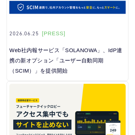
2026.06.25
[PRESS]
Web社内報サービス「SOLANOWA」、IdP連
携の新オプション「ユーザー自動同期
（SCIM）」を提供開始