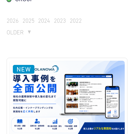
2026
2025
2024
2023
2022
OLDER