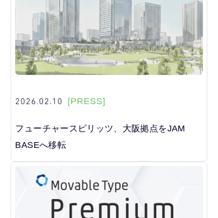
2026.02.10
[PRESS]
フューチャースピリッツ、大阪拠点をJAM
BASEへ移転