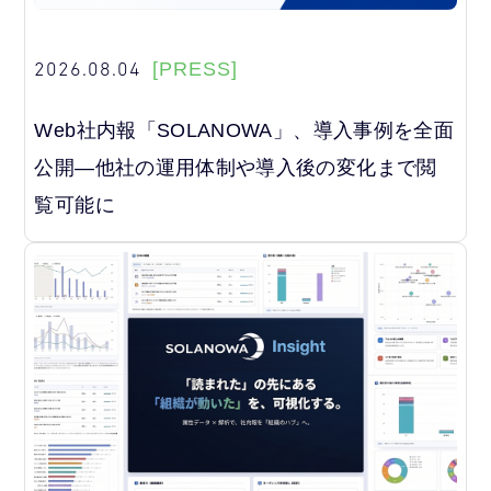
2026.08.04
[PRESS]
Web社内報「SOLANOWA」、導入事例を全面
公開―他社の運用体制や導入後の変化まで閲
覧可能に