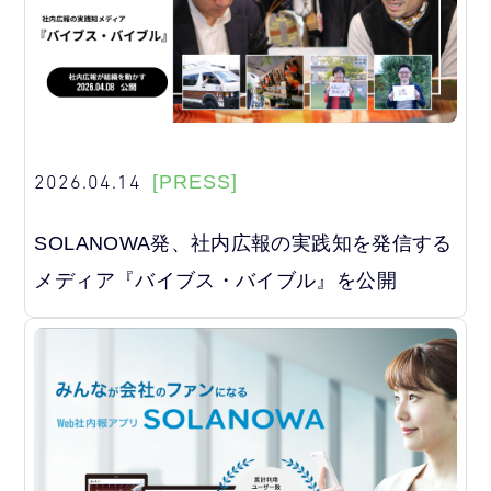
2026.04.14
[PRESS]
SOLANOWA発、社内広報の実践知を発信する
メディア『バイブス・バイブル』を公開