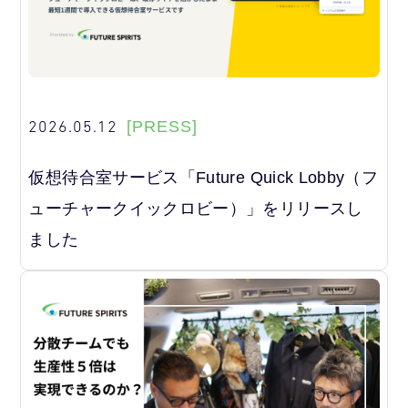
2026.05.12
[PRESS]
仮想待合室サービス「Future Quick Lobby（フ
ューチャークイックロビー）」をリリースし
ました