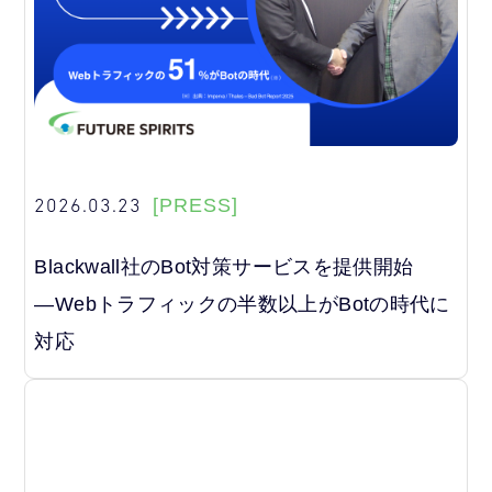
2026.03.23
[PRESS]
Blackwall社のBot対策サービスを提供開始
―Webトラフィックの半数以上がBotの時代に
対応