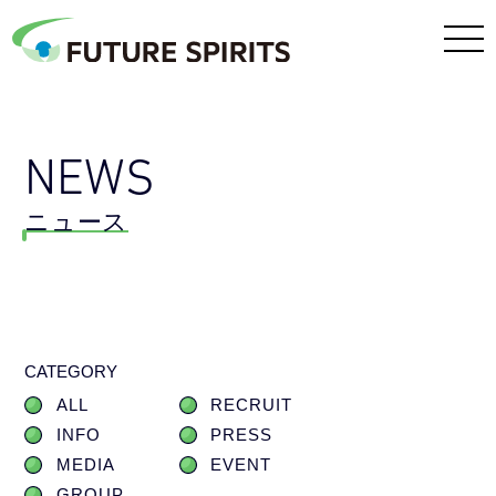
NEWS
ニュース
CATEGORY
ALL
RECRUIT
INFO
PRESS
MEDIA
EVENT
GROUP