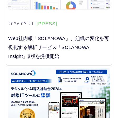
2026.07.21
[PRESS]
Web社内報「SOLANOWA」、組織の変化を可
視化する解析サービス「SOLANOWA
Insight」β版を提供開始