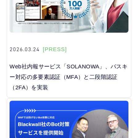
2026.03.24
[PRESS]
Web社内報サービス「SOLANOWA」、パスキ
ー対応の多要素認証（MFA）と二段階認証
（2FA）を実装