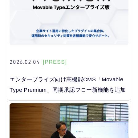
2026.02.04
[PRESS]
エンタープライズ向け高機能CMS「Movable
Type Premium」同期承認フロー新機能を追加