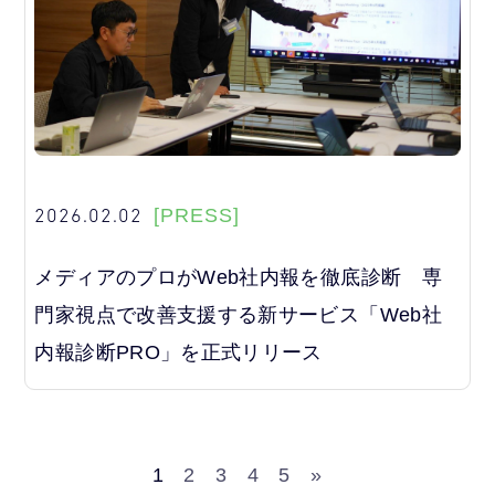
2026.02.02
[PRESS]
メディアのプロがWeb社内報を徹底診断 専
門家視点で改善支援する新サービス「Web社
内報診断PRO」を正式リリース
1
2
3
4
5
»