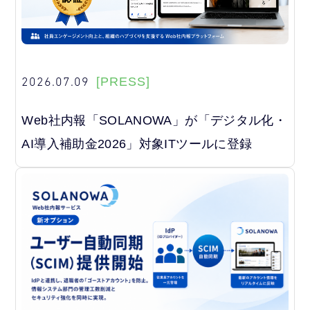
2026.07.09
[PRESS]
Web社内報「SOLANOWA」が「デジタル化・
AI導入補助金2026」対象ITツールに登録