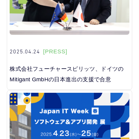
2025.04.24
[PRESS]
株式会社フューチャースピリッツ、ドイツの
Mitigant GmbHの日本進出の支援で合意