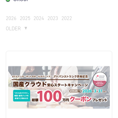
2026
2025
2024
2023
2022
OLDER