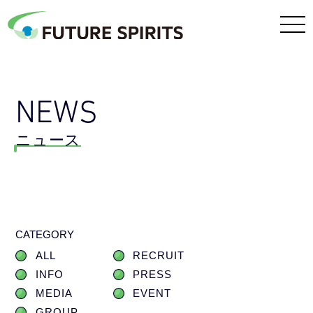
NEWS
ニュース
CATEGORY
ALL
RECRUIT
INFO
PRESS
MEDIA
EVENT
GROUP