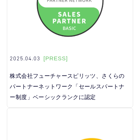
2025.04.03
[PRESS]
株式会社フューチャースピリッツ、さくらの
パートナーネットワーク「セールスパートナ
ー制度」ベーシックランクに認定