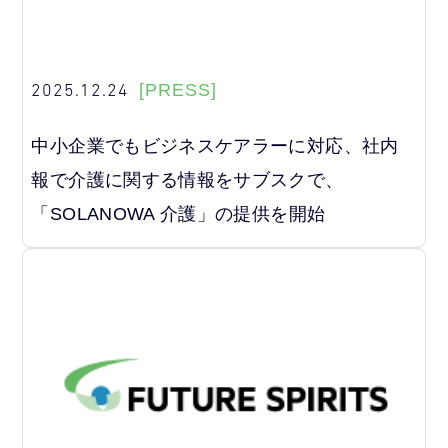
2025.12.24
[PRESS]
中小企業でもビジネスケアラーに対応、社内
報で介護に関する情報をサブスクで、
「SOLANOWA 介護」の提供を開始