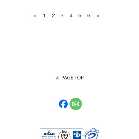
«
1
2
3
4
5
6
»