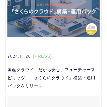
2024.11.20
[PRESS]
国産クラウド、だから安心。フューチャース
ピリッツ、「さくらのクラウド」構築・運用
パックをリリース