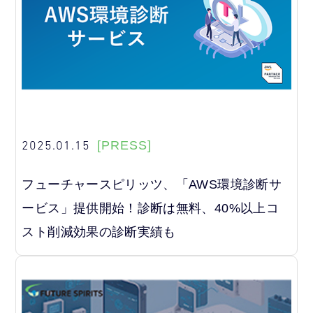
2025.01.15
[PRESS]
フューチャースピリッツ、「AWS環境診断サ
ービス」提供開始！診断は無料、40%以上コ
スト削減効果の診断実績も