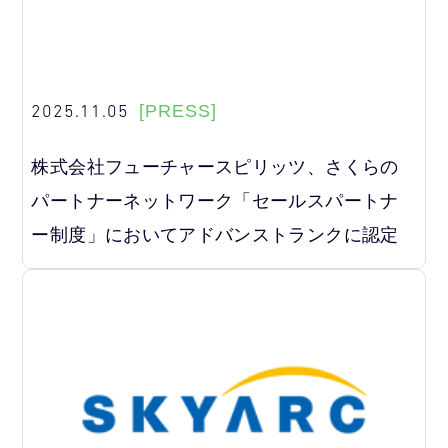
2025.11.05
[PRESS]
株式会社フューチャースピリッツ、さくらの
パートナーネットワーク「セールスパートナ
ー制度」においてアドバンストランクに認定