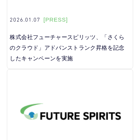
2026.01.07
[PRESS]
株式会社フューチャースピリッツ、「さくら
のクラウド」アドバンストランク昇格を記念
したキャンペーンを実施