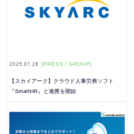
2025.01.28
[PRESS / GROUP]
【スカイアーク】クラウド人事労務ソフト
『SmartHR』と連携を開始