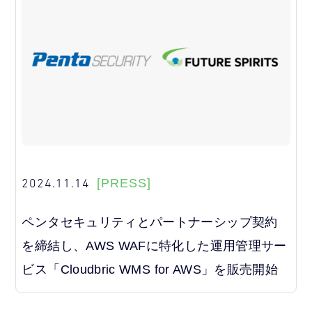
2024.11.14
[PRESS]
ペンタセキュリティとパートナーシップ契約
を締結し、AWS WAFに特化した運用管理サー
ビス「Cloudbric WMS for AWS」を販売開始