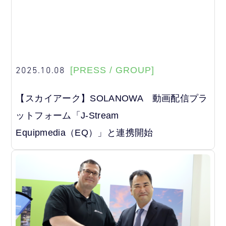
2025.10.08
[PRESS / GROUP]
【スカイアーク】SOLANOWA 動画配信プラ
ットフォーム「J-Stream
Equipmedia（EQ）」と連携開始