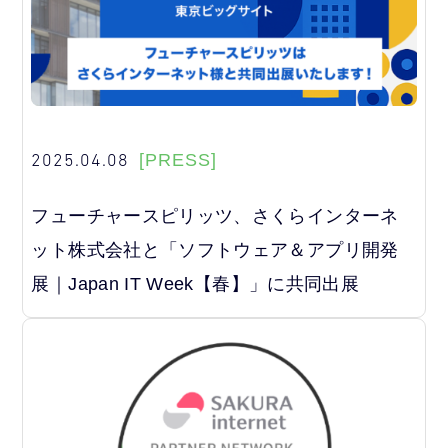
2025.04.08
[PRESS]
フューチャースピリッツ、さくらインターネ
ット株式会社と「ソフトウェア＆アプリ開発
展｜Japan IT Week【春】」に共同出展