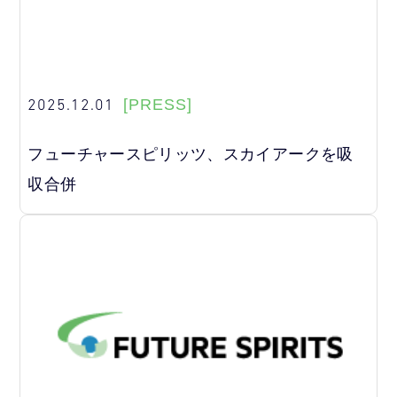
2025.12.01
[PRESS]
フューチャースピリッツ、スカイアークを吸
収合併