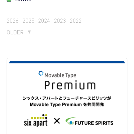
2026
2025
2024
2023
2022
OLDER