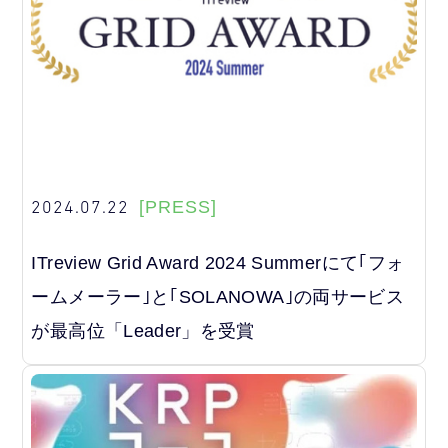
2024.07.22
[PRESS]
ITreview Grid Award 2024 Summerにて｢フォ
ームメーラー｣と｢SOLANOWA｣の両サービス
が最高位「Leader」を受賞