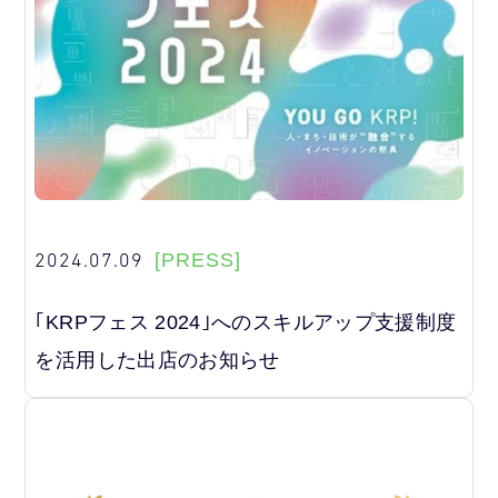
2024.07.09
[PRESS]
｢KRPフェス 2024｣へのスキルアップ支援制度
を活用した出店のお知らせ