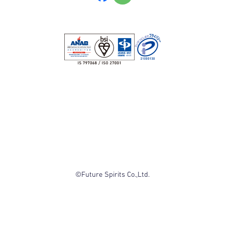
©Future Spirits Co.,Ltd.