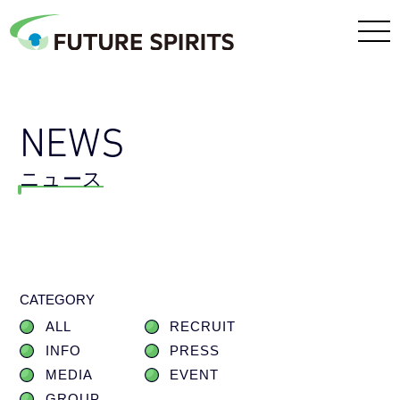
NEWS
ニュース
CATEGORY
ALL
RECRUIT
INFO
PRESS
MEDIA
EVENT
GROUP