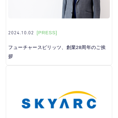
2024.10.02
[PRESS]
フューチャースピリッツ、創業28周年のご挨
拶