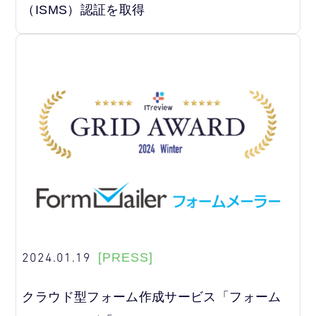
（ISMS）認証を取得
2024.01.19
[PRESS]
クラウド型フォーム作成サービス「フォーム