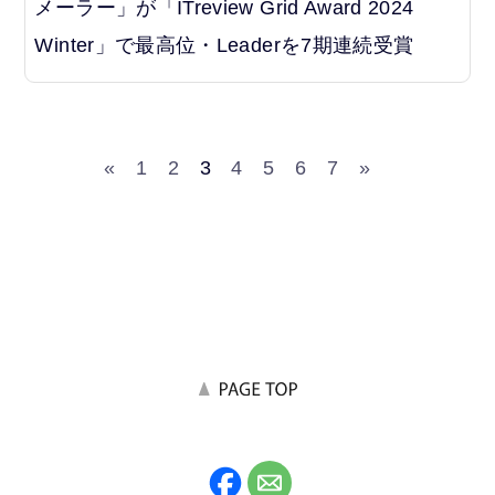
メーラー」が「ITreview Grid Award 2024
Winter」で最高位・Leaderを7期連続受賞
«
1
2
3
4
5
6
7
»