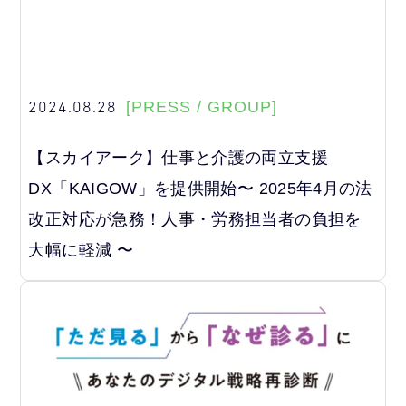
2024.08.28
[PRESS / GROUP]
【スカイアーク】仕事と介護の両立支援
DX「KAIGOW」を提供開始〜 2025年4月の法
改正対応が急務！人事・労務担当者の負担を
大幅に軽減 〜