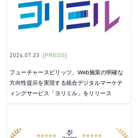
2024.07.23
[PRESS]
フューチャースピリッツ、Web施策の明確な
方向性提示を実現する統合デジタルマーケテ
ィングサービス「ヨリミル」をリリース