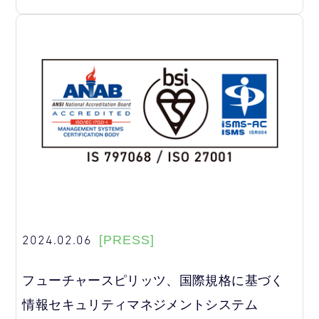
2024.02.06
[PRESS]
フューチャースピリッツ、国際規格に基づく
情報セキュリティマネジメントシステム