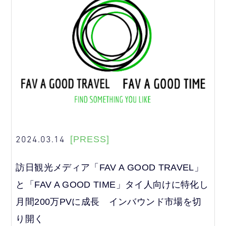
2024.03.14
[PRESS]
訪日観光メディア「FAV A GOOD TRAVEL」
と「FAV A GOOD TIME」タイ人向けに特化し
月間200万PVに成長 インバウンド市場を切
り開く