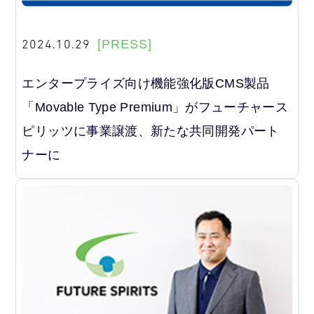
2024.10.29
[PRESS]
エンタープライズ向け機能強化版CMS製品
「Movable Type Premium」がフューチャース
ピリッツに事業譲渡、新たな共同開発パート
ナーに