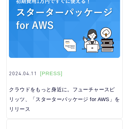
2024.04.11
[PRESS]
クラウドをもっと身近に。フューチャースピ
リッツ、「スターターパッケージ for AWS」を
リリース