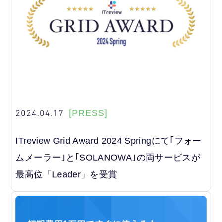
2024.04.17
[PRESS]
ITreview Grid Award 2024 Springにて｢フォー
ムメーラー｣と｢SOLANOWA｣の両サービスが
最高位「Leader」を受賞