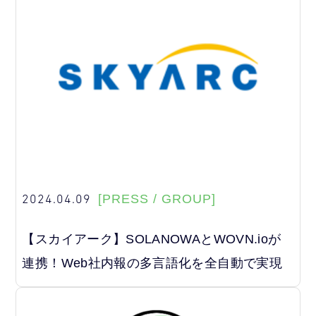
2024.04.09
[PRESS / GROUP]
【スカイアーク】SOLANOWAとWOVN.ioが
連携！Web社内報の多言語化を全自動で実現