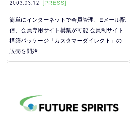
2003.03.12
[PRESS]
簡単にインターネットで会員管理、Eメール配
信、会員専用サイト構築が可能 会員制サイト
構築パッケージ「カスタマーダイレクト」の
販売を開始