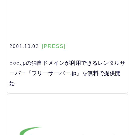
2001.10.02
[PRESS]
○○○.jpの独自ドメインが利用できるレンタルサ
ーバー「フリーサーバー.jp」を無料で提供開
始