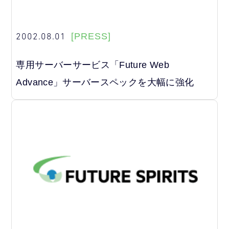
2002.08.01
[PRESS]
専用サーバーサービス「Future Web
Advance」サーバースペックを大幅に強化