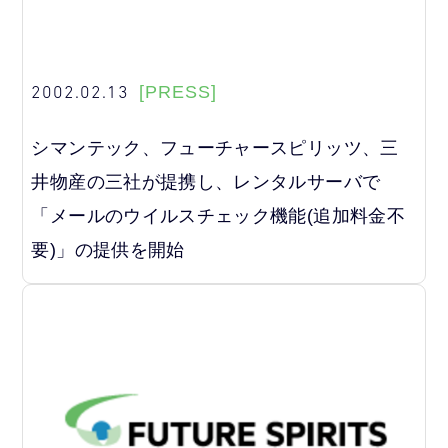
2002.02.13
[PRESS]
シマンテック、フューチャースピリッツ、三
井物産の三社が提携し、レンタルサーバで
「メールのウイルスチェック機能(追加料金不
要)」の提供を開始