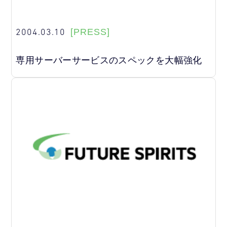
2004.03.10
[PRESS]
専用サーバーサービスのスペックを大幅強化