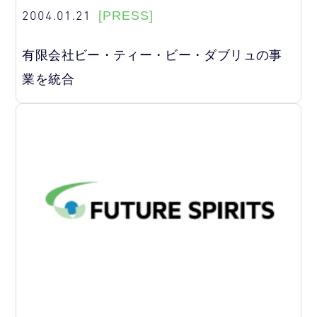
2004.01.21
[PRESS]
有限会社ビー・ティー・ビー・ダブリュの事
業を統合