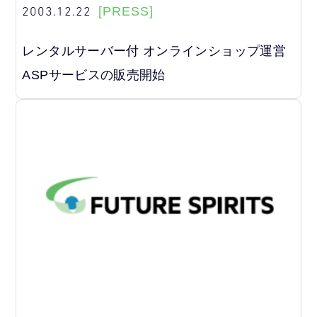
2003.12.22
[PRESS]
レンタルサーバー付 オンラインショップ運営
ASPサービスの販売開始