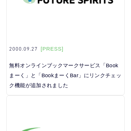
2000.09.27
[PRESS]
無料オンラインブックマークサービス「Book
まーく」と「BookまーくBar」にリンクチェッ
ク機能が追加されました