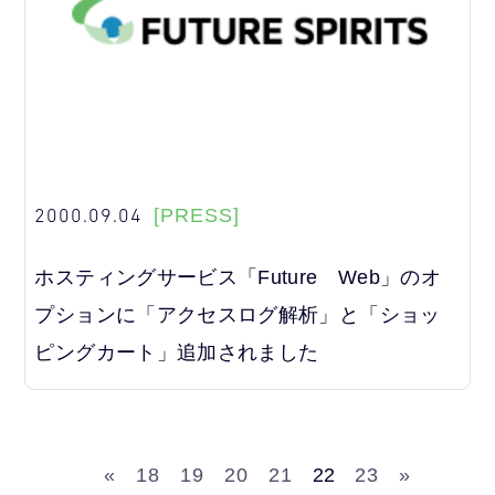
2000.09.04
[PRESS]
ホスティングサービス「Future Web」のオ
プションに「アクセスログ解析」と「ショッ
ピングカート」追加されました
«
18
19
20
21
22
23
»