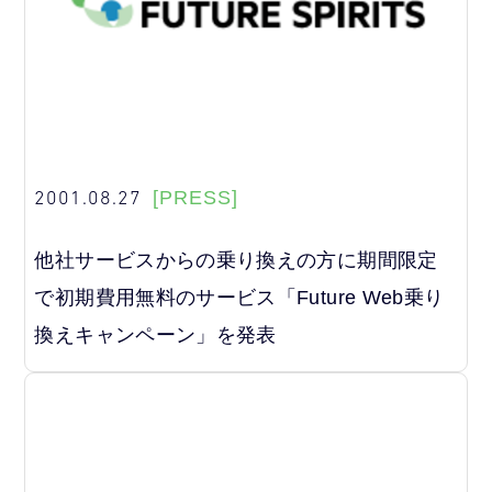
2001.08.27
[PRESS]
他社サービスからの乗り換えの方に期間限定
で初期費用無料のサービス「Future Web乗り
換えキャンペーン」を発表