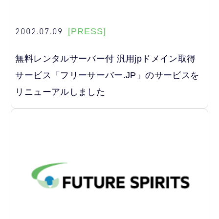
2002.07.09
[PRESS]
無料レンタルサーバー付 汎用jpドメイン取得
サービス「フリーサーバー.JP」のサービスを
リニューアルしました