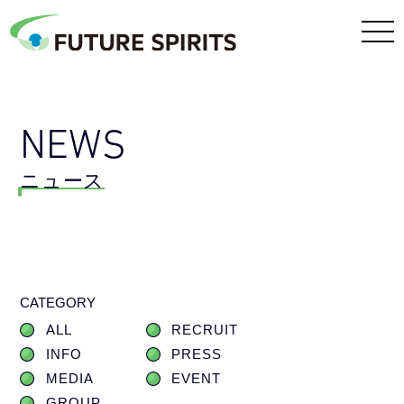
NEWS
ニュース
CATEGORY
ALL
RECRUIT
INFO
PRESS
MEDIA
EVENT
GROUP