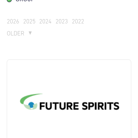
2026
2025
2024
2023
2022
OLDER