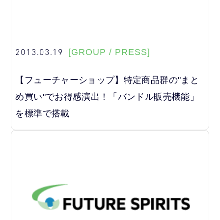
2013.03.19
[GROUP / PRESS]
【フューチャーショップ】特定商品群の"まと
め買い"でお得感演出！「バンドル販売機能」
を標準で搭載