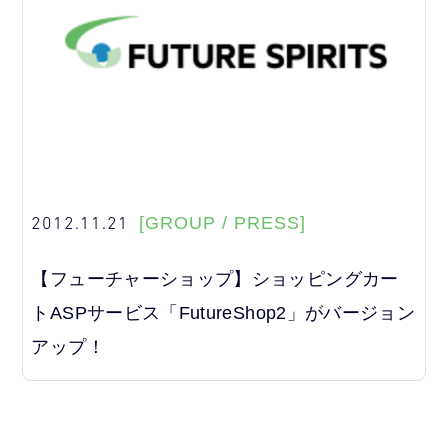
2012.11.21
[GROUP / PRESS]
【フューチャーショップ】ショッピングカー
トASPサービス「FutureShop2」がバージョン
アップ！