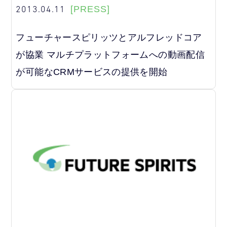
2013.04.11
[PRESS]
フューチャースピリッツとアルフレッドコア
が協業 マルチプラットフォームへの動画配信
が可能なCRMサービスの提供を開始