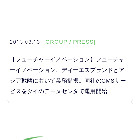
2013.03.13
[GROUP / PRESS]
【フューチャーイノベーション】フューチャ
ーイノベーション、ディーエスブランドとア
ジア戦略において業務提携。同社のCMSサー
ビスをタイのデータセンタで運用開始