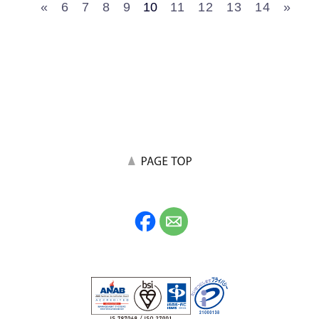
«
6
7
8
9
10
11
12
13
14
»