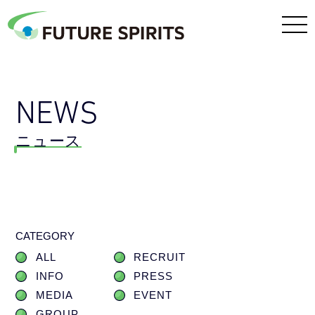
NEWS
ニュース
CATEGORY
ALL
RECRUIT
INFO
PRESS
MEDIA
EVENT
GROUP