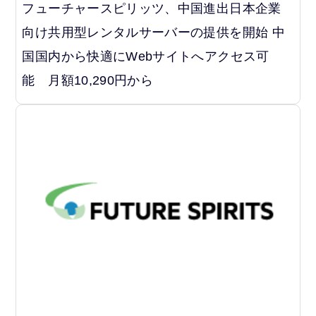
フューチャースピリッツ、中国進出日本企業
向け共用型レンタルサーバーの提供を開始 中
国国内から快適にWebサイトへアクセス可
能 月額10,290円から