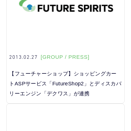
2013.02.27
[GROUP / PRESS]
【フューチャーショップ】ショッピングカー
トASPサービス「FutureShop2」とディスカバ
リーエンジン「デクワス」が連携