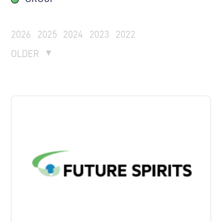
2026
2025
2024
2023
2022
OLDER