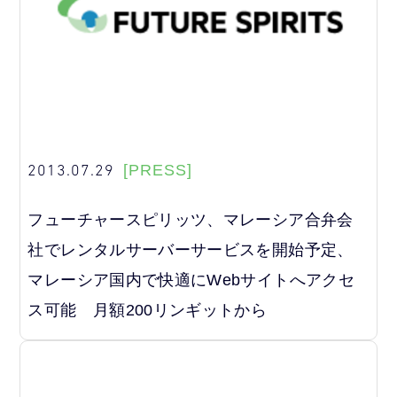
2013.07.29
[PRESS]
フューチャースピリッツ、マレーシア合弁会
社でレンタルサーバーサービスを開始予定、
マレーシア国内で快適にWebサイトへアクセ
ス可能 月額200リンギットから