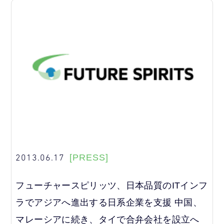
2013.06.17
[PRESS]
フューチャースピリッツ、日本品質のITインフ
ラでアジアへ進出する日系企業を支援 中国、
マレーシアに続き、タイで合弁会社を設立へ