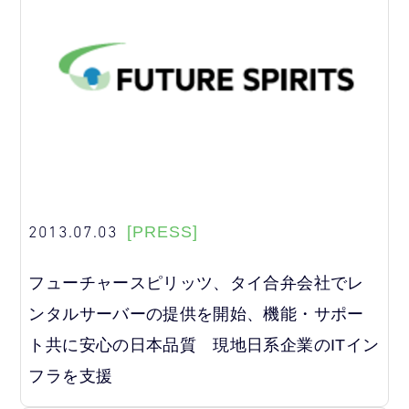
2013.07.03
[PRESS]
フューチャースピリッツ、タイ合弁会社でレ
ンタルサーバーの提供を開始、機能・サポー
ト共に安心の日本品質 現地日系企業のITイン
フラを支援