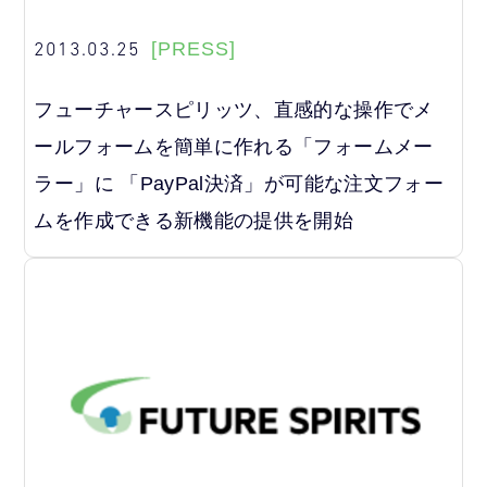
2013.03.25
[PRESS]
フューチャースピリッツ、直感的な操作でメ
ールフォームを簡単に作れる「フォームメー
ラー」に 「PayPal決済」が可能な注文フォー
ムを作成できる新機能の提供を開始