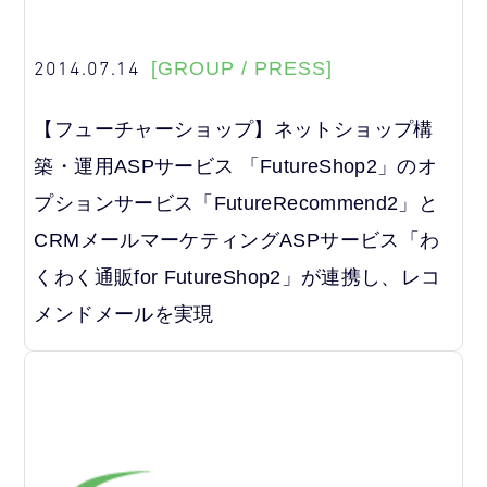
2014.07.14
[GROUP / PRESS]
【フューチャーショップ】ネットショップ構
築・運用ASPサービス 「FutureShop2」のオ
プションサービス「FutureRecommend2」と
CRMメールマーケティングASPサービス「わ
くわく通販for FutureShop2」が連携し、レコ
メンドメールを実現