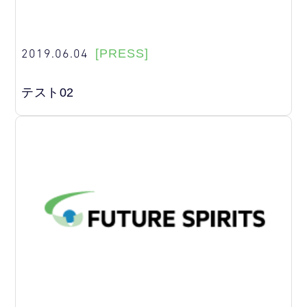
2019.06.04
[PRESS]
テスト02