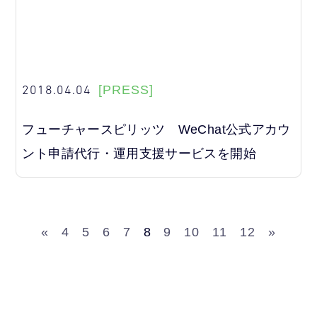
2018.04.04
[PRESS]
フューチャースピリッツ WeChat公式アカウ
ント申請代行・運用支援サービスを開始
«
4
5
6
7
8
9
10
11
12
»