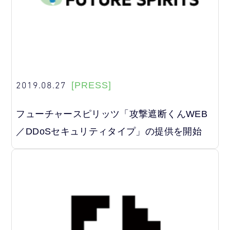
2019.08.27
[PRESS]
フューチャースピリッツ「攻撃遮断くんWEB
／DDoSセキュリティタイプ」の提供を開始