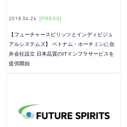
2018.04.24
[PRESS]
【フューチャースピリッツとインディビジュ
アルシステムズ】 ベトナム・ホーチミンに合
弁会社設立 日本品質のITインフラサービスを
提供開始