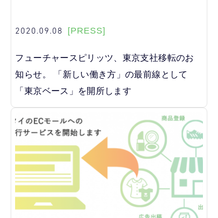
2020.09.08
[PRESS]
フューチャースピリッツ、東京支社移転のお
知らせ。 「新しい働き方」の最前線として
「東京ベース」を開所します