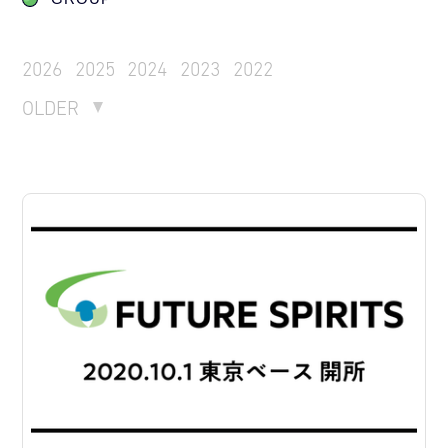
2026
2025
2024
2023
2022
OLDER