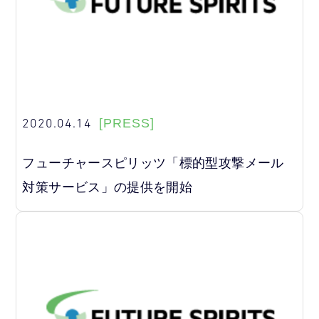
2020.04.14
[PRESS]
フューチャースピリッツ「標的型攻撃メール
対策サービス」の提供を開始