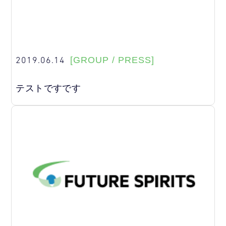
2019.06.14
[GROUP / PRESS]
テストですです