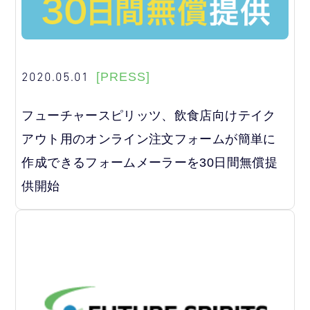
2020.05.01
[PRESS]
フューチャースピリッツ、飲食店向けテイク
アウト用のオンライン注文フォームが簡単に
作成できるフォームメーラーを30日間無償提
供開始