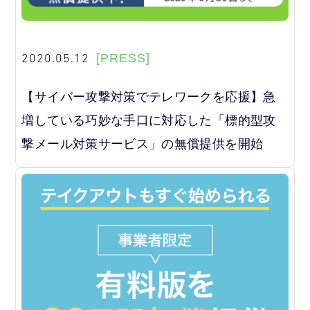
2020.05.12
[PRESS]
【サイバー攻撃対策でテレワークを応援】急
増している巧妙な手口に対応した「標的型攻
撃メール対策サービス」の無償提供を開始