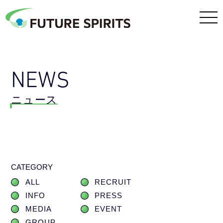
NEWS
ニュース
CATEGORY
ALL
RECRUIT
INFO
PRESS
MEDIA
EVENT
GROUP