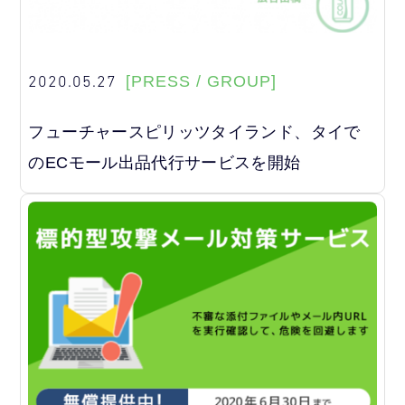
2020.05.27
[PRESS / GROUP]
フューチャースピリッツタイランド、タイで
のECモール出品代行サービスを開始