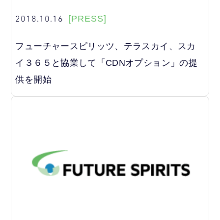
2018.10.16
[PRESS]
フューチャースピリッツ、テラスカイ、スカ
イ３６５と協業して「CDNオプション」の提
供を開始