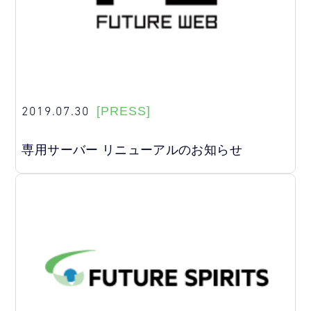
2019.07.30
[PRESS]
専用サーバー リニューアルのお知らせ