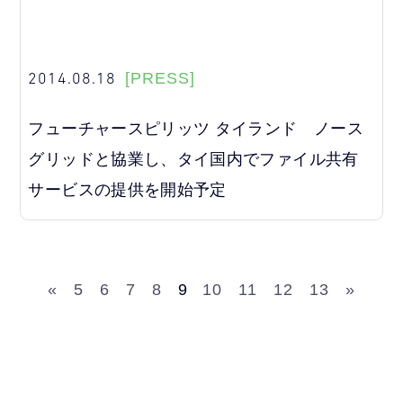
2014.08.18
[PRESS]
フューチャースピリッツ タイランド ノース
グリッドと協業し、タイ国内でファイル共有
サービスの提供を開始予定
«
5
6
7
8
9
10
11
12
13
»