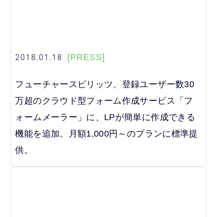
2018.01.18
[PRESS]
フューチャースピリッツ、登録ユーザー数30
万超のクラウド型フォーム作成サービス「フ
ォームメーラー」に、LPが簡単に作成できる
機能を追加。月額1,000円～のプランに標準提
供。