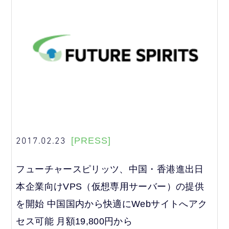
2017.02.23
[PRESS]
フューチャースピリッツ、中国・香港進出日
本企業向けVPS（仮想専用サーバー）の提供
を開始 中国国内から快適にWebサイトへアク
セス可能 月額19,800円から