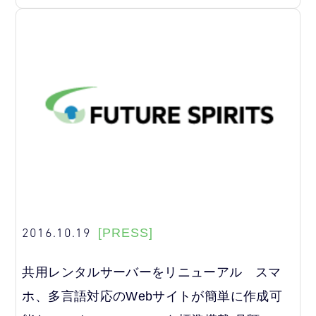
2016.10.19
[PRESS]
共用レンタルサーバーをリニューアル スマ
ホ、多言語対応のWebサイトが簡単に作成可