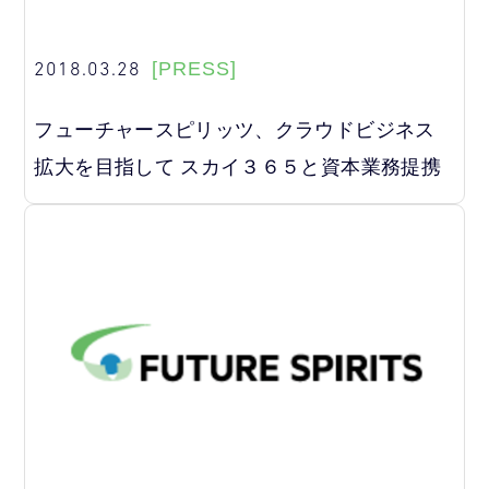
2018.03.28
[PRESS]
フューチャースピリッツ、クラウドビジネス
拡大を目指して スカイ３６５と資本業務提携