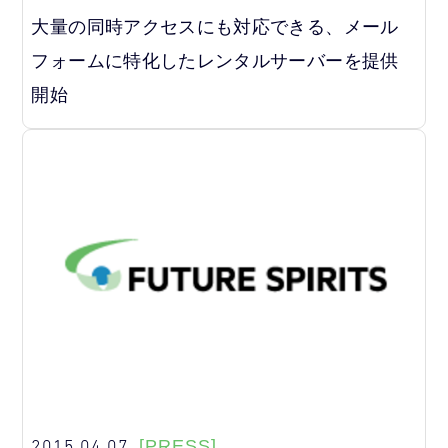
大量の同時アクセスにも対応できる、メール
フォームに特化したレンタルサーバーを提供
開始
2015.04.07
[PRESS]