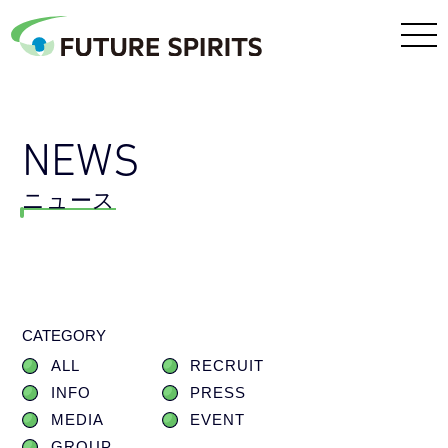
NEWS
ニュース
CATEGORY
ALL
RECRUIT
INFO
PRESS
MEDIA
EVENT
GROUP