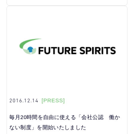
2016.12.14
[PRESS]
毎月20時間を自由に使える「会社公認 働か
ない制度」を開始いたしました