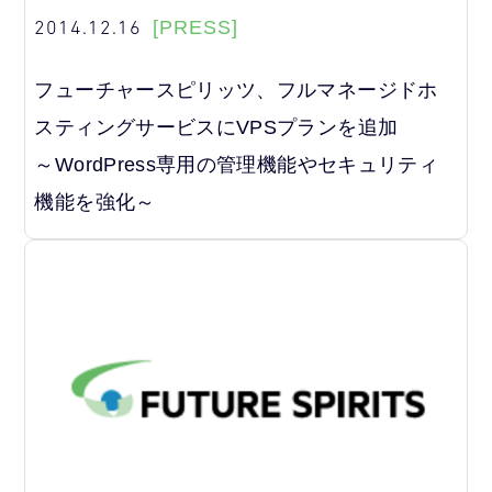
2014.12.16
[PRESS]
フューチャースピリッツ、フルマネージドホ
スティングサービスにVPSプランを追加
～WordPress専用の管理機能やセキュリティ
機能を強化～