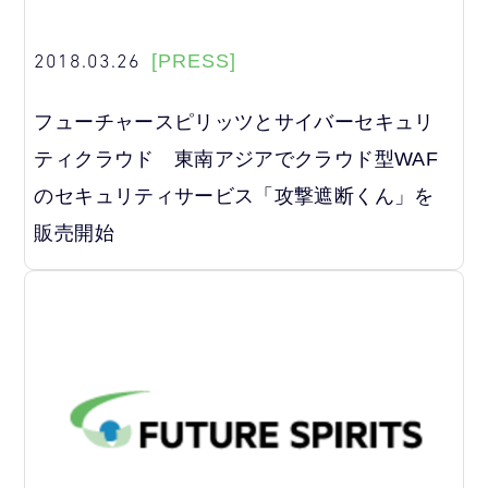
2018.03.26
[PRESS]
フューチャースピリッツとサイバーセキュリ
ティクラウド 東南アジアでクラウド型WAF
のセキュリティサービス「攻撃遮断くん」を
販売開始