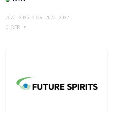
2026
2025
2024
2023
2022
OLDER