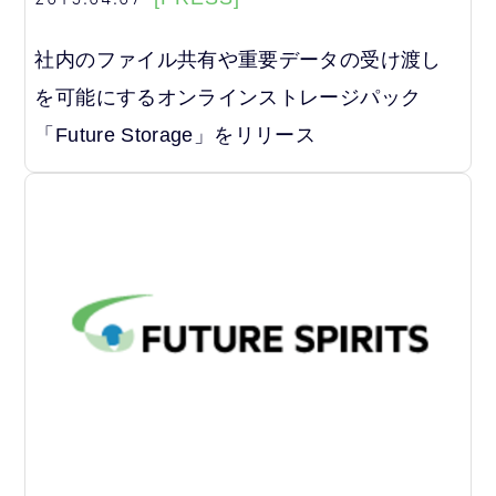
社内のファイル共有や重要データの受け渡し
を可能にするオンラインストレージパック
「Future Storage」をリリース