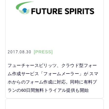
2017.08.30
[PRESS]
フューチャースピリッツ、クラウド型フォー
ム作成サービス「フォームメーラー」が スマ
ホからのフォーム作成に対応。同時に有料プ
ランの60日間無料トライアル提供も開始