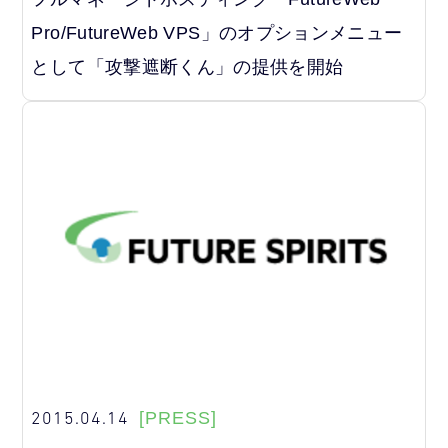
Pro/FutureWeb VPS」のオプションメニュー
として「攻撃遮断くん」の提供を開始
2015.04.14
[PRESS]