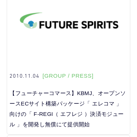
2010.11.04
[GROUP / PRESS]
【フューチャーコマース】KBMJ、オープンソ
ースECサイト構築パッケージ「 エレコマ 」
向けの「 F-REGI（ エフレジ ）決済モジュー
ル 」を開発し無償にて提供開始