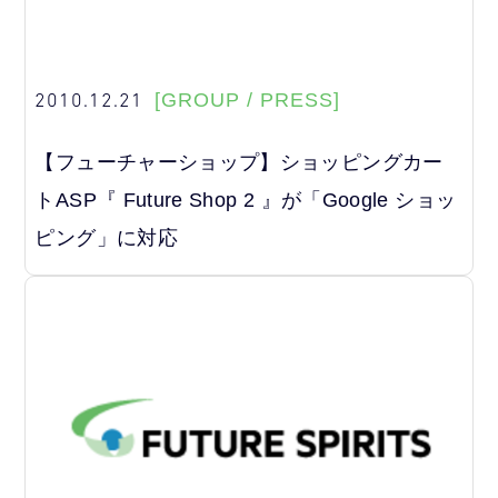
2010.12.21
[GROUP / PRESS]
【フューチャーショップ】ショッピングカー
トASP『 Future Shop 2 』が「Google ショッ
ピング」に対応