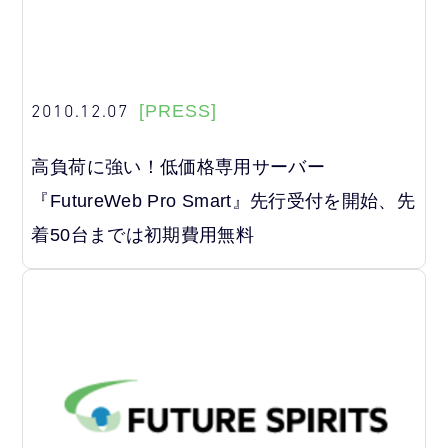
2010.12.07
[PRESS]
高負荷に強い！低価格専用サーバー
『FutureWeb Pro Smart』先行受付を開始、先
着50台までは初期費用無料