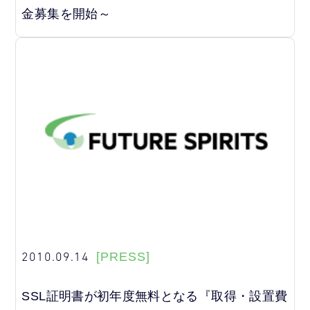
金募集を開始～
2010.09.14
[PRESS]
SSL証明書が初年度無料となる『取得・設置費