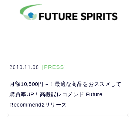
2010.11.08
[PRESS]
月額10,500円～！最適な商品をおススメして
購買率UP！高機能レコメンド Future
Recommend2リリース