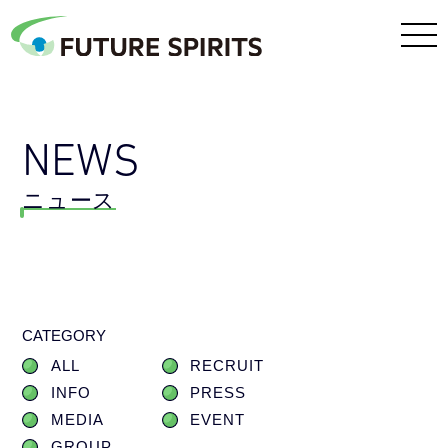
NEWS
ニュース
CATEGORY
ALL
RECRUIT
INFO
PRESS
MEDIA
EVENT
GROUP