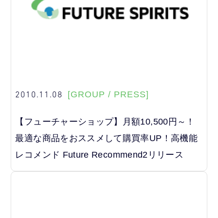
2010.11.08
[GROUP / PRESS]
【フューチャーショップ】月額10,500円～！
最適な商品をおススメして購買率UP！高機能
レコメンド Future Recommend2リリース