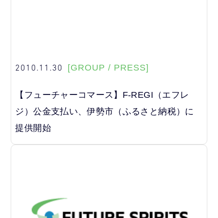
2010.11.30
[GROUP / PRESS]
【フューチャーコマース】F-REGI（エフレ
ジ）公金支払い、伊勢市（ふるさと納税）に
提供開始