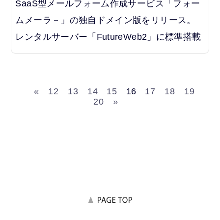
SaaS型メールフォーム作成サービス「フォー
ムメーラ－」の独自ドメイン版をリリース。
レンタルサーバー「FutureWeb2」に標準搭載
«
12
13
14
15
16
17
18
19
20
»