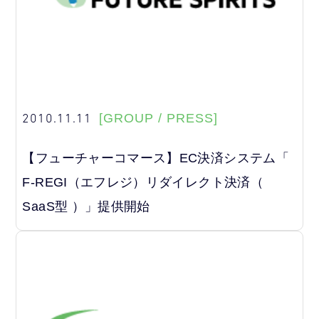
2010.11.11
[GROUP / PRESS]
【フューチャーコマース】EC決済システム「
F-REGI（エフレジ）リダイレクト決済（
SaaS型 ）」提供開始