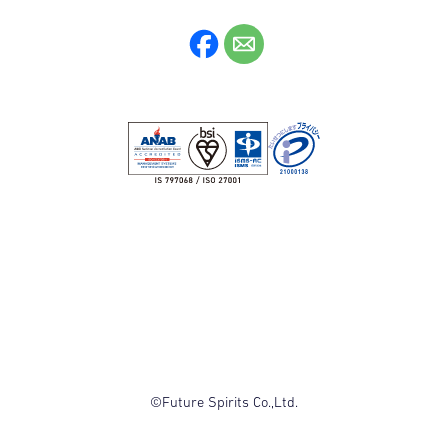
©Future Spirits Co.,Ltd.