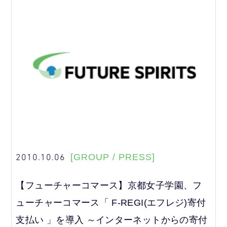
2010.10.06
[GROUP / PRESS]
【フューチャーコマース】京都女子学園、フ
ューチャーコマース「 F-REGI(エフレジ)寄付
支払い 」を導入 ～インターネットからの寄付