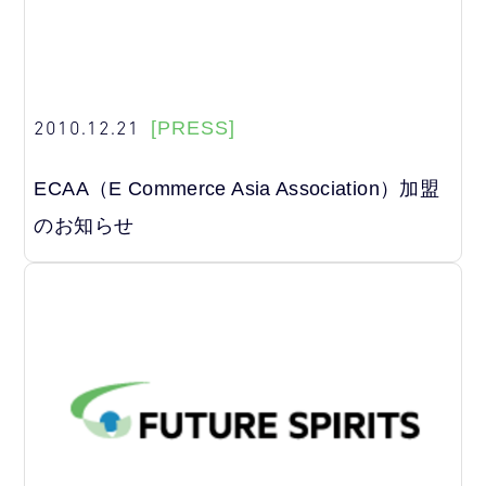
2010.12.21
[PRESS]
ECAA（E Commerce Asia Association）加盟
のお知らせ