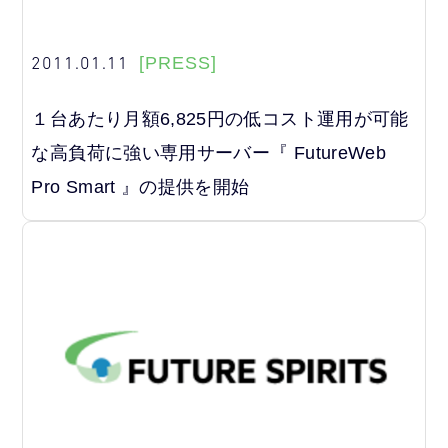
2011.01.11
[PRESS]
１台あたり月額6,825円の低コスト運用が可能
な高負荷に強い専用サーバー『 FutureWeb
Pro Smart 』の提供を開始