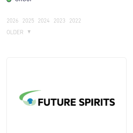
2026
2025
2024
2023
2022
OLDER