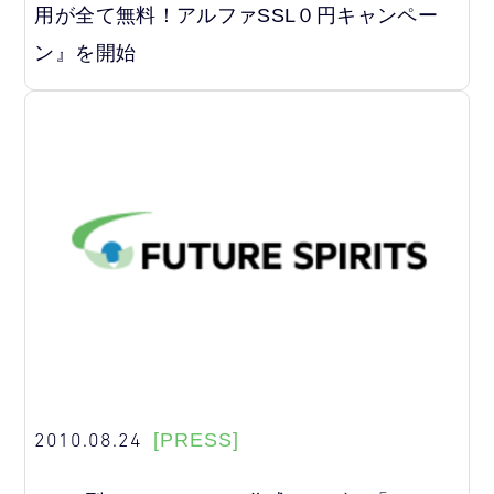
用が全て無料！アルファSSL０円キャンペー
ン』を開始
2010.08.24
[PRESS]