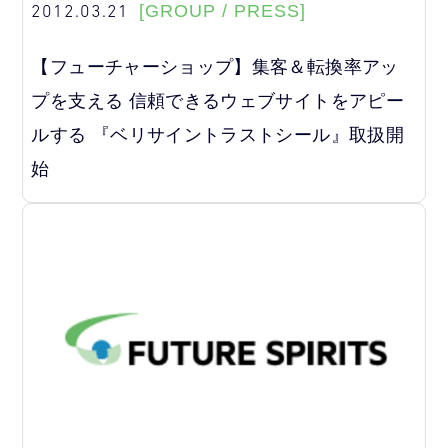
2012.03.21
[GROUP / PRESS]
【フューチャーショップ】集客＆転換率アッ
プを支える 信頼できるウェブサイトをアピー
ルする 『ベリサイントラストシール』取扱開
始