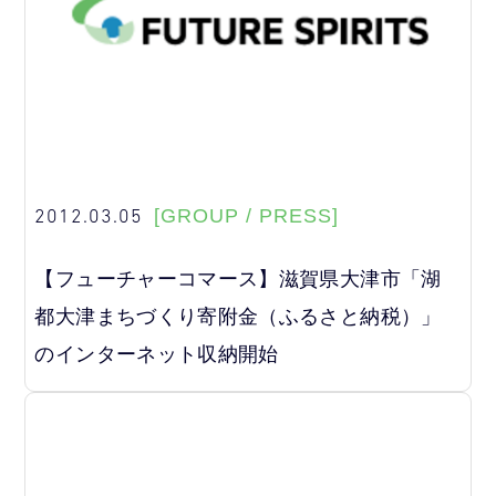
2012.03.05
[GROUP / PRESS]
【フューチャーコマース】滋賀県大津市「湖
都大津まちづくり寄附金（ふるさと納税）」
のインターネット収納開始