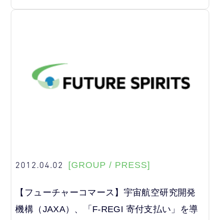
2012.04.02
[GROUP / PRESS]
【フューチャーコマース】宇宙航空研究開発
機構（JAXA）、「F-REGI 寄付支払い」を導