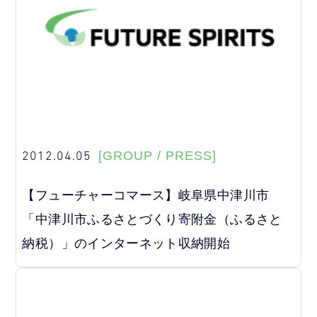
2012.04.05
[GROUP / PRESS]
【フューチャーコマース】岐阜県中津川市
「中津川市ふるさとづくり寄附金（ふるさと
納税）」のインターネット収納開始