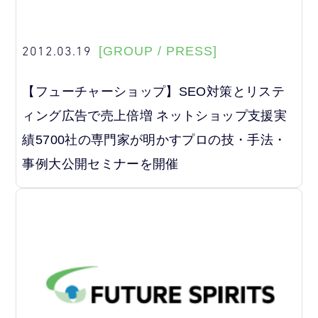
2012.03.19
[GROUP / PRESS]
【フューチャーショップ】SEO対策とリステ
ィング広告で売上倍増 ネットショップ支援実
績5700社の専門家が明かすプロの技・手法・
事例大公開セミナーを開催