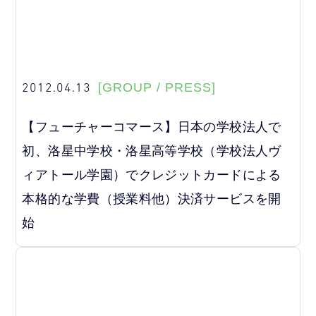
2012.04.13
[GROUP / PRESS]
【フューチャーコマース】日本の学校法人で
初、洛星中学校・洛星高等学校（学校法人ヴ
ィアトール学園）でクレジットカードによる
本格的な学費（授業料他）決済サービスを開
始