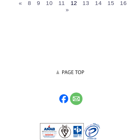
«
8
9
10
11
12
13
14
15
16
»