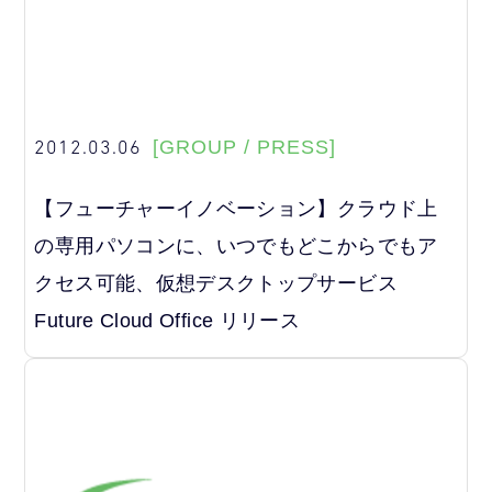
2012.03.06
[GROUP / PRESS]
【フューチャーイノベーション】クラウド上
の専用パソコンに、いつでもどこからでもア
クセス可能、仮想デスクトップサービス
Future Cloud Office リリース