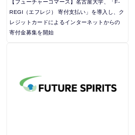
【フューチャーコマース】名古屋大学、「F-
REGI（エフレジ） 寄付支払い」を導入し、ク
レジットカードによるインターネットからの
寄付金募集を開始