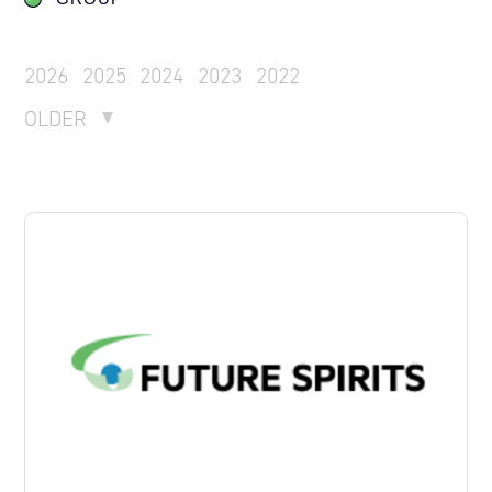
2026
2025
2024
2023
2022
OLDER