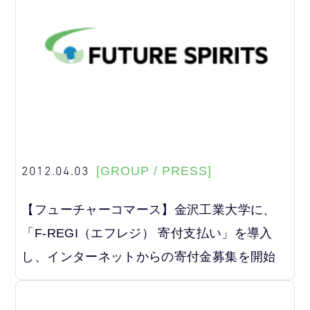
2012.04.03
[GROUP / PRESS]
【フューチャーコマース】金沢工業大学に、
「F-REGI（エフレジ） 寄付支払い」を導入
し、インターネットからの寄付金募集を開始