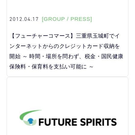
2012.04.17
[GROUP / PRESS]
【フューチャーコマース】三重県玉城町でイ
ンターネットからのクレジットカード収納を
開始 ～ 時間・場所を問わず、税金・国民健康
保険料・保育料を支払い可能に ～