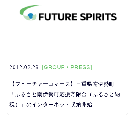
2012.02.28
[GROUP / PRESS]
【フューチャーコマース】三重県南伊勢町
「ふるさと南伊勢町応援寄附金（ふるさと納
税）」のインターネット収納開始