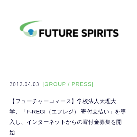
2012.04.03
[GROUP / PRESS]
【フューチャーコマース】学校法人天理大
学、「F-REGI（エフレジ） 寄付支払い」を導
入し、インターネットからの寄付金募集を開
始