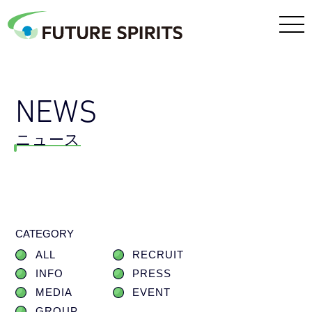
NEWS
ニュース
CATEGORY
ALL
RECRUIT
INFO
PRESS
MEDIA
EVENT
GROUP