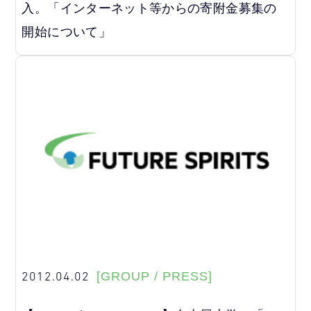
入。「インターネット等からの寄附金募集の
開始について」
2012.04.02
[GROUP / PRESS]