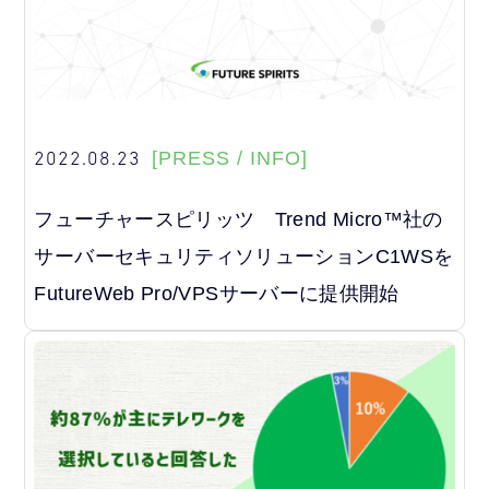
2022.08.23
[PRESS / INFO]
フューチャースピリッツ Trend Micro™社の
サーバーセキュリティソリューションC1WSを
FutureWeb Pro/VPSサーバーに提供開始