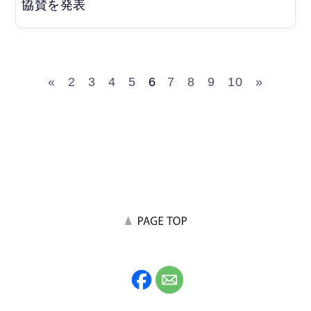
協賛を発表
«
2
3
4
5
6
7
8
9
10
»