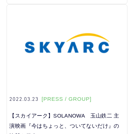
2022.03.23
[PRESS / GROUP]
【スカイアーク】SOLANOWA 玉山鉄二 主
演映画『今はちょっと、ついてないだけ』の