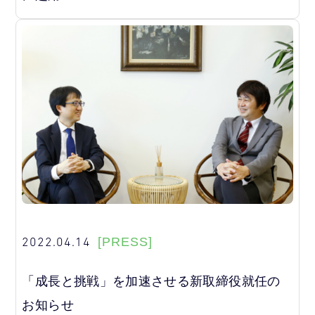
2022.04.14
[PRESS]
「成長と挑戦」を加速させる新取締役就任の
お知らせ