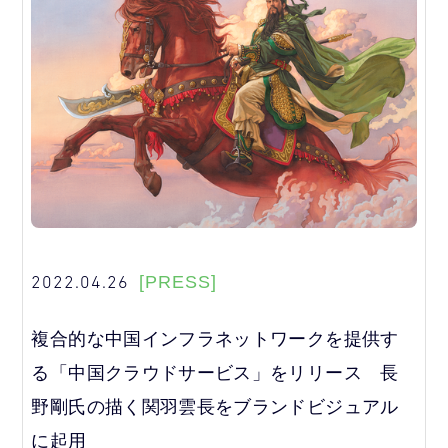
2022.04.26
[PRESS]
複合的な中国インフラネットワークを提供す
る「中国クラウドサービス」をリリース 長
野剛氏の描く関羽雲長をブランドビジュアル
に起用