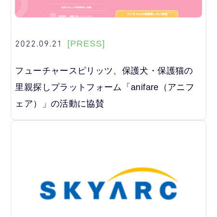
2022.09.21
[PRESS]
フューチャースピリッツ、保護犬・保護猫の
里親探しプラットフォーム「anifare（アニフ
ェア）」の活動に協賛