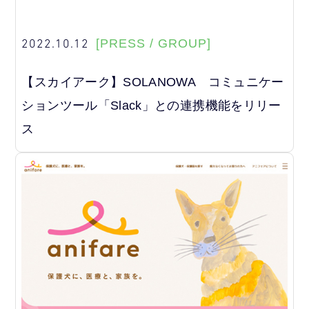
2022.10.12
[PRESS / GROUP]
【スカイアーク】SOLANOWA コミュニケー
ションツール「Slack」との連携機能をリリー
ス