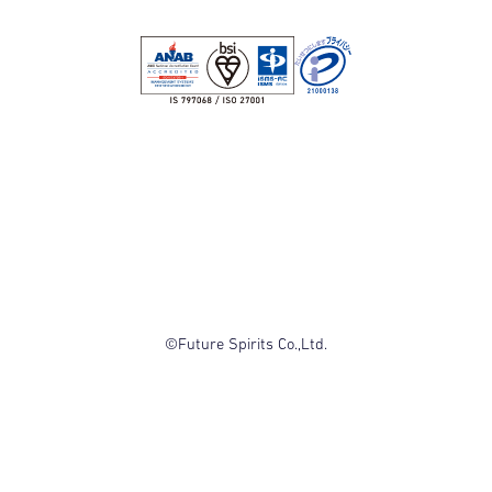
©Future Spirits Co.,Ltd.