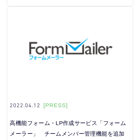
2022.04.12
[PRESS]
高機能フォーム・LP作成サービス「フォーム
メーラー」 チームメンバー管理機能を追加