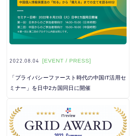
2022.08.04
[EVENT / PRESS]
「プライバシーファースト時代の中国IT活用セ
ミナー」を日中2カ国同日に開催