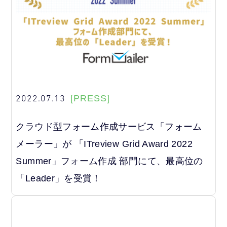
2022.07.13
[PRESS]
クラウド型フォーム作成サービス「フォーム
メーラー」が 「ITreview Grid Award 2022
Summer」フォーム作成 部門にて、最高位の
「Leader」を受賞！