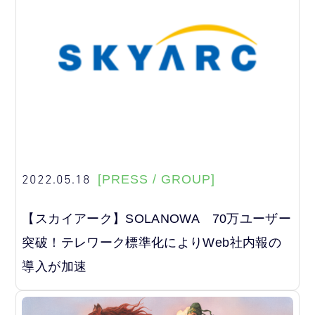
2022.05.18
[PRESS / GROUP]
【スカイアーク】SOLANOWA 70万ユーザー
突破！テレワーク標準化によりWeb社内報の
導入が加速