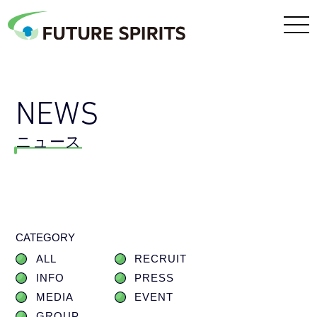
NEWS
ニュース
CATEGORY
ALL
RECRUIT
INFO
PRESS
MEDIA
EVENT
GROUP