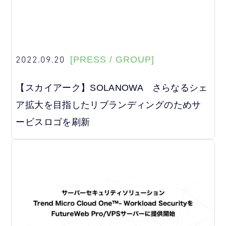
2022.09.20
[PRESS / GROUP]
【スカイアーク】SOLANOWA さらなるシェ
ア拡大を目指したリブランディングのためサ
ービスロゴを刷新