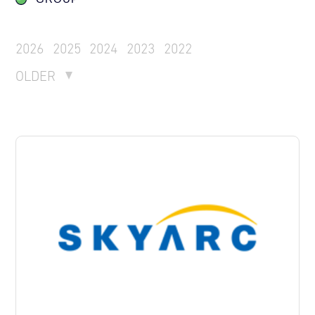
2026
2025
2024
2023
2022
OLDER