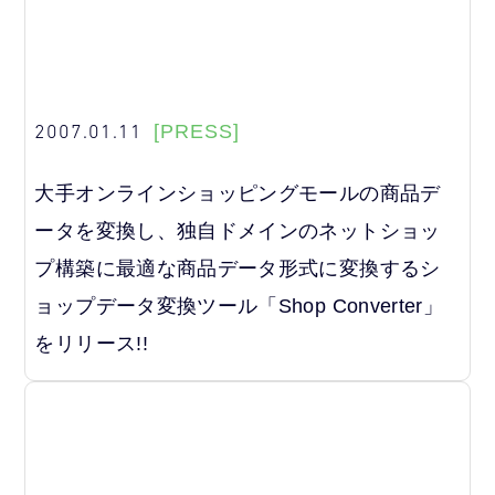
2007.01.11
[PRESS]
大手オンラインショッピングモールの商品デ
ータを変換し、独自ドメインのネットショッ
プ構築に最適な商品データ形式に変換するシ
ョップデータ変換ツール「Shop Converter」
をリリース!!