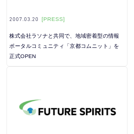
2007.03.20
[PRESS]
株式会社ラソナと共同で、地域密着型の情報
ポータルコミュニティ「京都コムニット」を
正式OPEN