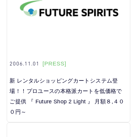
2006.11.01
[PRESS]
新 レンタルショッピングカートシステム登
場！！プロユースの本格派カートを低価格で
ご提供 『 Future Shop 2 Light 』 月額８,４０
０円～