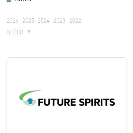
2026
2025
2024
2023
2022
OLDER