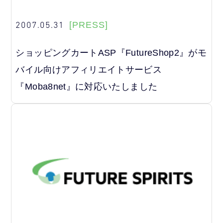
2007.05.31
[PRESS]
ショッピングカートASP『FutureShop2』がモ
バイル向けアフィリエイトサービス
『Moba8net』に対応いたしました