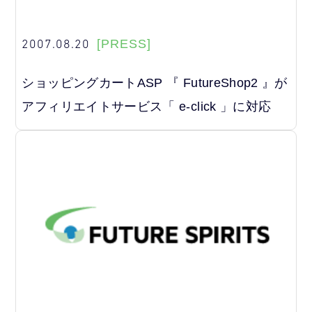
2007.08.20
[PRESS]
ショッピングカートASP 『 FutureShop2 』が
アフィリエイトサービス「 e-click 」に対応