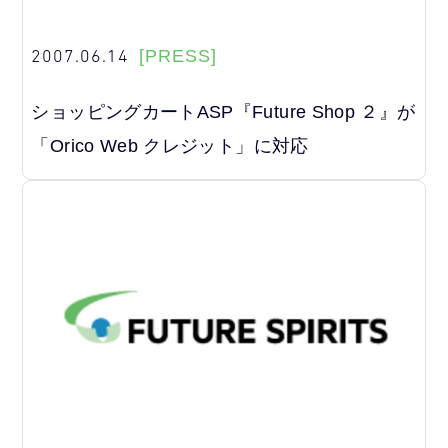
2007.06.14
[PRESS]
ショッピングカートASP『Future Shop ２』が
「Orico Web クレジット」に対応