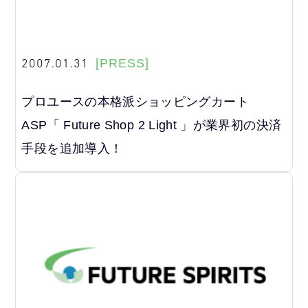
2007.01.31
[PRESS]
プロユースの本格派ショッピングカート
ASP「 Future Shop 2 Light 」が業界初の決済
手段を追加導入！