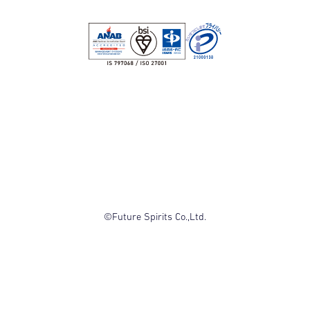
©Future Spirits Co.,Ltd.