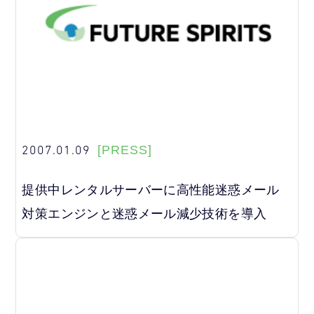
2007.01.09
[PRESS]
提供中レンタルサーバーに高性能迷惑メール
対策エンジンと迷惑メール減少技術を導入