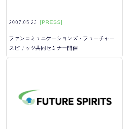
2007.05.23
[PRESS]
ファンコミュニケーションズ・フューチャー
スピリッツ共同セミナー開催