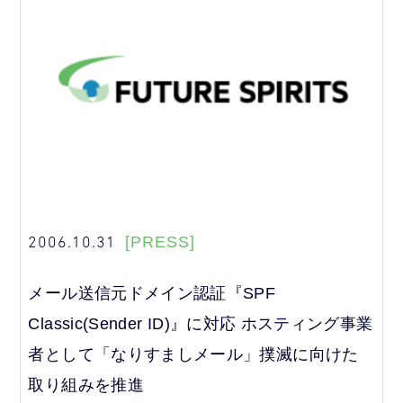
2006.10.31
[PRESS]
メール送信元ドメイン認証『SPF
Classic(Sender ID)』に対応 ホスティング事業
者として「なりすましメール」撲滅に向けた
取り組みを推進