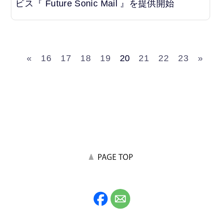
ビス『 Future Sonic Mail 』を提供開始
«
16
17
18
19
20
21
22
23
»