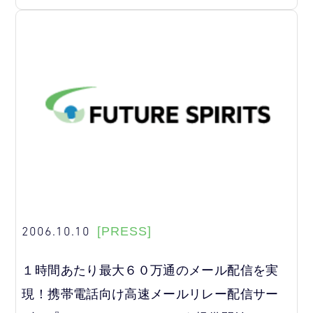
2006.10.10
[PRESS]
１時間あたり最大６０万通のメール配信を実
現！携帯電話向け高速メールリレー配信サー