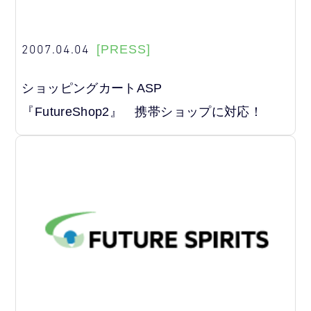
2007.04.04
[PRESS]
ショッピングカートASP
『FutureShop2』 携帯ショップに対応！