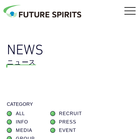
NEWS
ニュース
CATEGORY
ALL
RECRUIT
INFO
PRESS
MEDIA
EVENT
GROUP