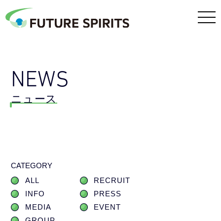
NEWS
ニュース
CATEGORY
ALL
RECRUIT
INFO
PRESS
MEDIA
EVENT
GROUP