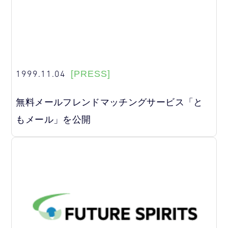
1999.11.04
[PRESS]
無料メールフレンドマッチングサービス「と
もメール」を公開