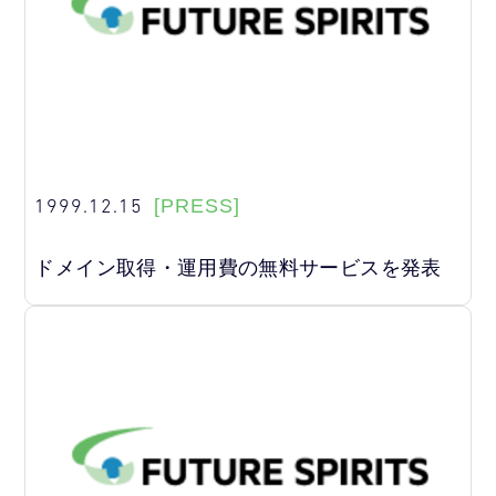
1999.12.15
[PRESS]
ドメイン取得・運用費の無料サービスを発表