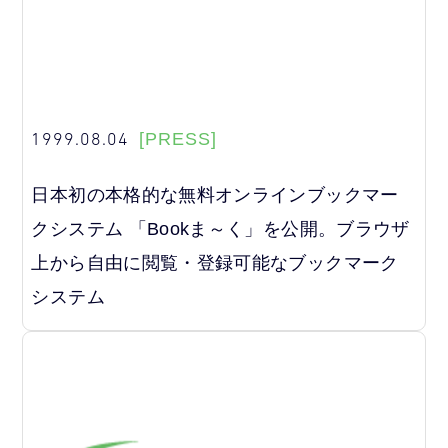
1999.08.04
[PRESS]
日本初の本格的な無料オンラインブックマー
クシステム 「Bookま～く」を公開。ブラウザ
上から自由に閲覧・登録可能なブックマーク
システム