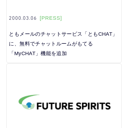
2000.03.06
[PRESS]
ともメールのチャットサービス「ともCHAT」
に、無料でチャットルームがもてる
「MyCHAT」機能を追加