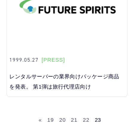
1999.05.27
[PRESS]
レンタルサーバーの業界向けパッケージ商品
を発表。 第1弾は旅行代理店向け
«
19
20
21
22
23