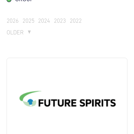
2026
2025
2024
2023
2022
OLDER