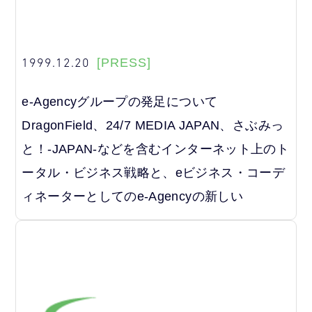
1999.12.20
[PRESS]
e-Agencyグループの発足について
DragonField、24/7 MEDIA JAPAN、さぶみっ
と！-JAPAN-などを含むインターネット上のト
ータル・ビジネス戦略と、eビジネス・コーデ
ィネーターとしてのe-Agencyの新しい