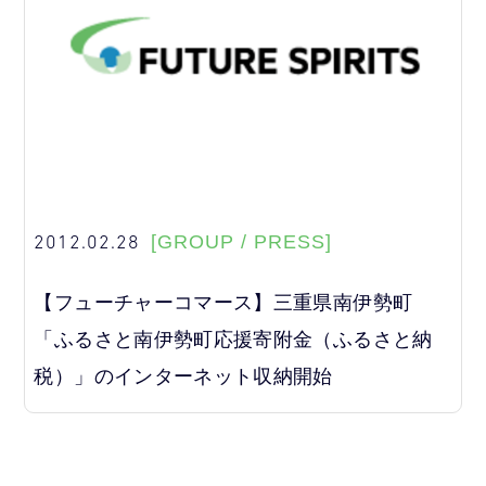
2012.02.28
[GROUP / PRESS]
【フューチャーコマース】三重県南伊勢町
「ふるさと南伊勢町応援寄附金（ふるさと納
税）」のインターネット収納開始