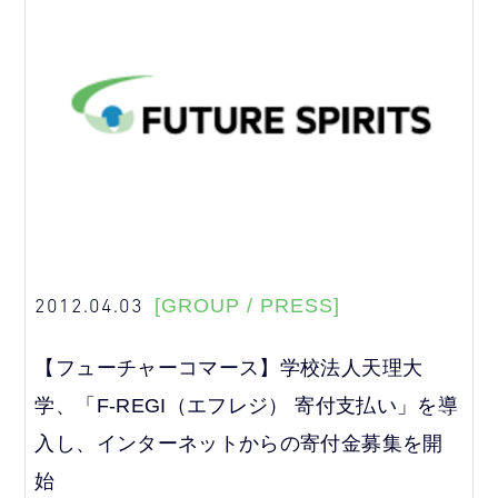
2012.04.03
[GROUP / PRESS]
【フューチャーコマース】学校法人天理大
学、「F-REGI（エフレジ） 寄付支払い」を導
入し、インターネットからの寄付金募集を開
始