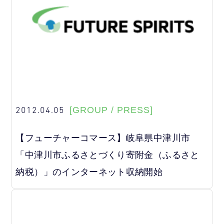
2012.04.05
[GROUP / PRESS]
【フューチャーコマース】岐阜県中津川市
「中津川市ふるさとづくり寄附金（ふるさと
納税）」のインターネット収納開始