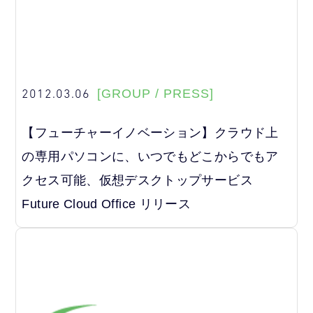
2012.03.06
[GROUP / PRESS]
【フューチャーイノベーション】クラウド上
の専用パソコンに、いつでもどこからでもア
クセス可能、仮想デスクトップサービス
Future Cloud Office リリース