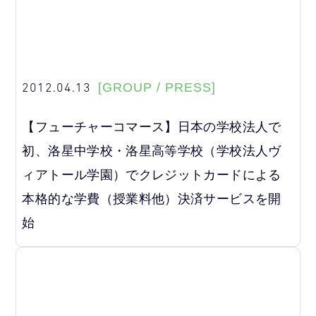
2012.04.13
[GROUP / PRESS]
【フューチャーコマース】日本の学校法人で
初、洛星中学校・洛星高等学校（学校法人ヴ
ィアトール学園）でクレジットカードによる
本格的な学費（授業料他）決済サービスを開
始