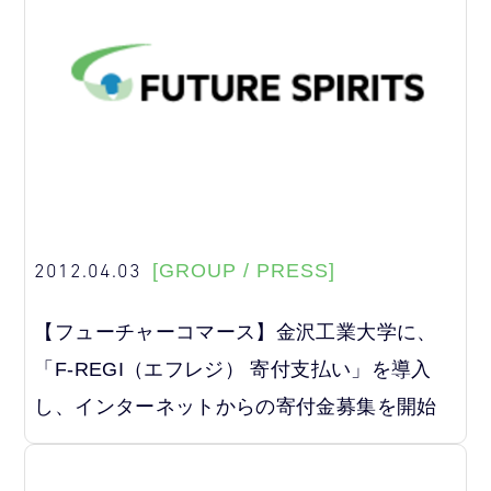
2012.04.03
[GROUP / PRESS]
【フューチャーコマース】金沢工業大学に、
「F-REGI（エフレジ） 寄付支払い」を導入
し、インターネットからの寄付金募集を開始