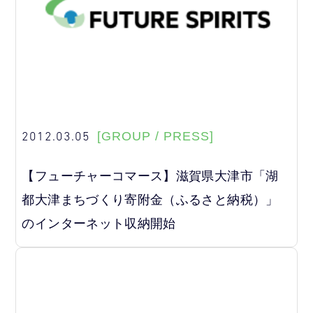
2012.03.05
[GROUP / PRESS]
【フューチャーコマース】滋賀県大津市「湖
都大津まちづくり寄附金（ふるさと納税）」
のインターネット収納開始