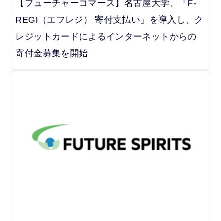
【フューチャーコマース】名古屋大学、「F-
REGI（エフレジ） 寄付支払い」を導入し、ク
レジットカードによるインターネットからの
寄付金募集を開始