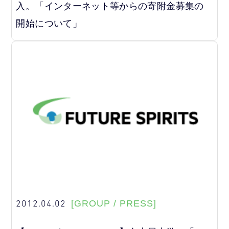
入。「インターネット等からの寄附金募集の
開始について」
2012.04.02
[GROUP / PRESS]