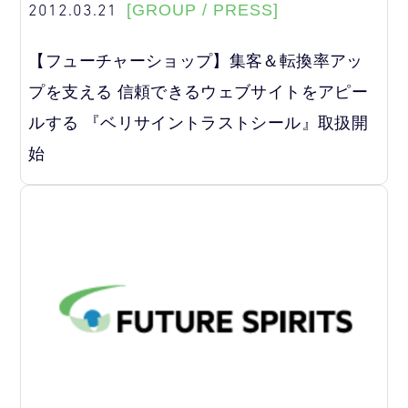
2012.03.21
[GROUP / PRESS]
【フューチャーショップ】集客＆転換率アッ
プを支える 信頼できるウェブサイトをアピー
ルする 『ベリサイントラストシール』取扱開
始