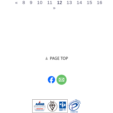
«
8
9
10
11
12
13
14
15
16
»