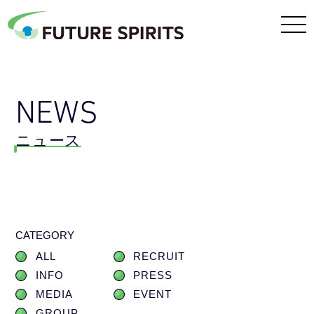
NEWS
ニュース
CATEGORY
ALL
RECRUIT
INFO
PRESS
MEDIA
EVENT
GROUP