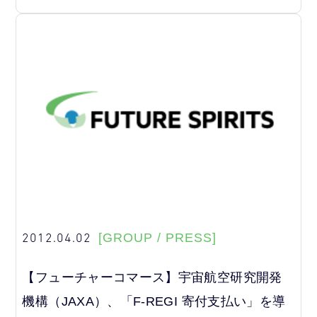
2012.04.02
[GROUP / PRESS]
【フューチャーコマース】宇宙航空研究開発
機構（JAXA）、「F-REGI 寄付支払い」を導