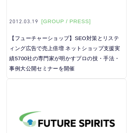
2012.03.19
[GROUP / PRESS]
【フューチャーショップ】SEO対策とリステ
ィング広告で売上倍増 ネットショップ支援実
績5700社の専門家が明かすプロの技・手法・
事例大公開セミナーを開催