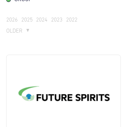
2026
2025
2024
2023
2022
OLDER