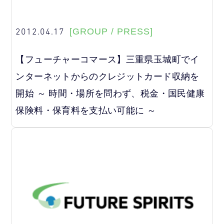
2012.04.17
[GROUP / PRESS]
【フューチャーコマース】三重県玉城町でイ
ンターネットからのクレジットカード収納を
開始 ～ 時間・場所を問わず、税金・国民健康
保険料・保育料を支払い可能に ～