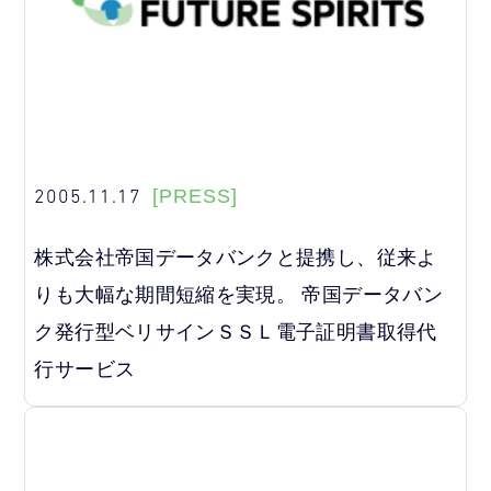
2005.11.17
[PRESS]
株式会社帝国データバンクと提携し、従来よ
りも大幅な期間短縮を実現。 帝国データバン
ク発行型ベリサインＳＳＬ電子証明書取得代
行サービス