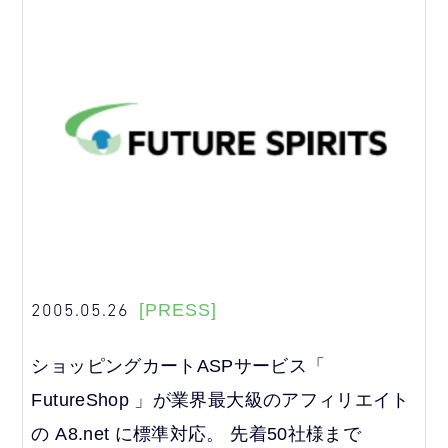
2005.05.26
[PRESS]
ショッピングカートASPサービス「
FutureShop 」が業界最大級のアフィリエイト
の A8.net に標準対応。 先着50社様まで