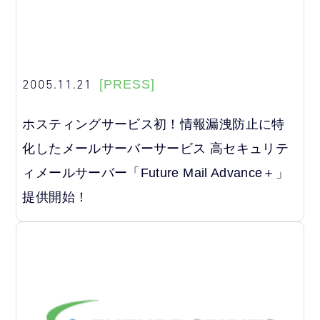
2005.11.21
[PRESS]
ホスティングサービス初！情報漏洩防止に特
化したメールサーバーサービス 高セキュリテ
ィメールサーバー「Future Mail Advance＋」
提供開始！