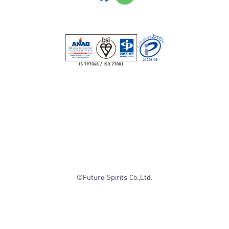
©Future Spirits Co.,Ltd.