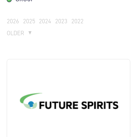
2026
2025
2024
2023
2022
OLDER