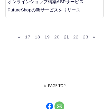
オンラインショップ構築ASPサービス
FutureShopの新サービスをリリース
«
17
18
19
20
21
22
23
»