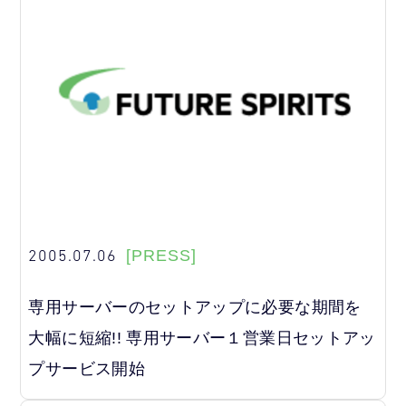
2005.07.06
[PRESS]
専用サーバーのセットアップに必要な期間を
大幅に短縮!! 専用サーバー１営業日セットアッ
プサービス開始