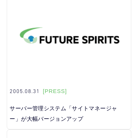
2005.08.31
[PRESS]
サーバー管理システム「サイトマネージャ
ー」が大幅バージョンアップ