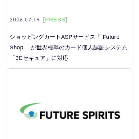
2006.07.19
[PRESS]
ショッピングカートASPサービス「 Future
Shop 」が世界標準のカード個人認証システム
「3Dセキュア」に対応