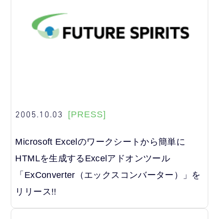
2005.10.03
[PRESS]
Microsoft Excelのワークシートから簡単に
HTMLを生成するExcelアドオンツール
「ExConverter（エックスコンバーター）」を
リリース!!