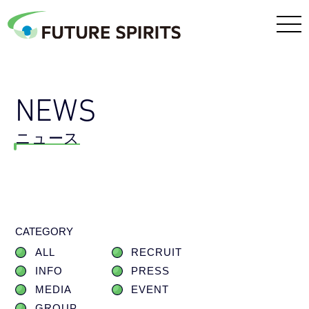
NEWS
ニュース
CATEGORY
ALL
RECRUIT
INFO
PRESS
MEDIA
EVENT
GROUP