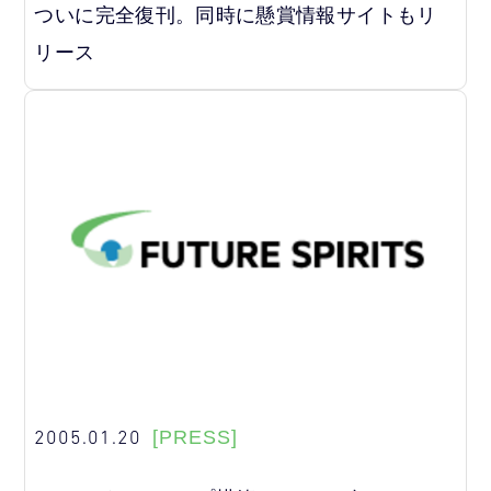
ついに完全復刊。同時に懸賞情報サイトもリ
リース
2005.01.20
[PRESS]