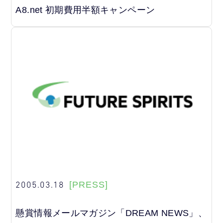
A8.net 初期費用半額キャンペーン
2005.03.18
[PRESS]
懸賞情報メールマガジン「DREAM NEWS」、