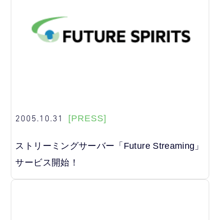
2005.10.31
[PRESS]
ストリーミングサーバー「Future Streaming」
サービス開始！