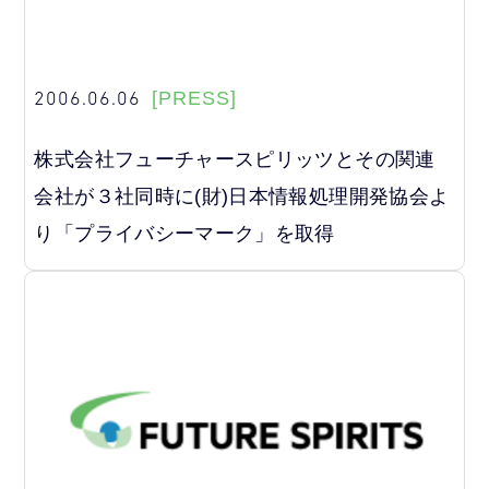
2006.06.06
[PRESS]
株式会社フューチャースピリッツとその関連
会社が３社同時に(財)日本情報処理開発協会よ
り「プライバシーマーク」を取得