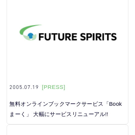
2005.07.19
[PRESS]
無料オンラインブックマークサービス「Book
まーく」 大幅にサービスリニューアル!!