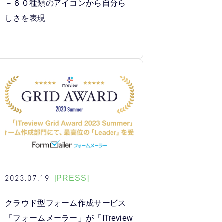
－６０種類のアイコンから自分ら
しさを表現
2023.07.19
[PRESS]
クラウド型フォーム作成サービス
「フォームメーラー」が「ITreview