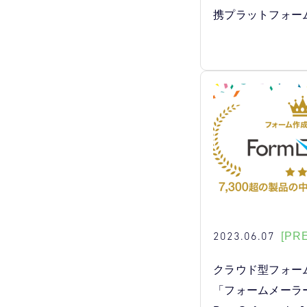
携プラットフォー
2023.06.07
[PR
クラウド型フォー
「フォームメーラー」