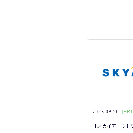
2023.09.20
[PR
【スカイアーク】S