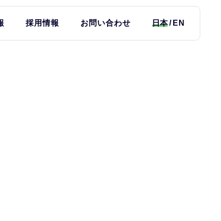
報
採用情報
お問い合わせ
日本
EN