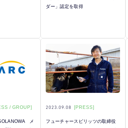
ダー」認定を取得
2023.09.08
ESS / GROUP]
[PRESS]
OLANOWA メ
フューチャースピリッツの取締役