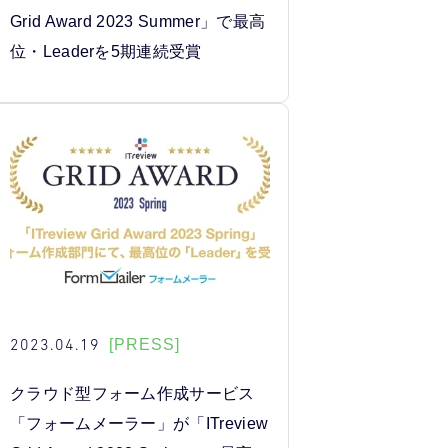
Grid Award 2023 Summer」で最高
位・Leaderを5期連続受賞
2023.04.19
[PRESS]
クラウド型フォーム作成サービス
「フォームメーラー」が「ITreview