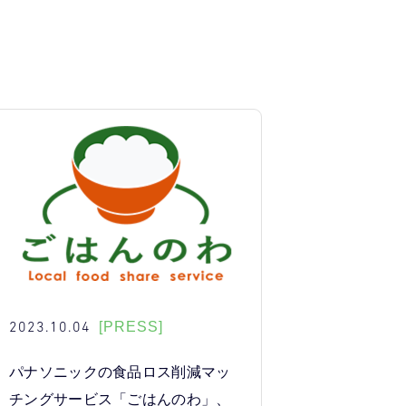
2023.10.04
[PRESS]
パナソニックの食品ロス削減マッ
チングサービス「ごはんのわ」、