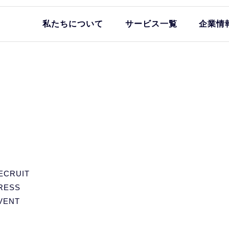
私たちについて
サービス一覧
企業情
ECRUIT
RESS
VENT