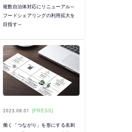
複数自治体対応にリニューアル～
フードシェアリングの利用拡大を
目指す～
2023.08.01
[PRESS]
働く「つながり」を形にする名刺