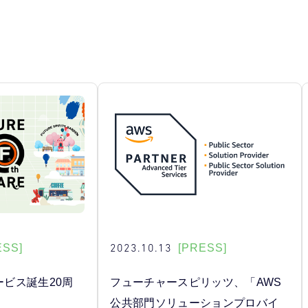
2023.10.13
ESS]
[PRESS]
」サービス誕生20周
フューチャースピリッツ、「AWS
公共部門ソリューションプロバイ