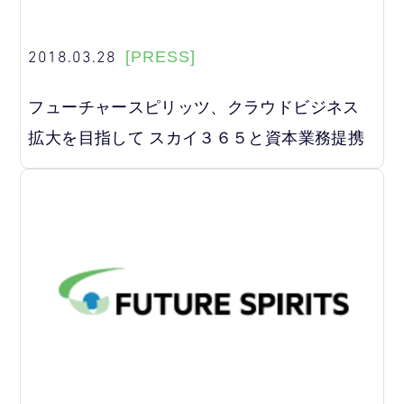
2018.03.28
[PRESS]
フューチャースピリッツ、クラウドビジネス
拡大を目指して スカイ３６５と資本業務提携