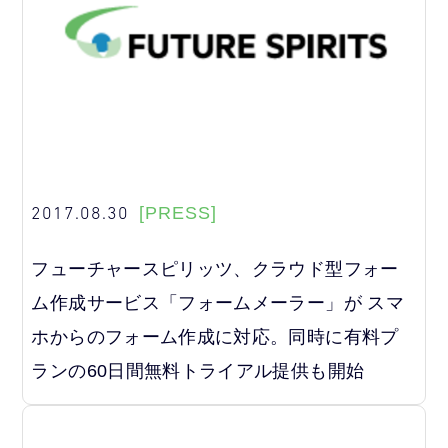
2017.08.30
[PRESS]
フューチャースピリッツ、クラウド型フォー
ム作成サービス「フォームメーラー」が スマ
ホからのフォーム作成に対応。同時に有料プ
ランの60日間無料トライアル提供も開始