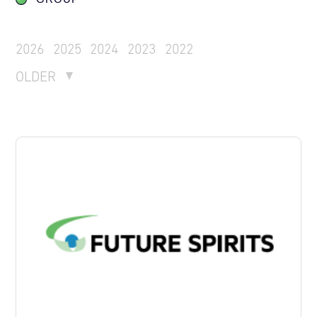
2026
2025
2024
2023
2022
OLDER