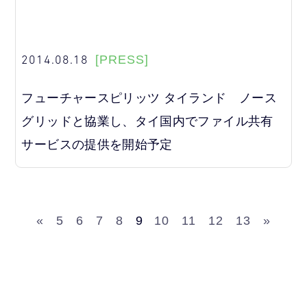
2014.08.18
[PRESS]
フューチャースピリッツ タイランド ノース
グリッドと協業し、タイ国内でファイル共有
サービスの提供を開始予定
«
5
6
7
8
9
10
11
12
13
»