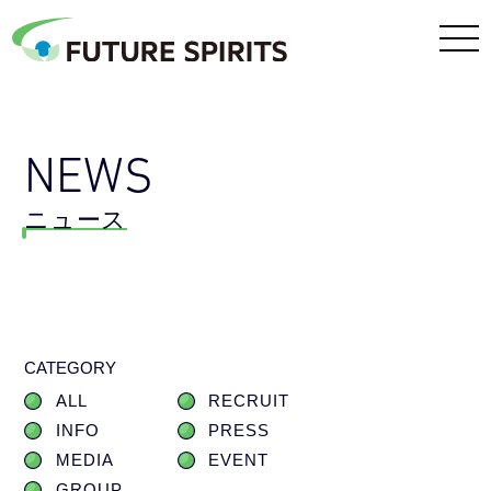
NEWS
ニュース
CATEGORY
ALL
RECRUIT
INFO
PRESS
MEDIA
EVENT
GROUP