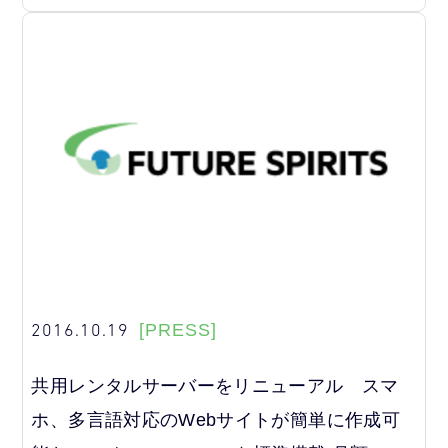
2016.10.19
[PRESS]
共用レンタルサーバーをリニューアル スマ
ホ、多言語対応のWebサイトが簡単に作成可