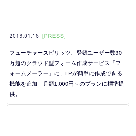
2018.01.18
[PRESS]
フューチャースピリッツ、登録ユーザー数30
万超のクラウド型フォーム作成サービス「フ
ォームメーラー」に、LPが簡単に作成できる
機能を追加。月額1,000円～のプランに標準提
供。