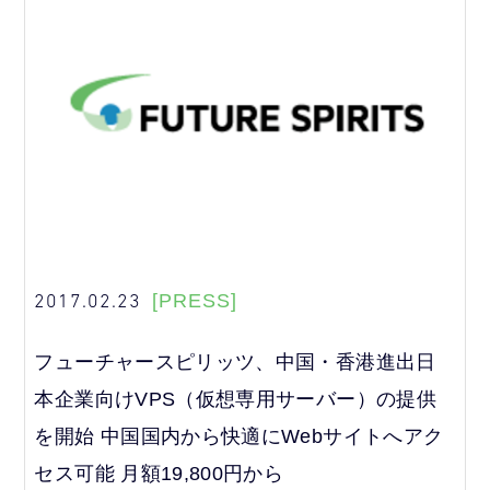
2017.02.23
[PRESS]
フューチャースピリッツ、中国・香港進出日
本企業向けVPS（仮想専用サーバー）の提供
を開始 中国国内から快適にWebサイトへアク
セス可能 月額19,800円から