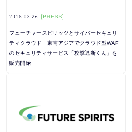
2018.03.26
[PRESS]
フューチャースピリッツとサイバーセキュリ
ティクラウド 東南アジアでクラウド型WAF
のセキュリティサービス「攻撃遮断くん」を
販売開始