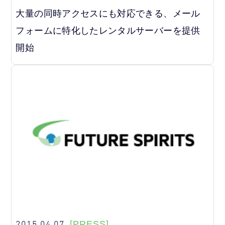
大量の同時アクセスにも対応できる、メール
フォームに特化したレンタルサーバーを提供
開始
2015.04.07
[PRESS]