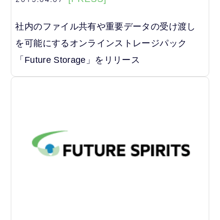
社内のファイル共有や重要データの受け渡し
を可能にするオンラインストレージパック
「Future Storage」をリリース