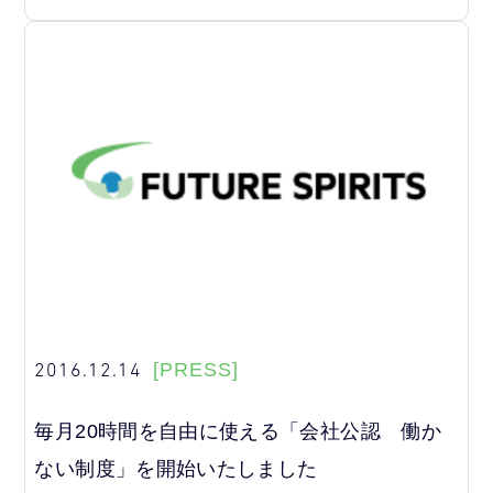
2016.12.14
[PRESS]
毎月20時間を自由に使える「会社公認 働か
ない制度」を開始いたしました