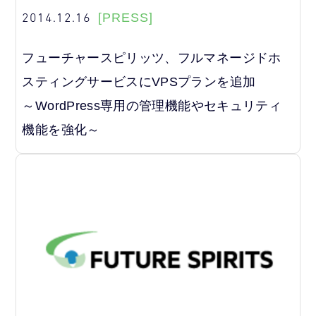
2014.12.16
[PRESS]
フューチャースピリッツ、フルマネージドホ
スティングサービスにVPSプランを追加
～WordPress専用の管理機能やセキュリティ
機能を強化～