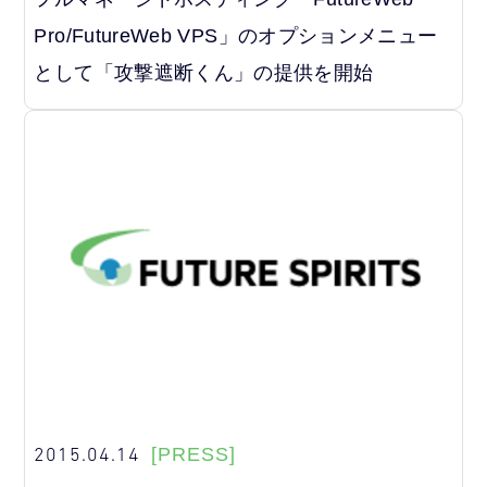
Pro/FutureWeb VPS」のオプションメニュー
として「攻撃遮断くん」の提供を開始
2015.04.14
[PRESS]