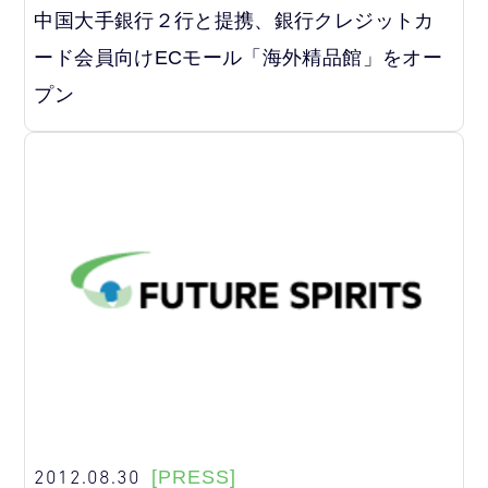
中国大手銀行２行と提携、銀行クレジットカ
ード会員向けECモール「海外精品館」をオー
プン
2012.08.30
[PRESS]