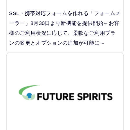
SSL・携帯対応フォームを作れる「フォームメ
ーラー」8月30日より新機能を提供開始～お客
様のご利用状況に応じて、柔軟なご利用プラ
ンの変更とオプションの追加が可能に～