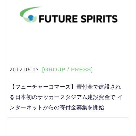
2012.05.07
[GROUP / PRESS]
【フューチャーコマース】寄付金で建設され
る日本初のサッカースタジアム建設資金で イ
ンターネットからの寄付金募集を開始