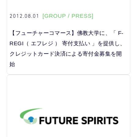
2012.08.01
[GROUP / PRESS]
【フューチャーコマース】佛教大学に、「 F-
REGI（ エフレジ ） 寄付支払い 」を提供し、
クレジットカード決済による寄付金募集を開
始