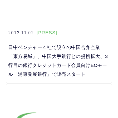
2012.11.02
[PRESS]
日中ベンチャー４社で設立の中国合弁企業
「東方易城」、中国大手銀行との提携拡大、3
行目の銀行クレジットカード会員向けECモー
ル「浦東発展銀行」で販売スタート