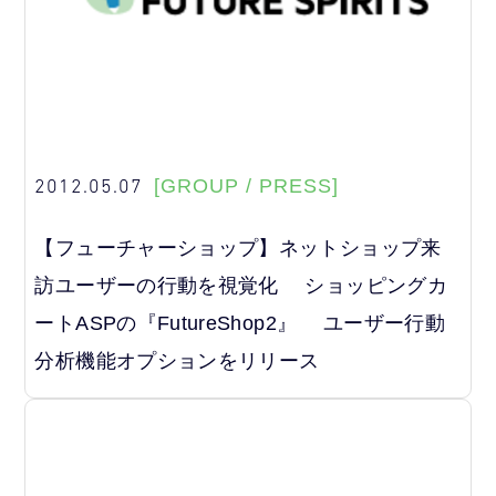
2012.05.07
[GROUP / PRESS]
【フューチャーショップ】ネットショップ来
訪ユーザーの行動を視覚化 ショッピングカ
ートASPの『FutureShop2』 ユーザー行動
分析機能オプションをリリース