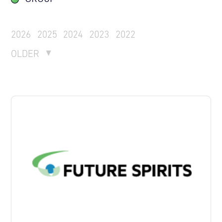
2026
2025
2024
2023
2022
OLDER