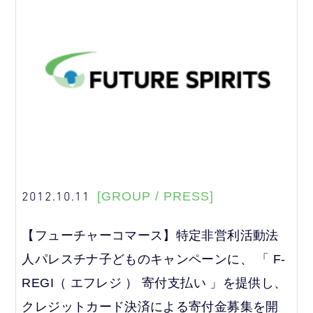
2012.10.11
[GROUP / PRESS]
【フューチャーコマース】特定非営利活動法
人パレスチナ子どものキャンペーンに、 「 F-
REGI（ エフレジ ） 寄付支払い 」を提供し、
クレジットカード決済による寄付金募集を開