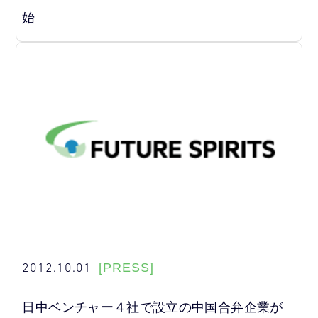
始
2012.10.01
[PRESS]
日中ベンチャー４社で設立の中国合弁企業が