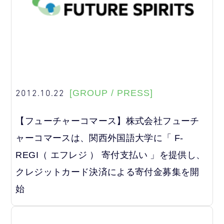
2012.10.22
[GROUP / PRESS]
【フューチャーコマース】株式会社フューチ
ャーコマースは、関西外国語大学に「 F-
REGI（ エフレジ ） 寄付支払い 」を提供し、
クレジットカード決済による寄付金募集を開
始