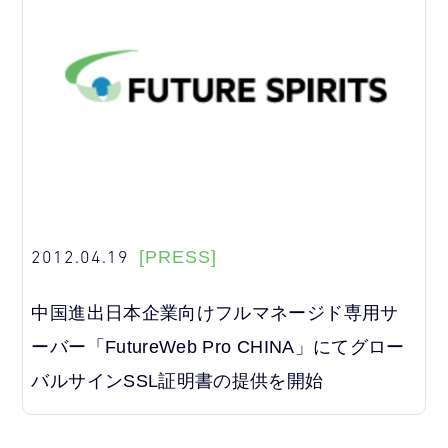
2012.04.19
[PRESS]
中国進出日本企業向けフルマネージド専用サ
ーバー「FutureWeb Pro CHINA」にてグロー
バルサインSSL証明書の提供を開始