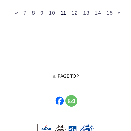
«
7
8
9
10
11
12
13
14
15
»