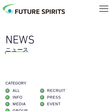
NEWS
ニュース
CATEGORY
ALL
RECRUIT
INFO
PRESS
MEDIA
EVENT
GROUP