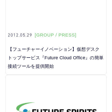
2012.05.29
[GROUP / PRESS]
【フューチャーイノベーション】仮想デスク
トップサービス『Future Cloud Office』の簡単
接続ツールを提供開始