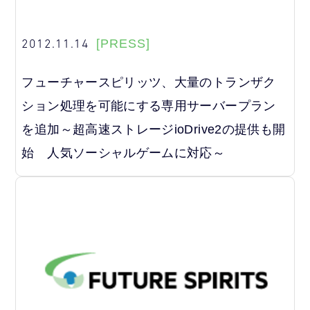
2012.11.14
[PRESS]
フューチャースピリッツ、大量のトランザク
ション処理を可能にする専用サーバープラン
を追加～超高速ストレージioDrive2の提供も開
始 人気ソーシャルゲームに対応～