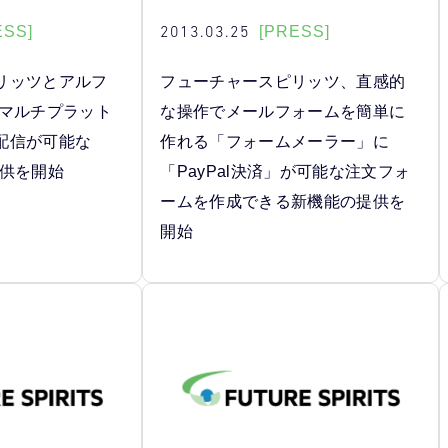
2013.03.25
ESS]
[PRESS]
リッツとアルフ
フューチャースピリッツ、直感的
 マルチプラット
な操作でメールフォームを簡単に
配信が可能な
作れる「フォームメーラー」に
提供を開始
「PayPal決済」が可能な注文フォ
ームを作成できる新機能の提供を
開始