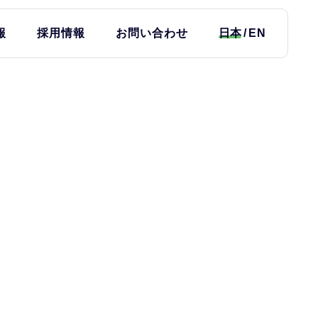
報
採用情報
お問い合わせ
日本
EN