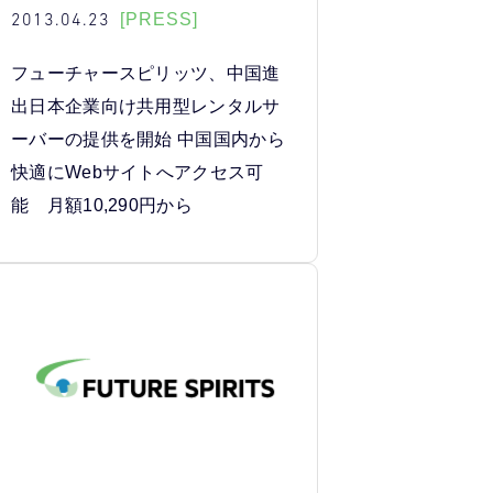
2013.04.23
[PRESS]
フューチャースピリッツ、中国進
出日本企業向け共用型レンタルサ
ーバーの提供を開始 中国国内から
快適にWebサイトへアクセス可
能 月額10,290円から