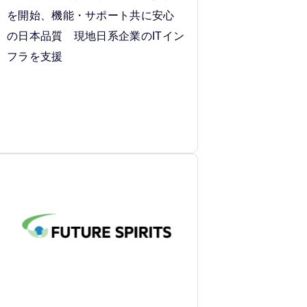
を開始、機能・サポート共に安心
の日本品質 現地日系企業のITイン
フラを支援