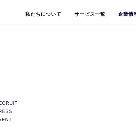
私たちについて
サービス一覧
企業情
ECRUIT
RESS
VENT