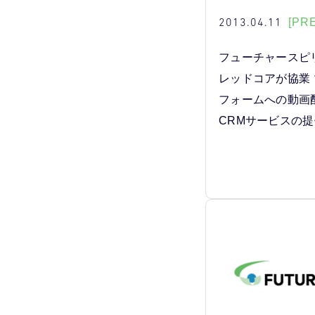
2013.04.11
[PR
フューチャースピ
レッドコアが協業
フォームへの動画
CRMサービスの