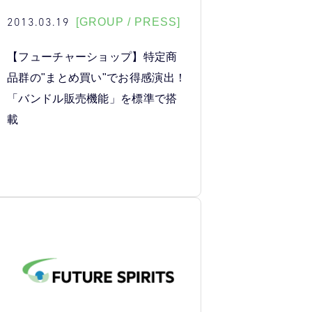
2013.03.19
[GROUP / PRESS]
【フューチャーショップ】特定商
品群の"まとめ買い"でお得感演出！
「バンドル販売機能」を標準で搭
載