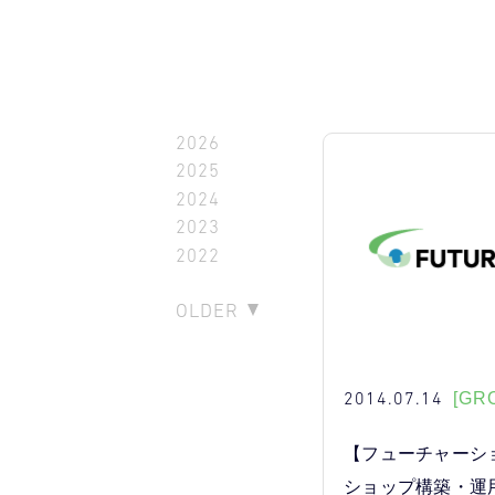
2026
2025
2024
2023
2022
OLDER
2014.07.14
[GR
【フューチャーシ
ショップ構築・運