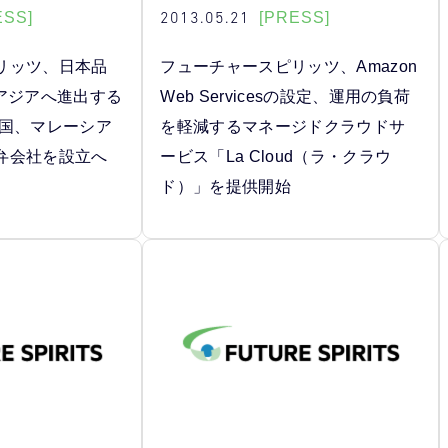
2013.05.21
ESS]
[PRESS]
リッツ、日本品
フューチャースピリッツ、Amazon
でアジアへ進出する
Web Servicesの設定、運用の負荷
中国、マレーシア
を軽減するマネージドクラウドサ
弁会社を設立へ
ービス「La Cloud（ラ・クラウ
ド）」を提供開始