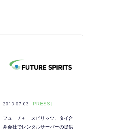
2013.07.03
[PRESS]
フューチャースピリッツ、タイ合
弁会社でレンタルサーバーの提供