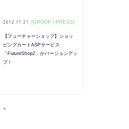
2012.11.21
[GROUP / PRESS]
【フューチャーショップ】ショッ
ピングカートASPサービス
「FutureShop2」がバージョンアッ
プ！
»