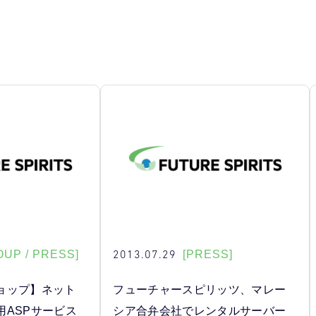
2013.07.29
OUP / PRESS]
[PRESS]
ョップ】ネット
フューチャースピリッツ、マレー
用ASPサービス
シア合弁会社でレンタルサーバー