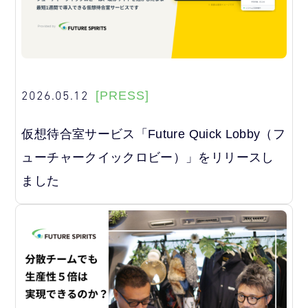
2026.05.12
[PRESS]
仮想待合室サービス「Future Quick Lobby（フ
ューチャークイックロビー）」をリリースし
ました