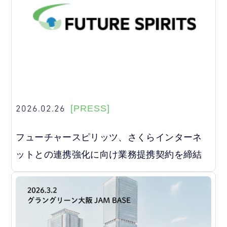
2026.02.26
[PRESS]
フューチャースピリッツ、さくらインターネ
ットとの連携強化に向け業務提携契約を締結