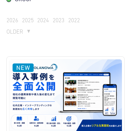
2026
2025
2024
2023
2022
OLDER