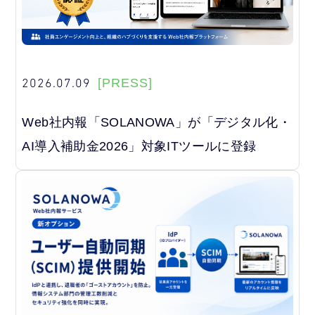
2026.07.09
[PRESS]
Web社内報「SOLANOWA」が「デジタル化・
AI導入補助金2026」対象ITツールに登録