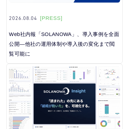
2026.08.04
[PRESS]
Web社内報「SOLANOWA」、導入事例を全面
公開―他社の運用体制や導入後の変化まで閲
覧可能に