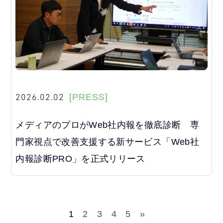
2026.02.02
[PRESS]
メディアのプロがWeb社内報を徹底診断 専
門家視点で改善支援する新サービス「Web社
内報診断PRO」を正式リリース
1
2
3
4
5
»