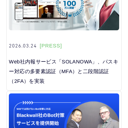
2026.03.24
[PRESS]
Web社内報サービス「SOLANOWA」、パスキ
ー対応の多要素認証（MFA）と二段階認証
（2FA）を実装