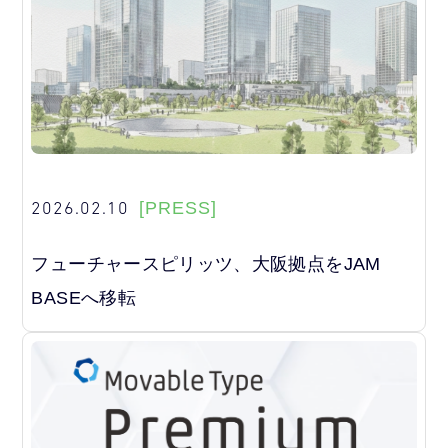
2026.02.10
[PRESS]
フューチャースピリッツ、大阪拠点をJAM
BASEへ移転