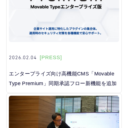
2026.02.04
[PRESS]
エンタープライズ向け高機能CMS「Movable
Type Premium」同期承認フロー新機能を追加