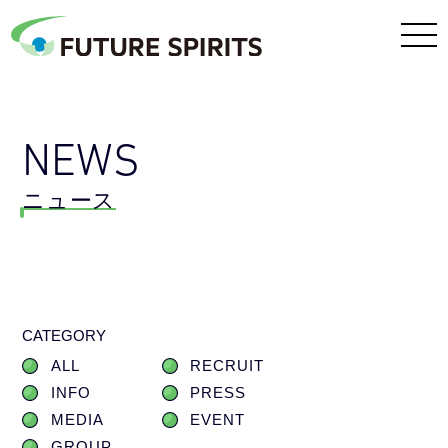
NEWS
ニュース
CATEGORY
ALL
RECRUIT
INFO
PRESS
MEDIA
EVENT
GROUP