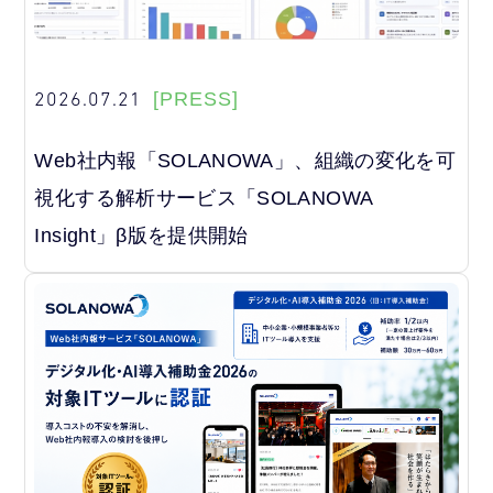
2026.07.21
[PRESS]
Web社内報「SOLANOWA」、組織の変化を可
視化する解析サービス「SOLANOWA
Insight」β版を提供開始