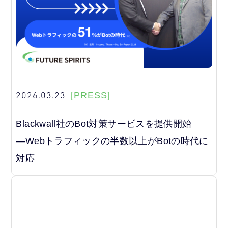
2026.03.23
[PRESS]
Blackwall社のBot対策サービスを提供開始
―Webトラフィックの半数以上がBotの時代に
対応