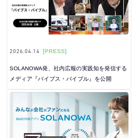
2026.04.14
[PRESS]
SOLANOWA発、社内広報の実践知を発信する
メディア『バイブス・バイブル』を公開