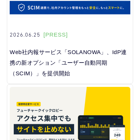
2026.06.25
[PRESS]
Web社内報サービス「SOLANOWA」、IdP連
携の新オプション「ユーザー自動同期
（SCIM）」を提供開始