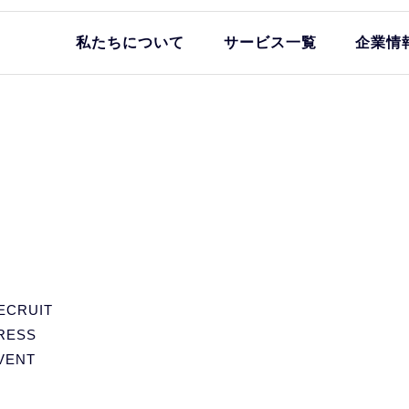
私たちについて
サービス一覧
企業情
ECRUIT
RESS
VENT