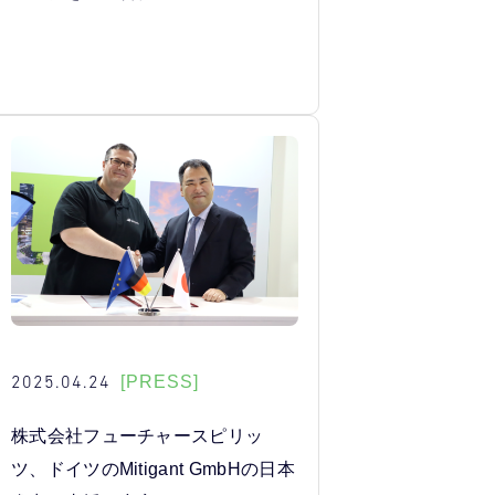
2025.04.24
[PRESS]
株式会社フューチャースピリッ
ツ、ドイツのMitigant GmbHの日本