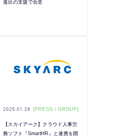
進出の支援で合意
2025.01.28
[PRESS / GROUP]
【スカイアーク】クラウド人事労
務ソフト『SmartHR』と連携を開