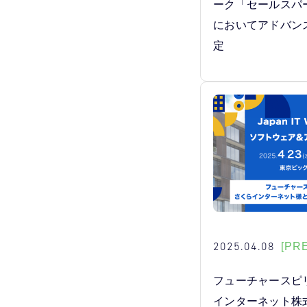
ーク「セールスパ
においてアドバン
定
2025.04.08
[PR
フューチャースピ
インターネット株