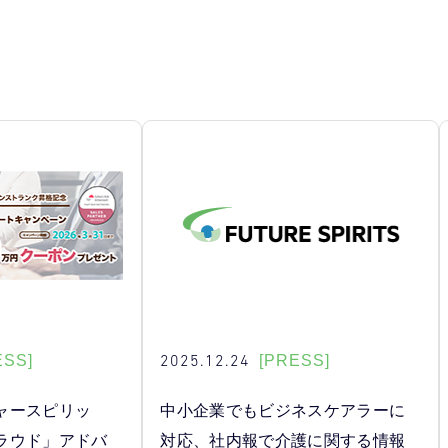
2025.12.24
ESS]
[PRESS]
ャースピリッ
中小企業でもビジネスケアラーに
ラウド」アドバ
対応、社内報で介護に関する情報