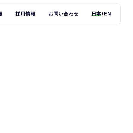
報
採用情報
お問い合わせ
日本
EN