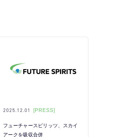
2025.12.01
[PRESS]
フューチャースピリッツ、スカイ
アークを吸収合併