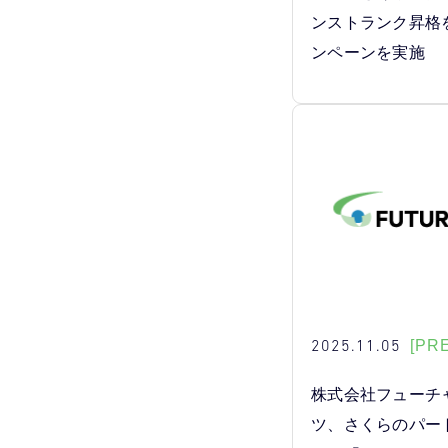
ンストランク昇格
ンペーンを実施
2025.11.05
[PR
株式会社フューチ
ツ、さくらのパー