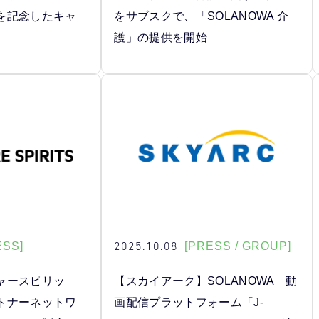
を記念したキャ
をサブスクで、「SOLANOWA 介
護」の提供を開始
2025.10.08
ESS]
[PRESS / GROUP]
ャースピリッ
【スカイアーク】SOLANOWA 動
トナーネットワ
画配信プラットフォーム「J-