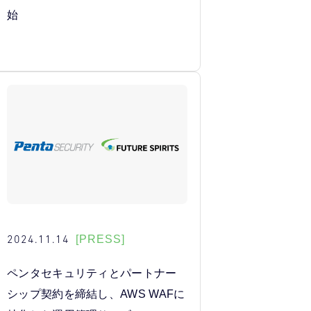
始
2024.11.14
[PRESS]
ペンタセキュリティとパートナー
シップ契約を締結し、AWS WAFに