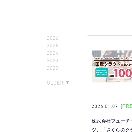
2026
2025
2024
2023
2022
OLDER
2026.01.07
[PR
株式会社フューチ
ツ、「さくらのク