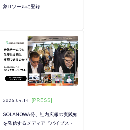
象ITツールに登録
2026.04.14
[PRESS]
SOLANOWA発、社内広報の実践知
を発信するメディア『バイブス・