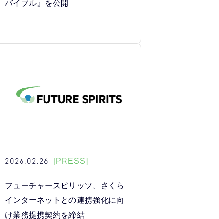
バイブル』を公開
2026.02.26
[PRESS]
フューチャースピリッツ、さくら
インターネットとの連携強化に向
け業務提携契約を締結