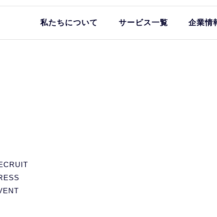
私たちについて
サービス一覧
企業情
ECRUIT
RESS
VENT