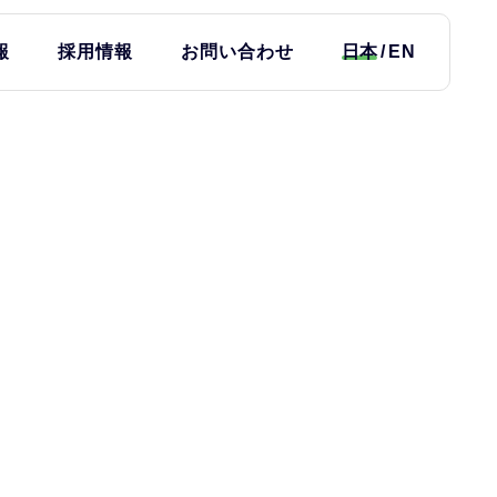
報
採用情報
お問い合わせ
日本
EN