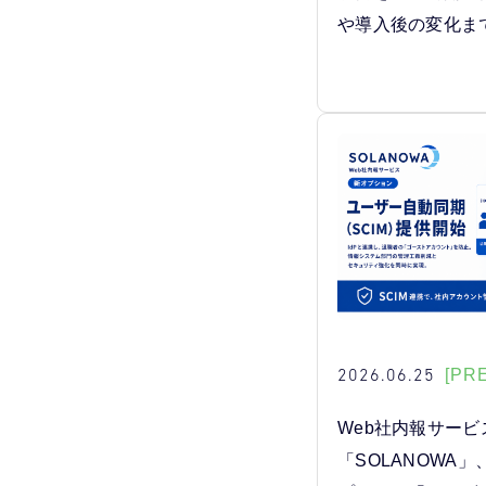
や導入後の変化ま
2026.06.25
[PR
Web社内報サービ
「SOLANOWA」