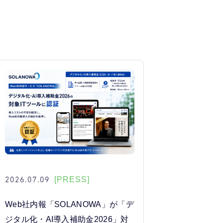
2026.07.09
[PRESS]
Web社内報「SOLANOWA」が「デ
ジタル化・AI導入補助金2026」対