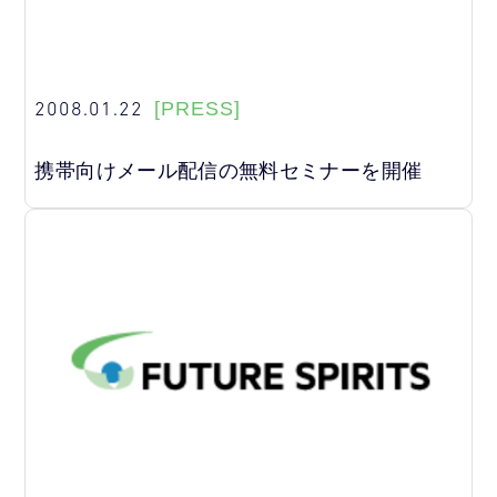
2008.01.22
[PRESS]
携帯向けメール配信の無料セミナーを開催