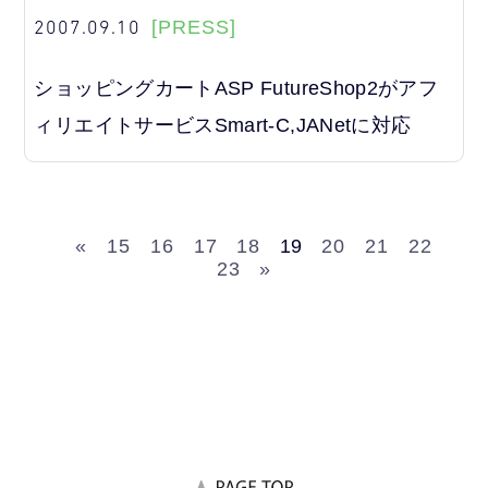
2007.09.10
[PRESS]
ショッピングカートASP FutureShop2がアフ
ィリエイトサービスSmart-C,JANetに対応
«
15
16
17
18
19
20
21
22
23
»