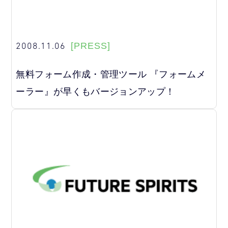
2008.11.06
[PRESS]
無料フォーム作成・管理ツール 『フォームメ
ーラー』が早くもバージョンアップ！