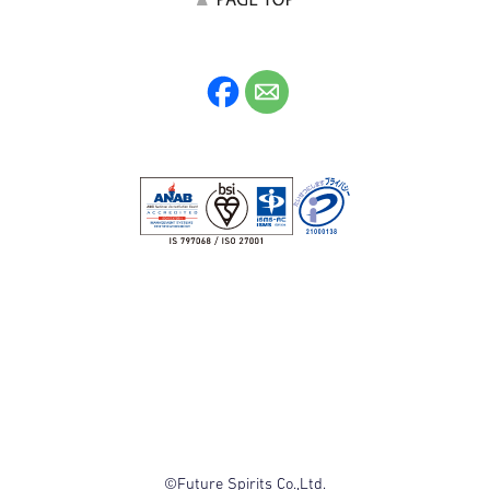
©Future Spirits Co.,Ltd.