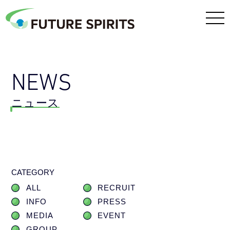
NEWS
ニュース
CATEGORY
ALL
RECRUIT
INFO
PRESS
MEDIA
EVENT
GROUP