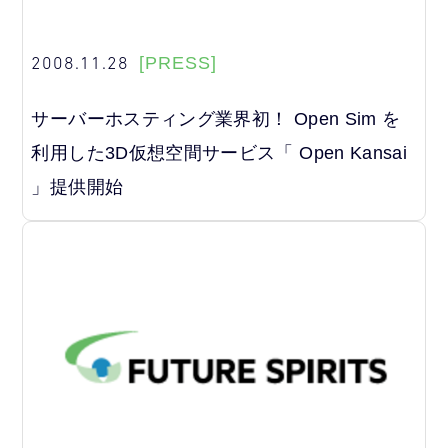
2008.11.28
[PRESS]
サーバーホスティング業界初！ Open Sim を
利用した3D仮想空間サービス「 Open Kansai
」提供開始