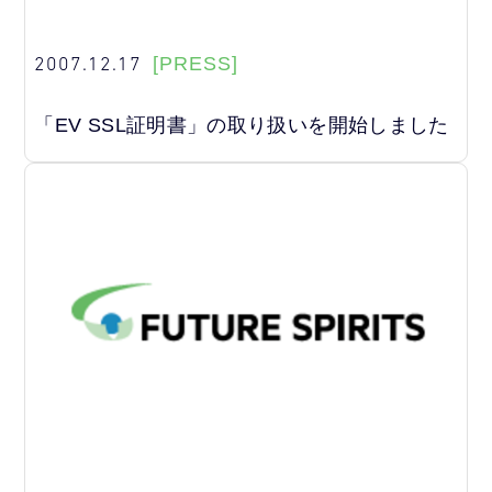
2007.12.17
[PRESS]
「EV SSL証明書」の取り扱いを開始しました