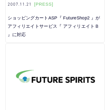
2007.11.21
[PRESS]
ショッピングカートASP『 FutureShop2 』が
アフィリエイトサービス『 アフィリエイトＢ
』に対応