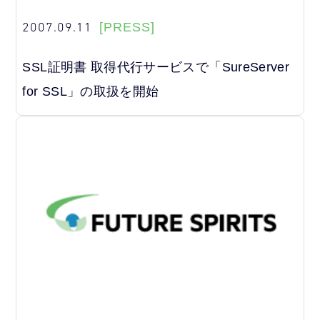
2007.09.11
[PRESS]
SSL証明書 取得代行サービスで「SureServer
for SSL」の取扱を開始