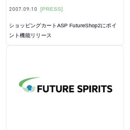
2007.09.10
[PRESS]
ショッピングカートASP FutureShop2にポイ
ント機能リリース