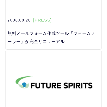
2008.08.20
[PRESS]
無料メールフォーム作成ツール『フォームメ
ーラー』が完全リニューアル