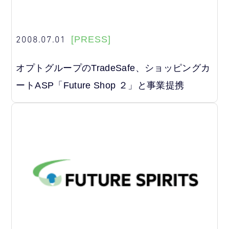
2008.07.01
[PRESS]
オプトグループのTradeSafe、ショッピングカ
ートASP「Future Shop ２」と事業提携