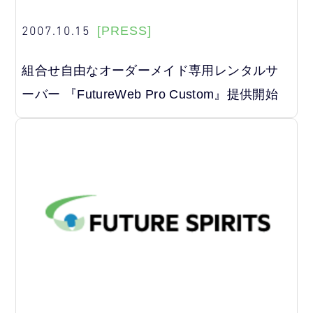
2007.10.15
[PRESS]
組合せ自由なオーダーメイド専用レンタルサ
ーバー 『FutureWeb Pro Custom』提供開始