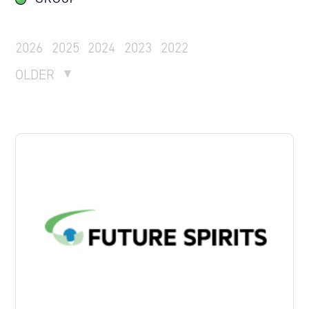
2026
2025
2024
2023
2022
OLDER