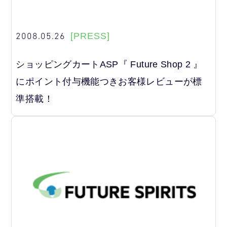
2008.05.26
[PRESS]
ショッピングカートASP『 Future Shop 2 』
にポイント付与機能つきお客様レビューが標
準搭載！