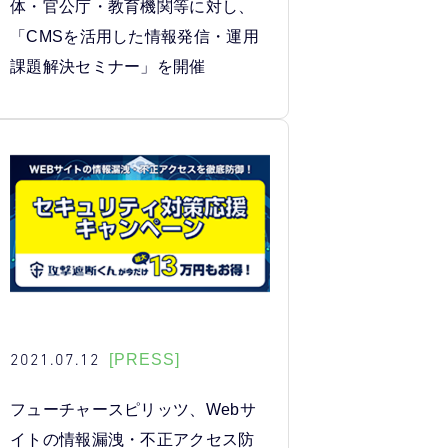
体・官公庁・教育機関等に対し、
「CMSを活用した情報発信・運用
課題解決セミナー」を開催
2021.07.12
[PRESS]
フューチャースピリッツ、Webサ
イトの情報漏洩・不正アクセス防