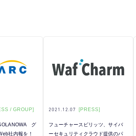
2021.12.07
ESS / GROUP]
[PRESS]
OLANOWA グ
フューチャースピリッツ、サイバ
Web社内報を！
ーセキュリティクラウド提供のパ