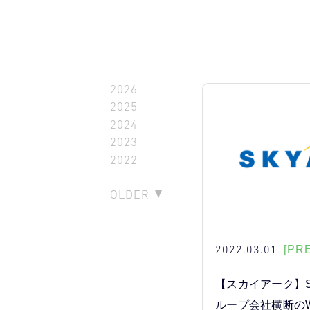
2026
2025
2024
2023
2022
OLDER
2022.03.01
[PR
【スカイアーク】S
ループ会社横断の