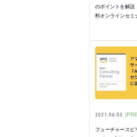
のポイントを解説 【
料オンラインセミ
2021.06.03
[PR
フューチャースピ