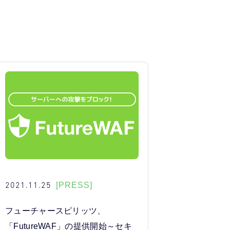
2021.11.25
[PRESS]
フューチャースピリッツ、
「FutureWAF」の提供開始～セキ