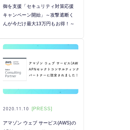
御を支援「セキュリティ対策応援
キャンペーン開始」～攻撃遮断く
んが今だけ最大13万円もお得！～
2020.11.10
[PRESS]
アマゾン ウェブ サービス(AWS)の