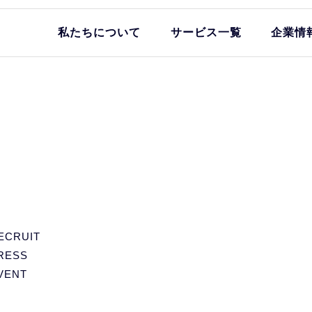
私たちについて
サービス一覧
企業情
ECRUIT
RESS
VENT