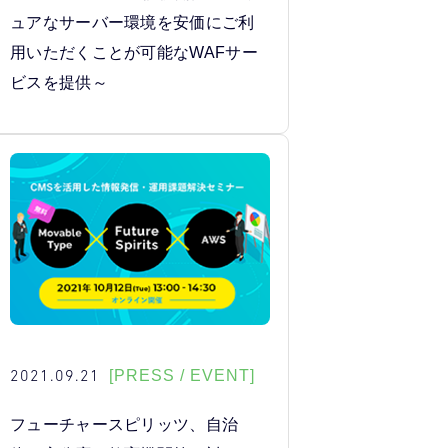
ュアなサーバー環境を安価にご利
用いただくことが可能なWAFサー
ビスを提供～
2021.09.21
[PRESS / EVENT]
フューチャースピリッツ、自治