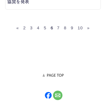
協賛を発表
«
2
3
4
5
6
7
8
9
10
»