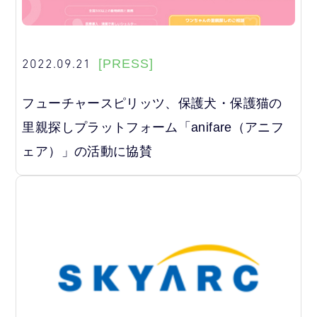
2022.09.21
[PRESS]
フューチャースピリッツ、保護犬・保護猫の
里親探しプラットフォーム「anifare（アニフ
ェア）」の活動に協賛