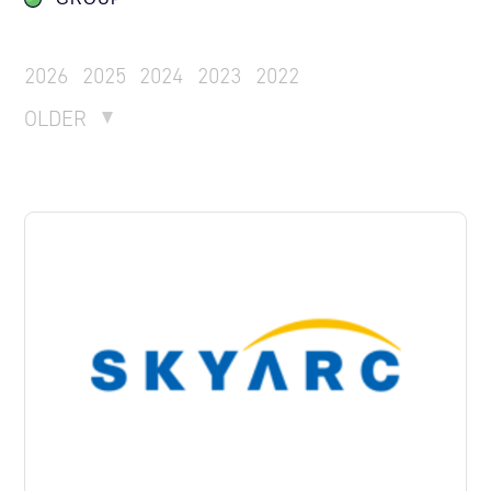
2026
2025
2024
2023
2022
OLDER