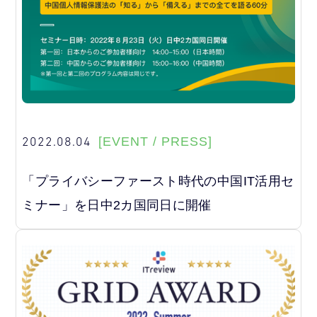
2022.08.04
[EVENT / PRESS]
「プライバシーファースト時代の中国IT活用セ
ミナー」を日中2カ国同日に開催