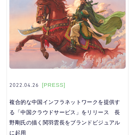
2022.04.26
[PRESS]
複合的な中国インフラネットワークを提供す
る「中国クラウドサービス」をリリース 長
野剛氏の描く関羽雲長をブランドビジュアル
に起用