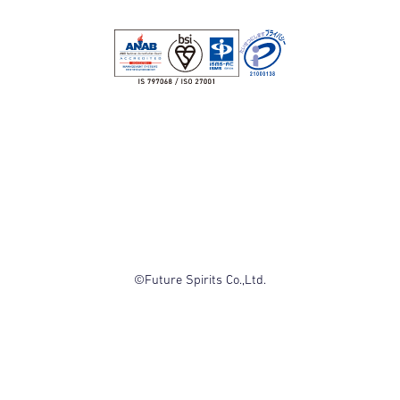
©Future Spirits Co.,Ltd.