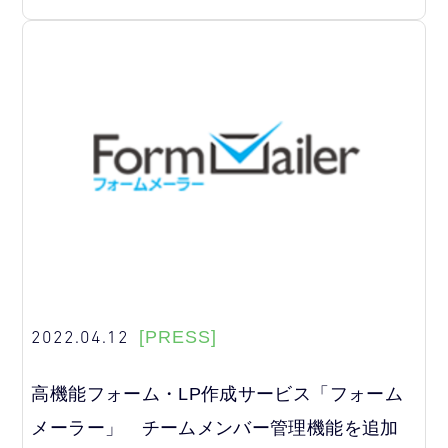
2022.04.12
[PRESS]
高機能フォーム・LP作成サービス「フォーム
メーラー」 チームメンバー管理機能を追加