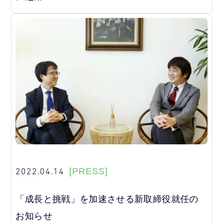
2022.04.14
[PRESS]
「成長と挑戦」を加速させる新取締役就任の
お知らせ