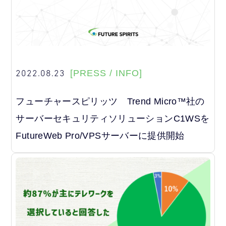
2022.08.23
[PRESS / INFO]
フューチャースピリッツ Trend Micro™社の
サーバーセキュリティソリューションC1WSを
FutureWeb Pro/VPSサーバーに提供開始