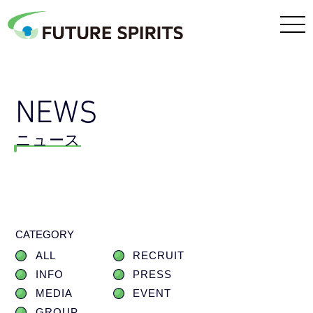
NEWS
ニュース
CATEGORY
ALL
RECRUIT
INFO
PRESS
MEDIA
EVENT
GROUP