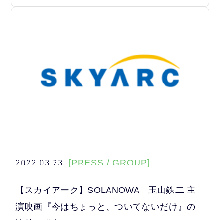
2022.03.23
[PRESS / GROUP]
【スカイアーク】SOLANOWA 玉山鉄二 主
演映画『今はちょっと、ついてないだけ』の