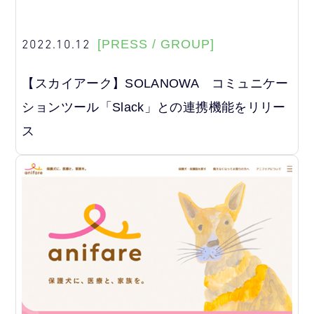
2022.10.12
[PRESS / GROUP]
【スカイアーク】SOLANOWA コミュニケー
ションツール「Slack」との連携機能をリリー
ス