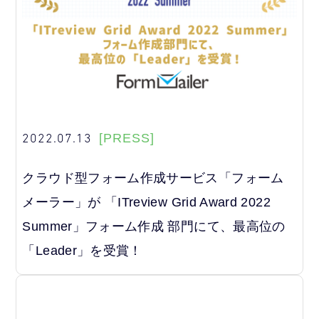
2022.07.13
[PRESS]
クラウド型フォーム作成サービス「フォーム
メーラー」が 「ITreview Grid Award 2022
Summer」フォーム作成 部門にて、最高位の
「Leader」を受賞！