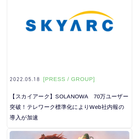
2022.05.18
[PRESS / GROUP]
【スカイアーク】SOLANOWA 70万ユーザー
突破！テレワーク標準化によりWeb社内報の
導入が加速