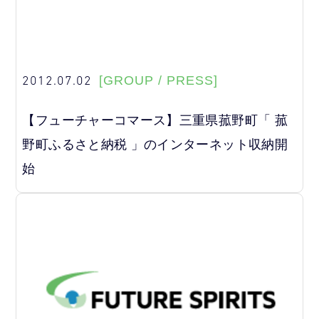
2012.07.02
[GROUP / PRESS]
【フューチャーコマース】三重県菰野町「 菰
野町ふるさと納税 」のインターネット収納開
始