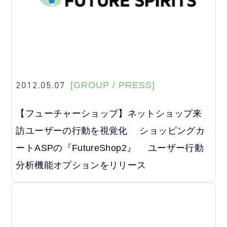
2012.05.07
[GROUP / PRESS]
【フューチャーショップ】ネットショップ来
訪ユーザーの行動を視覚化 ショッピングカ
ートASPの『FutureShop2』 ユーザー行動
分析機能オプションをリリース