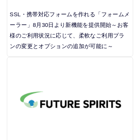
SSL・携帯対応フォームを作れる「フォームメ
ーラー」8月30日より新機能を提供開始～お客
様のご利用状況に応じて、柔軟なご利用プラ
ンの変更とオプションの追加が可能に～