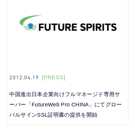
2012.04.19
[PRESS]
中国進出日本企業向けフルマネージド専用サ
ーバー「FutureWeb Pro CHINA」にてグロー
バルサインSSL証明書の提供を開始