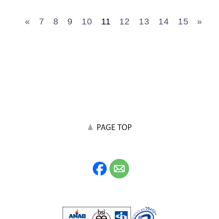
«
7
8
9
10
11
12
13
14
15
»