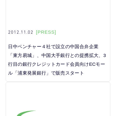
2012.11.02
[PRESS]
日中ベンチャー４社で設立の中国合弁企業
「東方易城」、中国大手銀行との提携拡大、3
行目の銀行クレジットカード会員向けECモー
ル「浦東発展銀行」で販売スタート