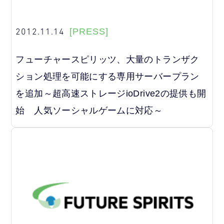
2012.11.14
[PRESS]
フューチャースピリッツ、大量のトランザク
ション処理を可能にする専用サーバープラン
を追加～超高速ストレージioDrive2の提供も開
始 人気ソーシャルゲームに対応～