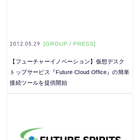
2012.05.29
[GROUP / PRESS]
【フューチャーイノベーション】仮想デスク
トップサービス『Future Cloud Office』の簡単
接続ツールを提供開始