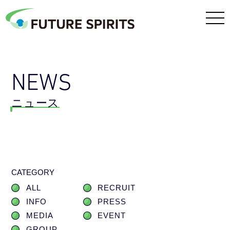
NEWS
ニュース
CATEGORY
ALL
RECRUIT
INFO
PRESS
MEDIA
EVENT
GROUP