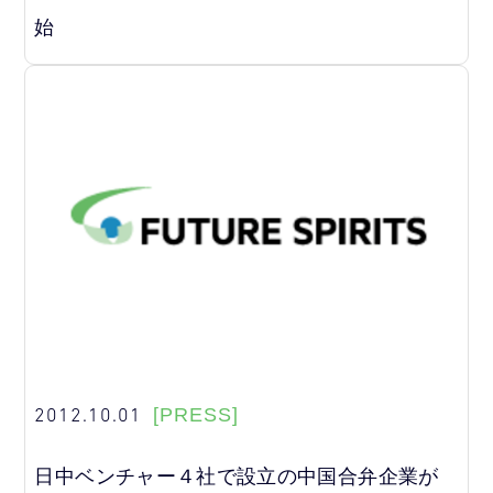
始
2012.10.01
[PRESS]
日中ベンチャー４社で設立の中国合弁企業が