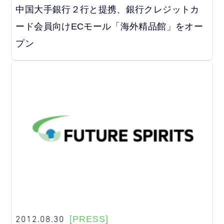
中国大手銀行２行と提携、銀行クレジットカ
ード会員向けECモール「海外精品館」をオー
プン
2012.08.30
[PRESS]