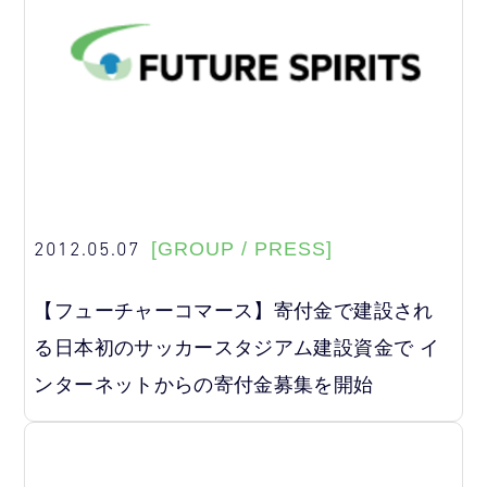
2012.05.07
[GROUP / PRESS]
【フューチャーコマース】寄付金で建設され
る日本初のサッカースタジアム建設資金で イ
ンターネットからの寄付金募集を開始