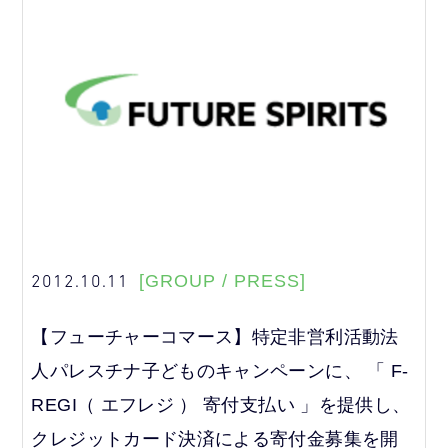
2012.10.11
[GROUP / PRESS]
【フューチャーコマース】特定非営利活動法
人パレスチナ子どものキャンペーンに、 「 F-
REGI（ エフレジ ） 寄付支払い 」を提供し、
クレジットカード決済による寄付金募集を開