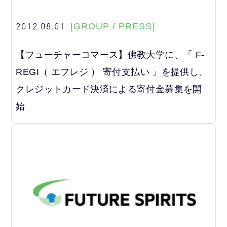
2012.08.01
[GROUP / PRESS]
【フューチャーコマース】佛教大学に、「 F-
REGI（ エフレジ ） 寄付支払い 」を提供し、
クレジットカード決済による寄付金募集を開
始