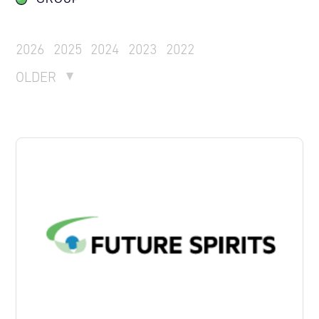
2026
2025
2024
2023
2022
OLDER