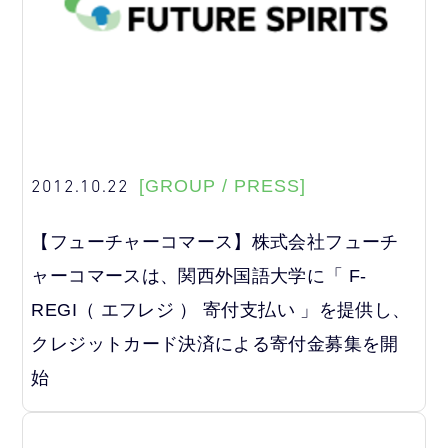
2012.10.22
[GROUP / PRESS]
【フューチャーコマース】株式会社フューチ
ャーコマースは、関西外国語大学に「 F-
REGI（ エフレジ ） 寄付支払い 」を提供し、
クレジットカード決済による寄付金募集を開
始