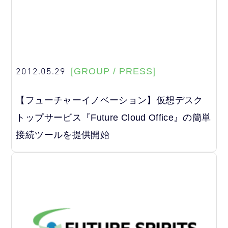
2012.05.29
[GROUP / PRESS]
【フューチャーイノベーション】仮想デスク
トップサービス『Future Cloud Office』の簡単
接続ツールを提供開始