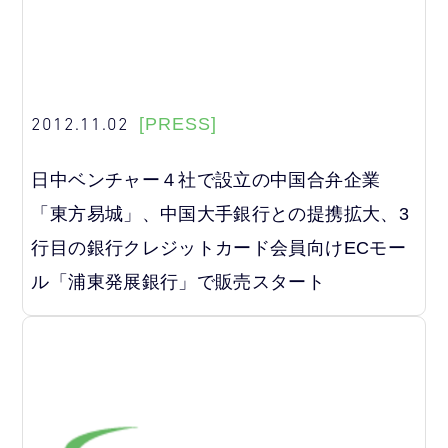
2012.11.02
[PRESS]
日中ベンチャー４社で設立の中国合弁企業
「東方易城」、中国大手銀行との提携拡大、3
行目の銀行クレジットカード会員向けECモー
ル「浦東発展銀行」で販売スタート