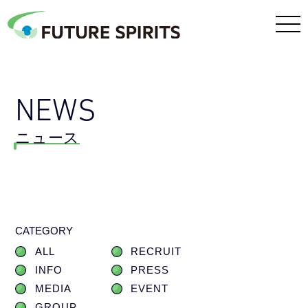
NEWS
ニュース
CATEGORY
ALL
RECRUIT
INFO
PRESS
MEDIA
EVENT
GROUP