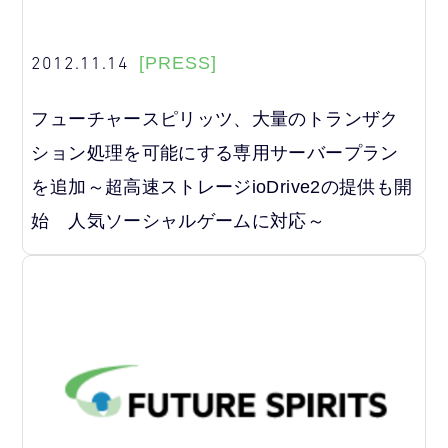
2012.11.14
[PRESS]
フューチャースピリッツ、大量のトランザク
ション処理を可能にする専用サーバープラン
を追加～超高速ストレージioDrive2の提供も開
始 人気ソーシャルゲームに対応～