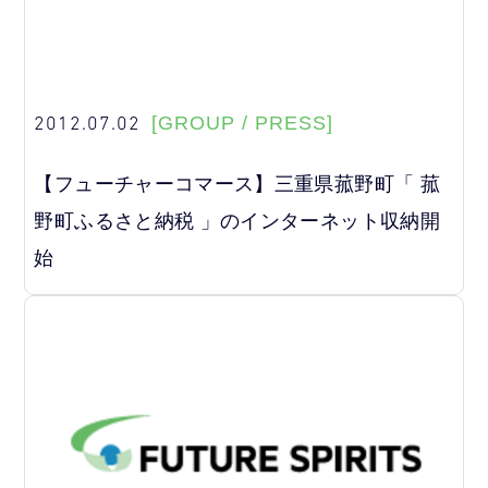
2012.07.02
[GROUP / PRESS]
【フューチャーコマース】三重県菰野町「 菰
野町ふるさと納税 」のインターネット収納開
始