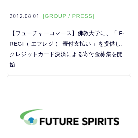
2012.08.01
[GROUP / PRESS]
【フューチャーコマース】佛教大学に、「 F-
REGI（ エフレジ ） 寄付支払い 」を提供し、
クレジットカード決済による寄付金募集を開
始