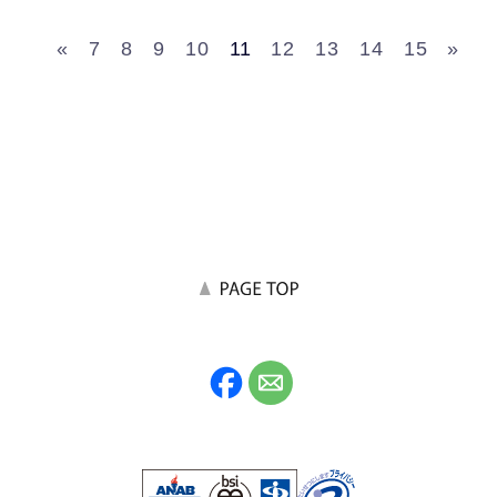
«
7
8
9
10
11
12
13
14
15
»