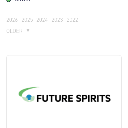
2026
2025
2024
2023
2022
OLDER