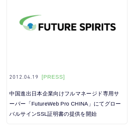
2012.04.19
[PRESS]
中国進出日本企業向けフルマネージド専用サ
ーバー「FutureWeb Pro CHINA」にてグロー
バルサインSSL証明書の提供を開始