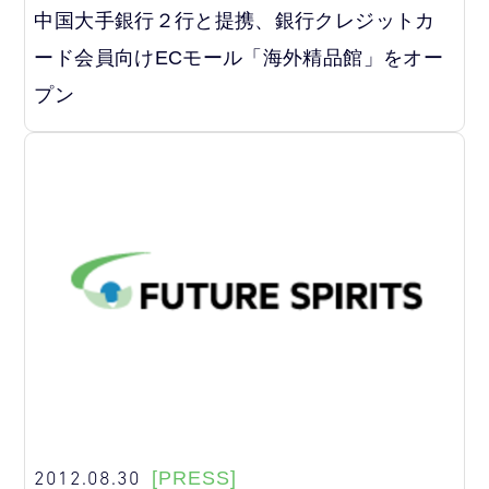
中国大手銀行２行と提携、銀行クレジットカ
ード会員向けECモール「海外精品館」をオー
プン
2012.08.30
[PRESS]