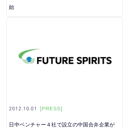
始
2012.10.01
[PRESS]
日中ベンチャー４社で設立の中国合弁企業が