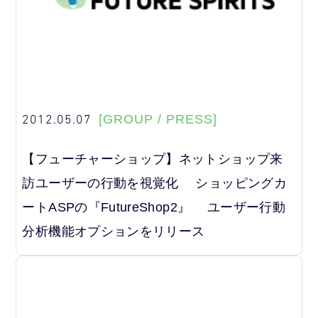
2012.05.07
[GROUP / PRESS]
【フューチャーショップ】ネットショップ来
訪ユーザーの行動を視覚化 ショッピングカ
ートASPの『FutureShop2』 ユーザー行動
分析機能オプションをリリース