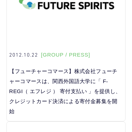
2012.10.22
[GROUP / PRESS]
【フューチャーコマース】株式会社フューチ
ャーコマースは、関西外国語大学に「 F-
REGI（ エフレジ ） 寄付支払い 」を提供し、
クレジットカード決済による寄付金募集を開
始