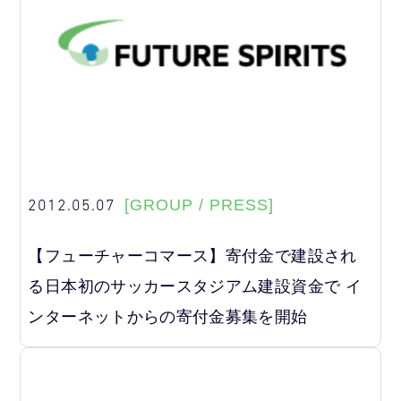
2012.05.07
[GROUP / PRESS]
【フューチャーコマース】寄付金で建設され
る日本初のサッカースタジアム建設資金で イ
ンターネットからの寄付金募集を開始