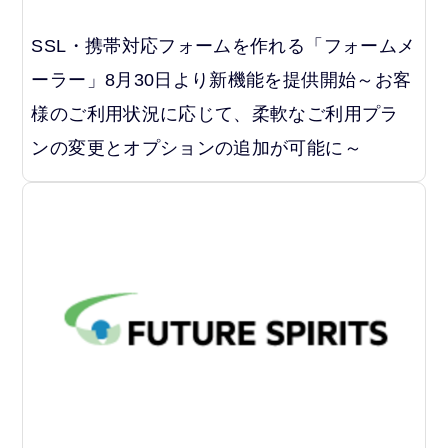
SSL・携帯対応フォームを作れる「フォームメ
ーラー」8月30日より新機能を提供開始～お客
様のご利用状況に応じて、柔軟なご利用プラ
ンの変更とオプションの追加が可能に～