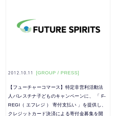
2012.10.11
[GROUP / PRESS]
【フューチャーコマース】特定非営利活動法
人パレスチナ子どものキャンペーンに、 「 F-
REGI（ エフレジ ） 寄付支払い 」を提供し、
クレジットカード決済による寄付金募集を開