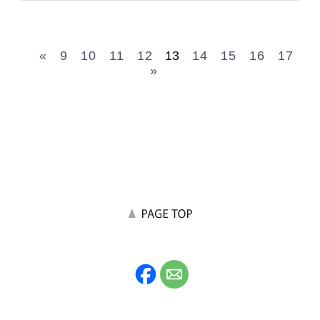
«
9
10
11
12
13
14
15
16
17
»