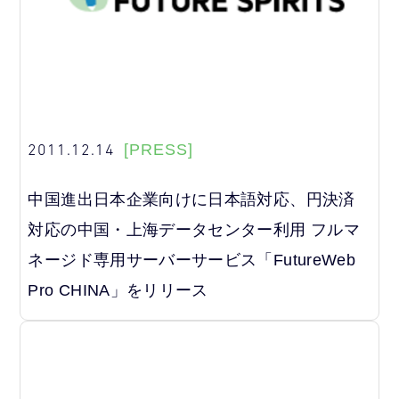
2011.12.14
[PRESS]
中国進出日本企業向けに日本語対応、円決済
対応の中国・上海データセンター利用 フルマ
ネージド専用サーバーサービス「FutureWeb
Pro CHINA」をリリース