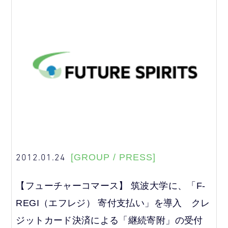
2012.01.24
[GROUP / PRESS]
【フューチャーコマース】 筑波大学に、「F-
REGI（エフレジ） 寄付支払い」を導入 クレ
ジットカード決済による「継続寄附」の受付