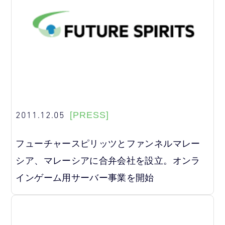
2011.12.05
[PRESS]
フューチャースピリッツとファンネルマレー
シア、マレーシアに合弁会社を設立。オンラ
インゲーム用サーバー事業を開始