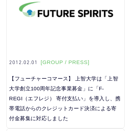
2012.02.01
[GROUP / PRESS]
【フューチャーコマース】 上智大学は「上智
大学創立100周年記念事業募金」に「F-
REGI（エフレジ） 寄付支払い」を導入し、携
帯電話からのクレジットカード決済による寄
付金募集に対応しました