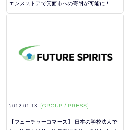
エンスストアで箕面市への寄附が可能に！
2012.01.13
[GROUP / PRESS]
【フューチャーコマース】 日本の学校法人で