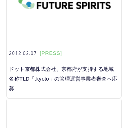
2012.02.07
[PRESS]
ドット京都株式会社、京都府が支持する地域
名称TLD「.kyoto」の管理運営事業者審査へ応
募