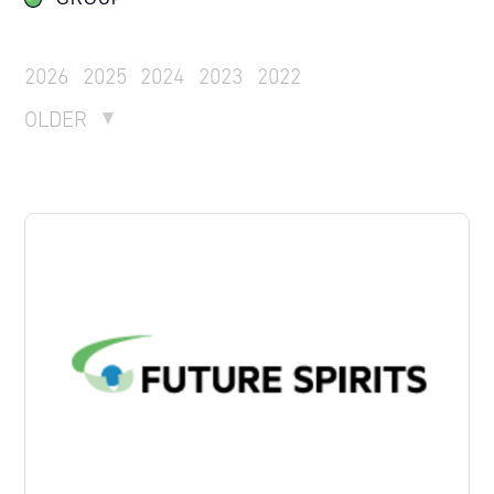
2026
2025
2024
2023
2022
OLDER