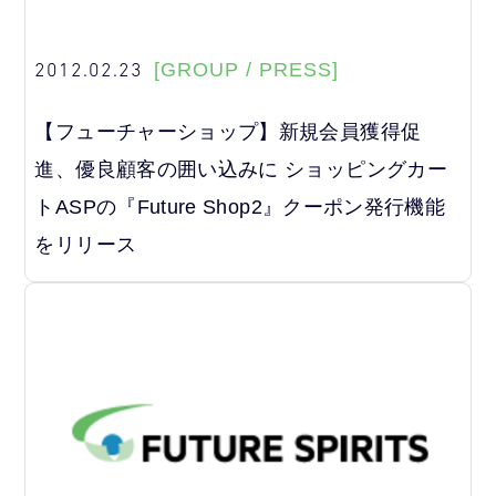
2012.02.23
[GROUP / PRESS]
【フューチャーショップ】新規会員獲得促
進、優良顧客の囲い込みに ショッピングカー
トASPの『Future Shop2』クーポン発行機能
をリリース