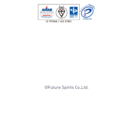
©Future Spirits Co.,Ltd.