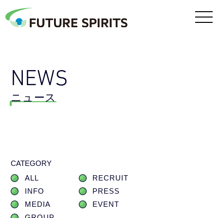
NEWS
ニュース
CATEGORY
ALL
RECRUIT
INFO
PRESS
MEDIA
EVENT
GROUP