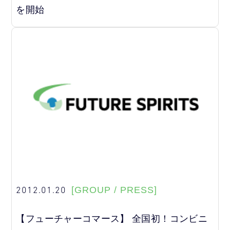
を開始
2012.01.20
[GROUP / PRESS]
【フューチャーコマース】 全国初！コンビニ