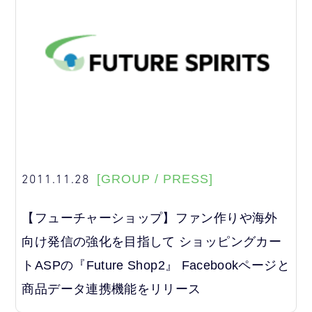
2011.11.28
[GROUP / PRESS]
【フューチャーショップ】ファン作りや海外
向け発信の強化を目指して ショッピングカー
トASPの『Future Shop2』 Facebookページと
商品データ連携機能をリリース