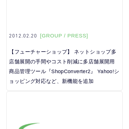
2012.02.20
[GROUP / PRESS]
【フューチャーショップ】 ネットショップ多
店舗展開の手間やコスト削減に多店舗展開用
商品管理ツール『ShopConverter2』 Yahoo!シ
ョッピング対応など、新機能を追加