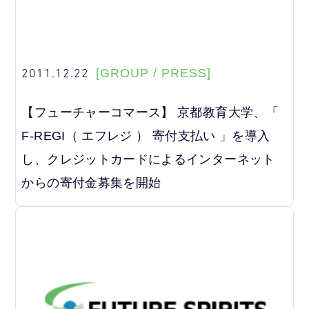
2011.12.22
[GROUP / PRESS]
【フューチャーコマース】 京都教育大学、「
F-REGI（ エフレジ ） 寄付支払い 」を導入
し、クレジットカードによるインターネット
からの寄付金募集を開始