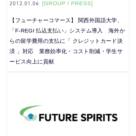
2012.01.06
[GROUP / PRESS]
【フューチャーコマース】 関西外国語大学、
「F-REGI 払込支払い」システム導入 海外か
らの留学費用の支払に「 クレジットカード決
済 」対応 業務効率化・コスト削減・学生サ
ービス向上に貢献