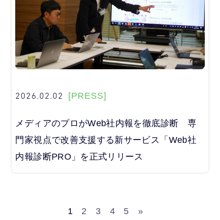
2026.02.02
[PRESS]
メディアのプロがWeb社内報を徹底診断 専
門家視点で改善支援する新サービス「Web社
内報診断PRO」を正式リリース
1
2
3
4
5
»