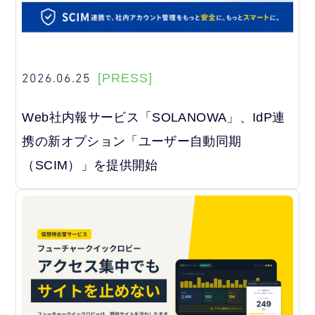
2026.06.25
[PRESS]
Web社内報サービス「SOLANOWA」、IdP連
携の新オプション「ユーザー自動同期
（SCIM）」を提供開始