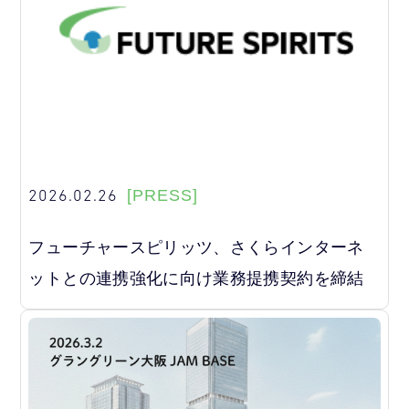
2026.02.26
[PRESS]
フューチャースピリッツ、さくらインターネ
ットとの連携強化に向け業務提携契約を締結