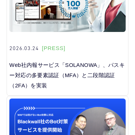
2026.03.24
[PRESS]
Web社内報サービス「SOLANOWA」、パスキ
ー対応の多要素認証（MFA）と二段階認証
（2FA）を実装