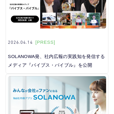
2026.04.14
[PRESS]
SOLANOWA発、社内広報の実践知を発信する
メディア『バイブス・バイブル』を公開