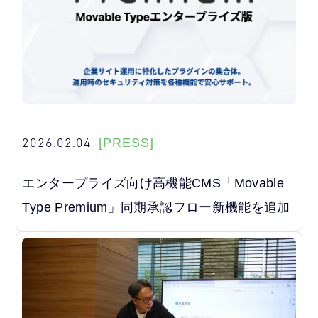
2026.02.04
[PRESS]
エンタープライズ向け高機能CMS「Movable
Type Premium」同期承認フロー新機能を追加