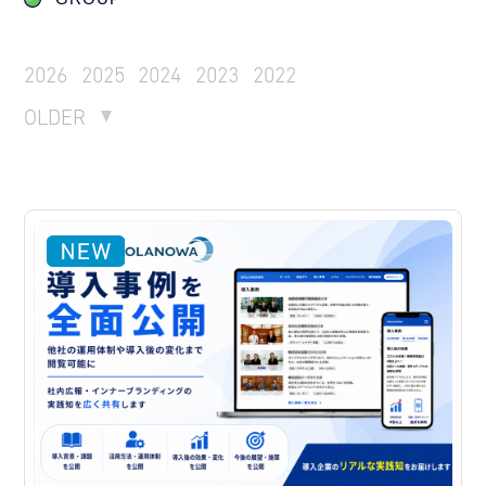
2026
2025
2024
2023
2022
OLDER