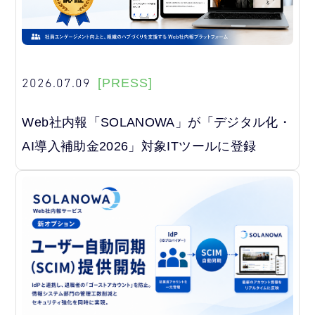
2026.07.09
[PRESS]
Web社内報「SOLANOWA」が「デジタル化・
AI導入補助金2026」対象ITツールに登録