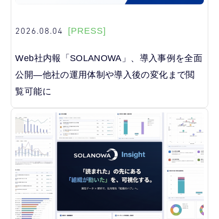
2026.08.04
[PRESS]
Web社内報「SOLANOWA」、導入事例を全面
公開―他社の運用体制や導入後の変化まで閲
覧可能に