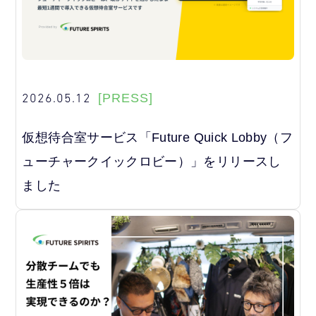
2026.05.12
[PRESS]
仮想待合室サービス「Future Quick Lobby（フ
ューチャークイックロビー）」をリリースし
ました