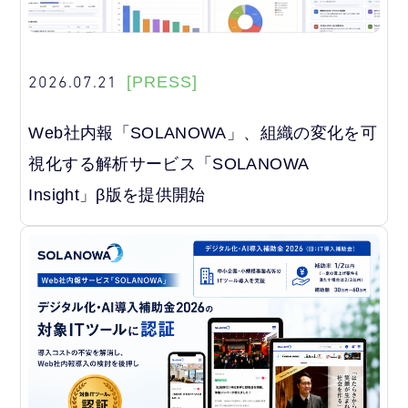
2026.07.21
[PRESS]
Web社内報「SOLANOWA」、組織の変化を可
視化する解析サービス「SOLANOWA
Insight」β版を提供開始