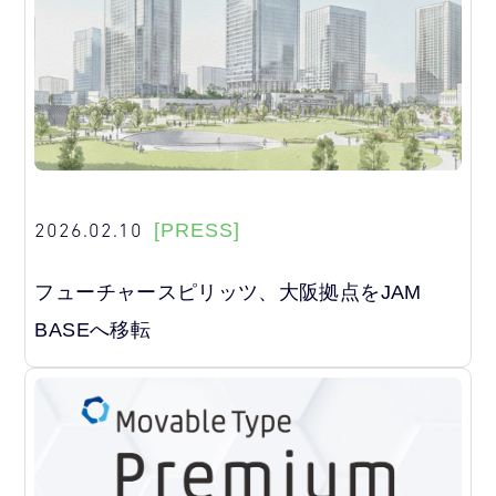
2026.02.10
[PRESS]
フューチャースピリッツ、大阪拠点をJAM
BASEへ移転