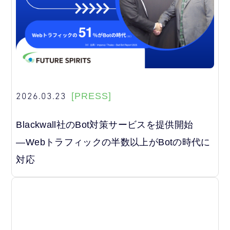
2026.03.23
[PRESS]
Blackwall社のBot対策サービスを提供開始
―Webトラフィックの半数以上がBotの時代に
対応