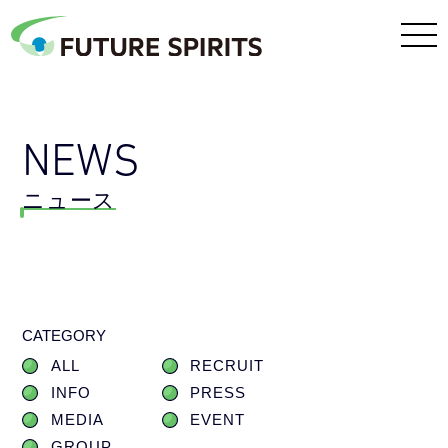
NEWS
ニュース
CATEGORY
ALL
RECRUIT
INFO
PRESS
MEDIA
EVENT
GROUP