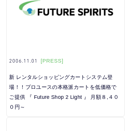
2006.11.01
[PRESS]
新 レンタルショッピングカートシステム登
場！！プロユースの本格派カートを低価格で
ご提供 『 Future Shop 2 Light 』 月額８,４０
０円～