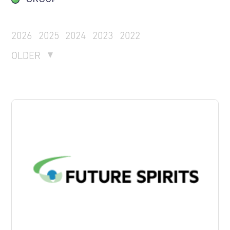
2026
2025
2024
2023
2022
OLDER