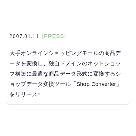
2007.01.11
[PRESS]
大手オンラインショッピングモールの商品デ
ータを変換し、独自ドメインのネットショッ
プ構築に最適な商品データ形式に変換するシ
ョップデータ変換ツール「Shop Converter」
をリリース!!