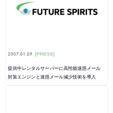
2007.01.09
[PRESS]
提供中レンタルサーバーに高性能迷惑メール
対策エンジンと迷惑メール減少技術を導入