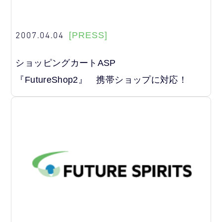
2007.04.04
[PRESS]
ショッピングカートASP
『FutureShop2』 携帯ショップに対応！