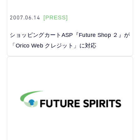
2007.06.14
[PRESS]
ショッピングカートASP『Future Shop ２』が
「Orico Web クレジット」に対応