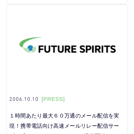
2006.10.10
[PRESS]
１時間あたり最大６０万通のメール配信を実
現！携帯電話向け高速メールリレー配信サー