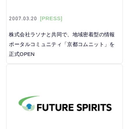
2007.03.20
[PRESS]
株式会社ラソナと共同で、地域密着型の情報
ポータルコミュニティ「京都コムニット」を
正式OPEN