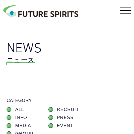
NEWS
ニュース
CATEGORY
ALL
RECRUIT
INFO
PRESS
MEDIA
EVENT
GROUP