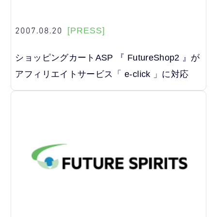
2007.08.20
[PRESS]
ショッピングカートASP 『 FutureShop2 』が
アフィリエイトサービス「 e-click 」に対応