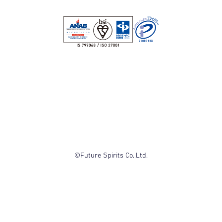
©Future Spirits Co.,Ltd.