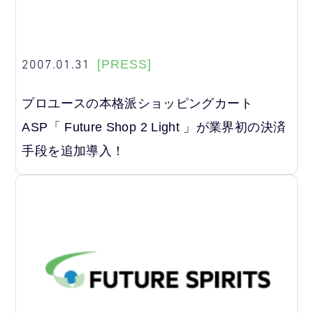
2007.01.31
[PRESS]
プロユースの本格派ショッピングカート
ASP「 Future Shop 2 Light 」が業界初の決済
手段を追加導入！