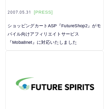
2007.05.31
[PRESS]
ショッピングカートASP『FutureShop2』がモ
バイル向けアフィリエイトサービス
『Moba8net』に対応いたしました