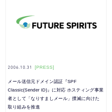
2006.10.31
[PRESS]
メール送信元ドメイン認証『SPF
Classic(Sender ID)』に対応 ホスティング事業
者として「なりすましメール」撲滅に向けた
取り組みを推進