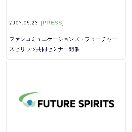
2007.05.23
[PRESS]
ファンコミュニケーションズ・フューチャー
スピリッツ共同セミナー開催