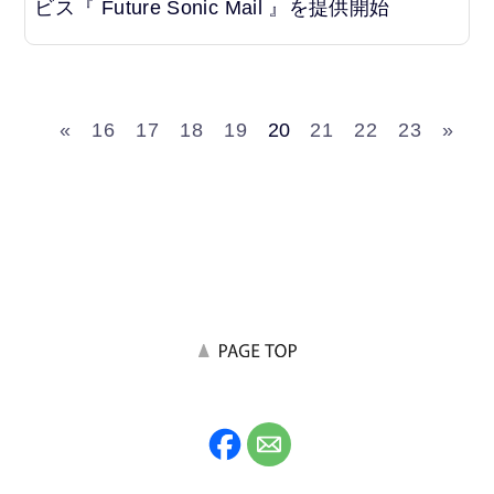
ビス『 Future Sonic Mail 』を提供開始
«
16
17
18
19
20
21
22
23
»