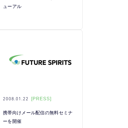
ューアル
2008.01.22
[PRESS]
携帯向けメール配信の無料セミナ
ーを開催