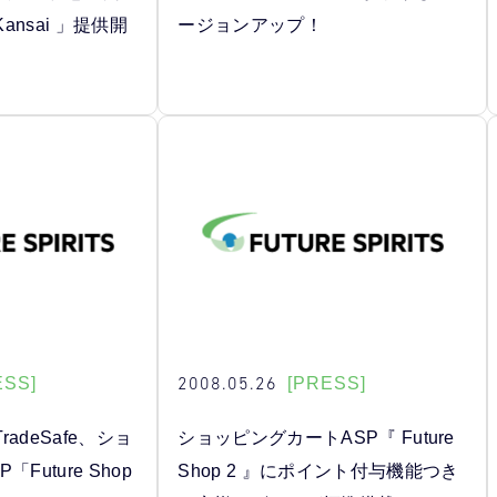
Kansai 」提供開
ージョンアップ！
2008.05.26
ESS]
[PRESS]
adeSafe、ショ
ショッピングカートASP『 Future
Future Shop
Shop 2 』にポイント付与機能つき