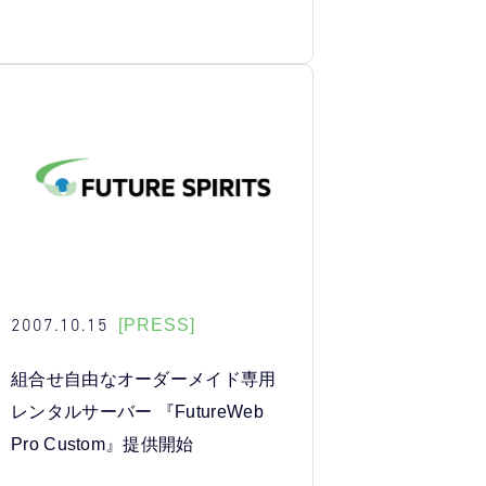
2007.10.15
[PRESS]
組合せ自由なオーダーメイド専用
レンタルサーバー 『FutureWeb
Pro Custom』提供開始