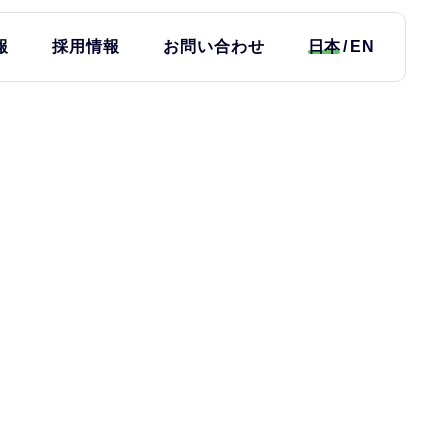
報
採用情報
お問い合わせ
日本
EN