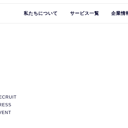
私たちについて
サービス一覧
企業情
ECRUIT
RESS
VENT