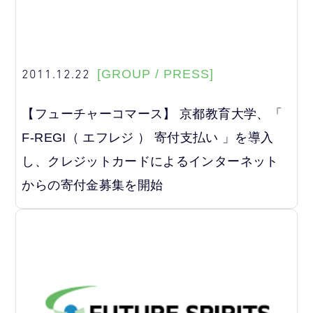
2011.12.22
[GROUP / PRESS]
【フューチャーコマース】 京都教育大学、「
F-REGI（ エフレジ ） 寄付支払い 」を導入
し、クレジットカードによるインターネット
からの寄付金募集を開始