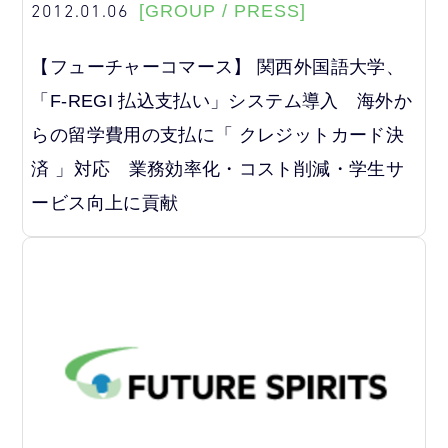
2012.01.06
[GROUP / PRESS]
【フューチャーコマース】 関西外国語大学、
「F-REGI 払込支払い」システム導入 海外か
らの留学費用の支払に「 クレジットカード決
済 」対応 業務効率化・コスト削減・学生サ
ービス向上に貢献