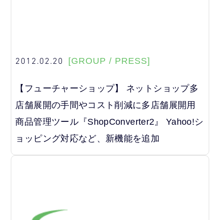
2012.02.20
[GROUP / PRESS]
【フューチャーショップ】 ネットショップ多
店舗展開の手間やコスト削減に多店舗展開用
商品管理ツール『ShopConverter2』 Yahoo!シ
ョッピング対応など、新機能を追加