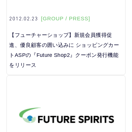
2012.02.23
[GROUP / PRESS]
【フューチャーショップ】新規会員獲得促
進、優良顧客の囲い込みに ショッピングカー
トASPの『Future Shop2』クーポン発行機能
をリリース