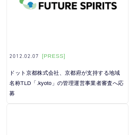
2012.02.07
[PRESS]
ドット京都株式会社、京都府が支持する地域
名称TLD「.kyoto」の管理運営事業者審査へ応
募