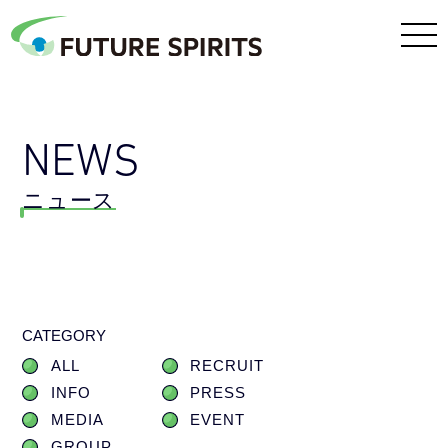
NEWS
ニュース
CATEGORY
ALL
RECRUIT
INFO
PRESS
MEDIA
EVENT
GROUP