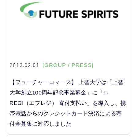
2012.02.01
[GROUP / PRESS]
【フューチャーコマース】 上智大学は「上智
大学創立100周年記念事業募金」に「F-
REGI（エフレジ） 寄付支払い」を導入し、携
帯電話からのクレジットカード決済による寄
付金募集に対応しました