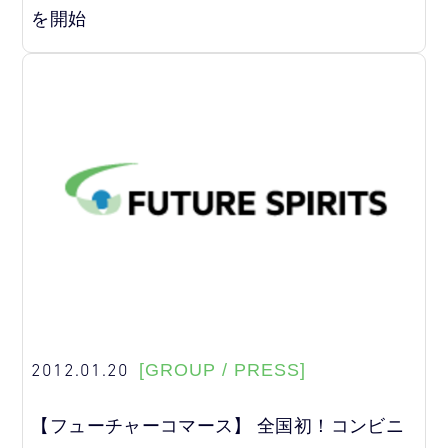
を開始
2012.01.20
[GROUP / PRESS]
【フューチャーコマース】 全国初！コンビニ