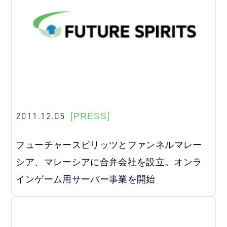
2011.12.05
[PRESS]
フューチャースピリッツとファンネルマレー
シア、マレーシアに合弁会社を設立。オンラ
インゲーム用サーバー事業を開始