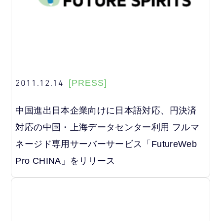
2011.12.14
[PRESS]
中国進出日本企業向けに日本語対応、円決済
対応の中国・上海データセンター利用 フルマ
ネージド専用サーバーサービス「FutureWeb
Pro CHINA」をリリース