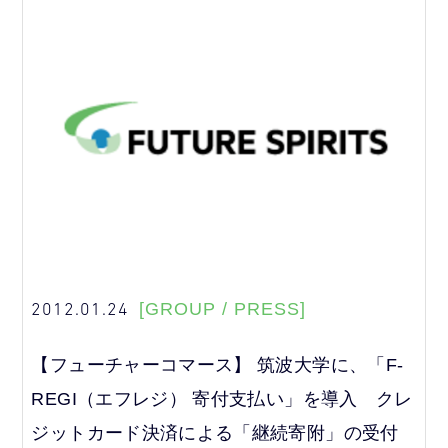
2012.01.24
[GROUP / PRESS]
【フューチャーコマース】 筑波大学に、「F-
REGI（エフレジ） 寄付支払い」を導入 クレ
ジットカード決済による「継続寄附」の受付