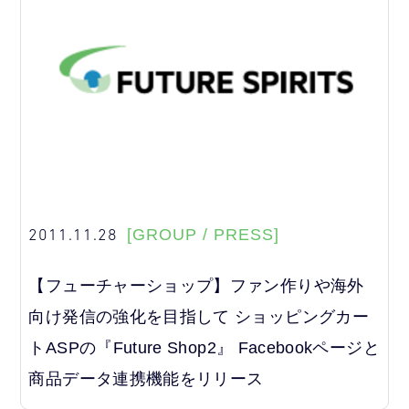
2011.11.28
[GROUP / PRESS]
【フューチャーショップ】ファン作りや海外
向け発信の強化を目指して ショッピングカー
トASPの『Future Shop2』 Facebookページと
商品データ連携機能をリリース