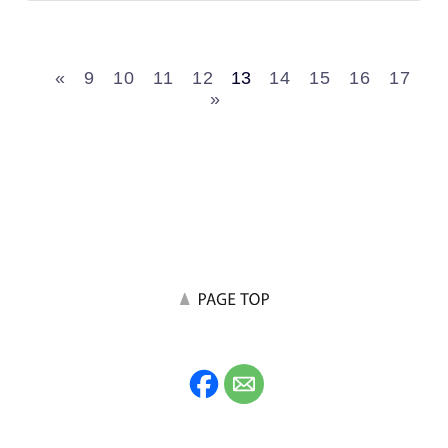
«
9
10
11
12
13
14
15
16
17
»