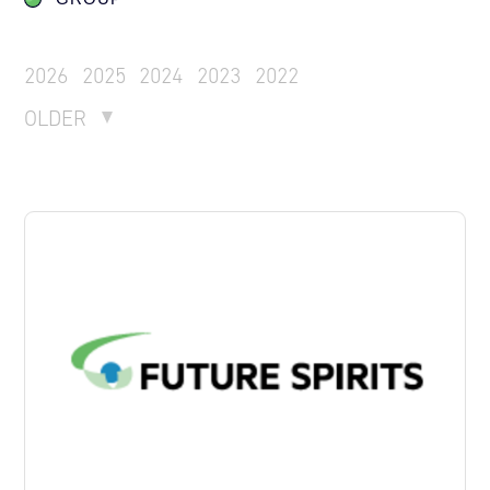
2026
2025
2024
2023
2022
OLDER