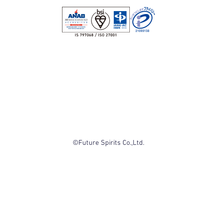
©Future Spirits Co.,Ltd.