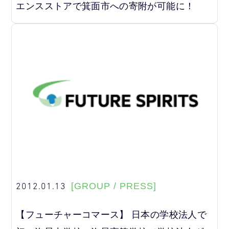
エンスストアで箕面市への寄附が可能に！
2012.01.13
[GROUP / PRESS]
【フューチャーコマース】 日本の学校法人で