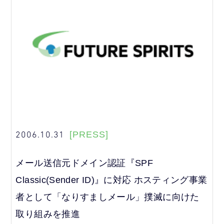
2006.10.31
[PRESS]
メール送信元ドメイン認証『SPF
Classic(Sender ID)』に対応 ホスティング事業
者として「なりすましメール」撲滅に向けた
取り組みを推進