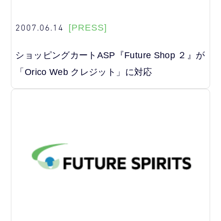
2007.06.14
[PRESS]
ショッピングカートASP『Future Shop ２』が
「Orico Web クレジット」に対応