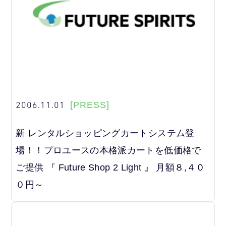
2006.11.01
[PRESS]
新 レンタルショッピングカートシステム登
場！！プロユースの本格派カートを低価格で
ご提供 『 Future Shop 2 Light 』 月額８,４０
０円～