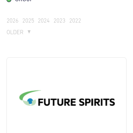
2026
2025
2024
2023
2022
OLDER