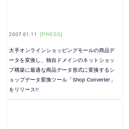
2007.01.11
[PRESS]
大手オンラインショッピングモールの商品デ
ータを変換し、独自ドメインのネットショッ
プ構築に最適な商品データ形式に変換するシ
ョップデータ変換ツール「Shop Converter」
をリリース!!