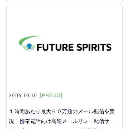
2006.10.10
[PRESS]
１時間あたり最大６０万通のメール配信を実
現！携帯電話向け高速メールリレー配信サー