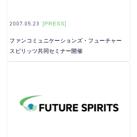
2007.05.23
[PRESS]
ファンコミュニケーションズ・フューチャー
スピリッツ共同セミナー開催