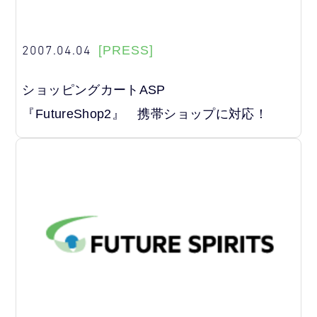
2007.04.04
[PRESS]
ショッピングカートASP
『FutureShop2』 携帯ショップに対応！