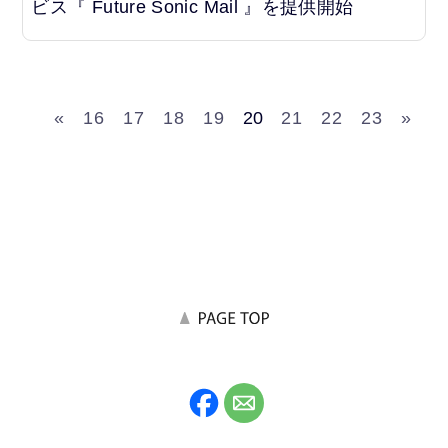
ビス『 Future Sonic Mail 』を提供開始
«
16
17
18
19
20
21
22
23
»