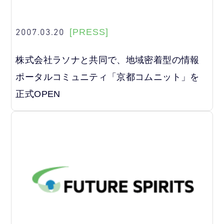
2007.03.20
[PRESS]
株式会社ラソナと共同で、地域密着型の情報
ポータルコミュニティ「京都コムニット」を
正式OPEN