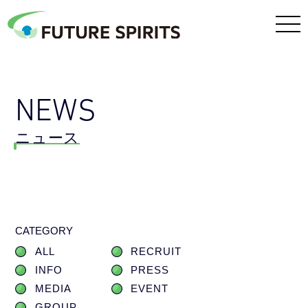
NEWS
ニュース
CATEGORY
ALL
RECRUIT
INFO
PRESS
MEDIA
EVENT
GROUP