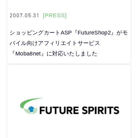
2007.05.31
[PRESS]
ショッピングカートASP『FutureShop2』がモ
バイル向けアフィリエイトサービス
『Moba8net』に対応いたしました