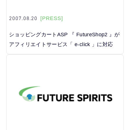
2007.08.20
[PRESS]
ショッピングカートASP 『 FutureShop2 』が
アフィリエイトサービス「 e-click 」に対応