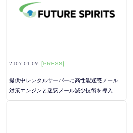
2007.01.09
[PRESS]
提供中レンタルサーバーに高性能迷惑メール
対策エンジンと迷惑メール減少技術を導入