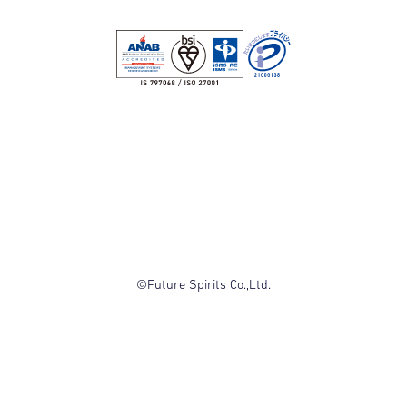
©Future Spirits Co.,Ltd.