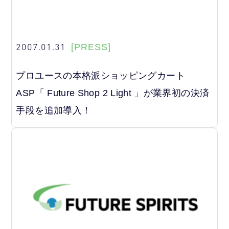
2007.01.31
[PRESS]
プロユースの本格派ショッピングカート
ASP「 Future Shop 2 Light 」が業界初の決済
手段を追加導入！