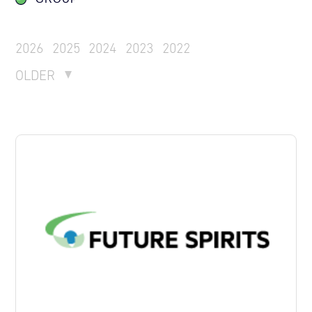
2026
2025
2024
2023
2022
OLDER