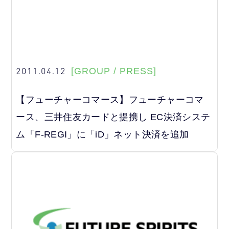
2011.04.12
[GROUP / PRESS]
【フューチャーコマース】フューチャーコマ
ース、三井住友カードと提携し EC決済システ
ム「F-REGI」に「iD」ネット決済を追加