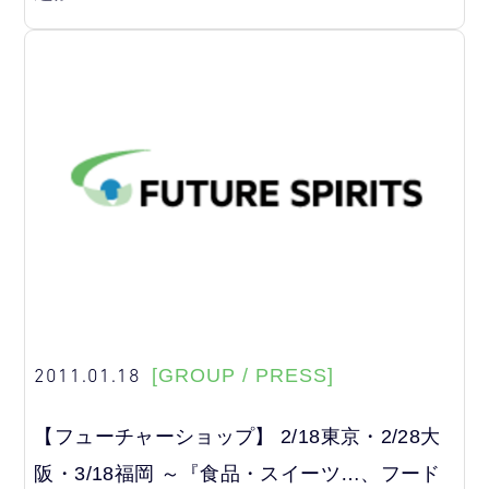
2011.01.18
[GROUP / PRESS]
【フューチャーショップ】 2/18東京・2/28大
阪・3/18福岡 ～『食品・スイーツ…、フード