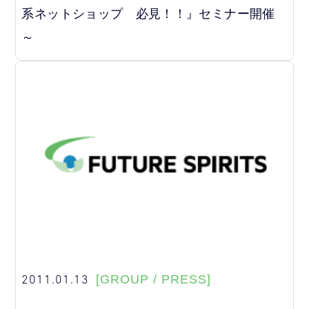
系ネットショップ 必見！！』セミナー開催
～
2011.01.13
[GROUP / PRESS]