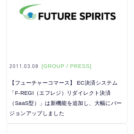
2011.03.08
[GROUP / PRESS]
【フューチャーコマース】 EC決済システム
「F-REGI（エフレジ）リダイレクト決済
（SaaS型）」は新機能を追加し、大幅にバー
ジョンアップしました