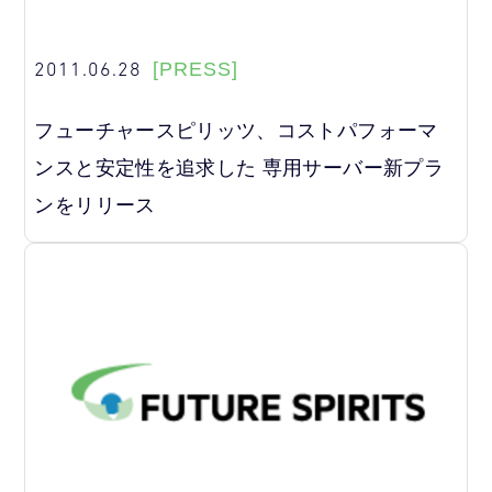
2011.06.28
[PRESS]
フューチャースピリッツ、コストパフォーマ
ンスと安定性を追求した 専用サーバー新プラ
ンをリリース