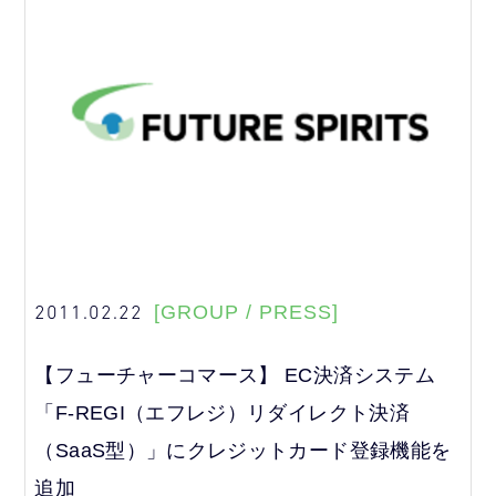
2011.02.22
[GROUP / PRESS]
【フューチャーコマース】 EC決済システム
「F-REGI（エフレジ）リダイレクト決済
（SaaS型）」にクレジットカード登録機能を
追加