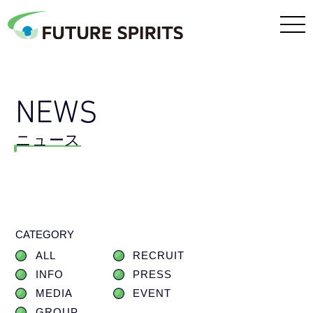
NEWS
ニュース
CATEGORY
ALL
RECRUIT
INFO
PRESS
MEDIA
EVENT
GROUP