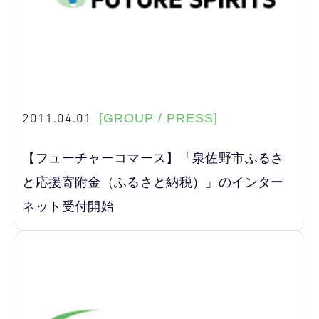
2011.04.01
[GROUP / PRESS]
【フューチャーコマース】「泉佐野市ふるさ
と応援寄附金（ふるさと納税）」のインター
ネット受付開始