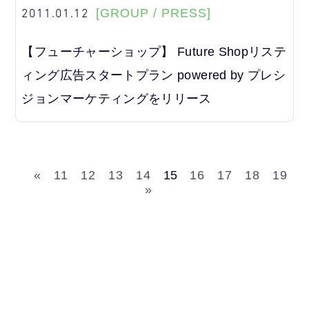
2011.01.12
[GROUP / PRESS]
【フューチャーショップ】 Future Shopリステ
ィング広告スタートプラン powered by プレシ
ジョンマーケティングをリリース
«
11
12
13
14
15
16
17
18
19
»