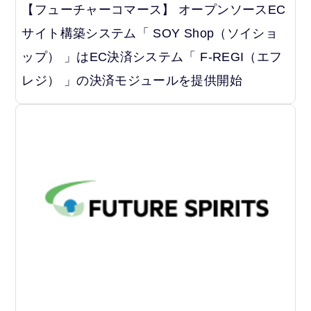
【フューチャーコマース】 オープンソースEC
サイト構築システム「 SOY Shop（ソイショ
ップ） 」はEC決済システム「 F-REGI（エフ
レジ） 」の決済モジュールを提供開始