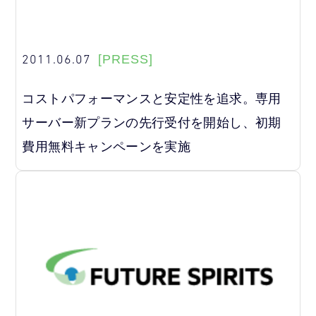
2011.06.07
[PRESS]
コストパフォーマンスと安定性を追求。専用
サーバー新プランの先行受付を開始し、初期
費用無料キャンペーンを実施