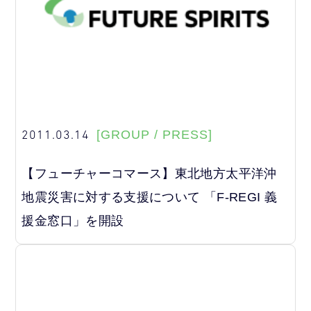
2011.03.14
[GROUP / PRESS]
【フューチャーコマース】東北地方太平洋沖
地震災害に対する支援について 「F-REGI 義
援金窓口」を開設