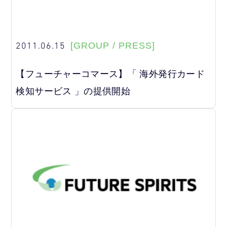
2011.06.15
[GROUP / PRESS]
【フューチャーコマース】「 海外発行カード
検知サービス 」の提供開始