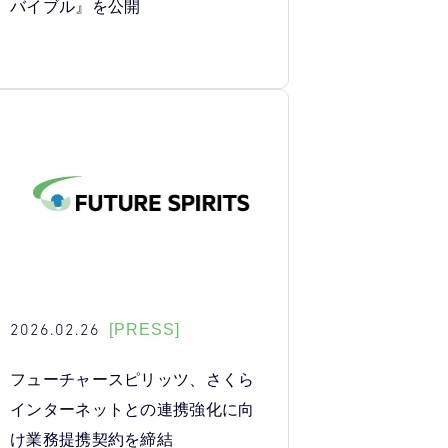
バイブル』を公開
2026.02.26
[PRESS]
フューチャースピリッツ、さくら
インターネットとの連携強化に向
け業務提携契約を締結