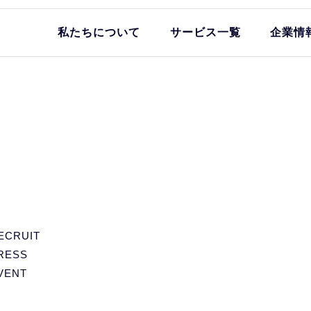
私たちについて
サービス一覧
企業情
ECRUIT
RESS
VENT