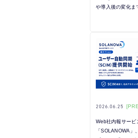
や導入後の変化ま
2026.06.25
[PR
Web社内報サービ
「SOLANOWA」