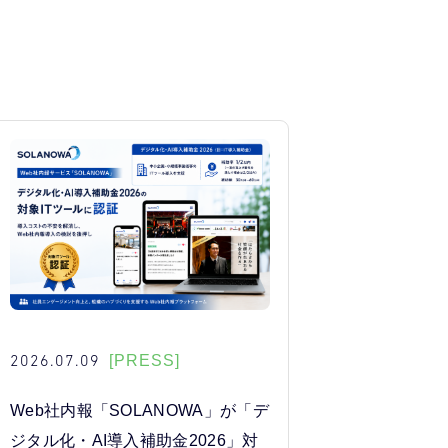
2026.07.09
[PRESS]
Web社内報「SOLANOWA」が「デ
ジタル化・AI導入補助金2026」対