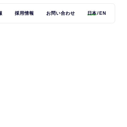
報
採用情報
お問い合わせ
日本
EN