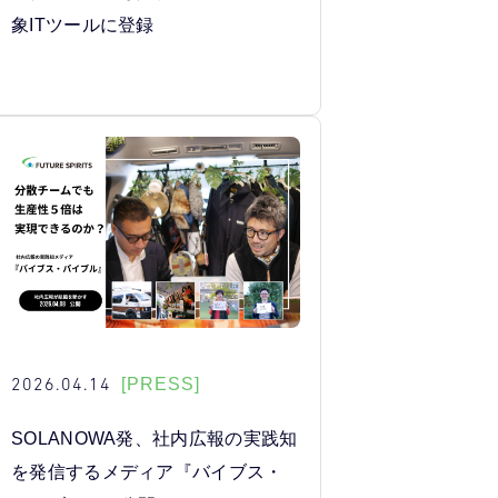
象ITツールに登録
2026.04.14
[PRESS]
SOLANOWA発、社内広報の実践知
を発信するメディア『バイブス・