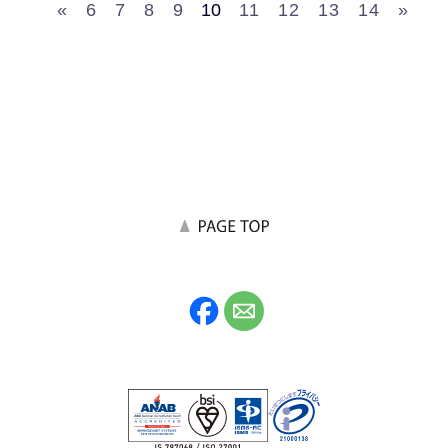
«
6
7
8
9
10
11
12
13
14
»