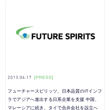
2013.06.17
[PRESS]
フューチャースピリッツ、日本品質のITインフ
ラでアジアへ進出する日系企業を支援 中国、
マレーシアに続き、タイで合弁会社を設立へ