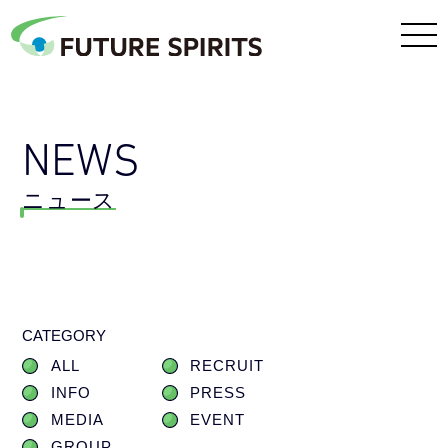
NEWS
ニュース
CATEGORY
ALL
RECRUIT
INFO
PRESS
MEDIA
EVENT
GROUP