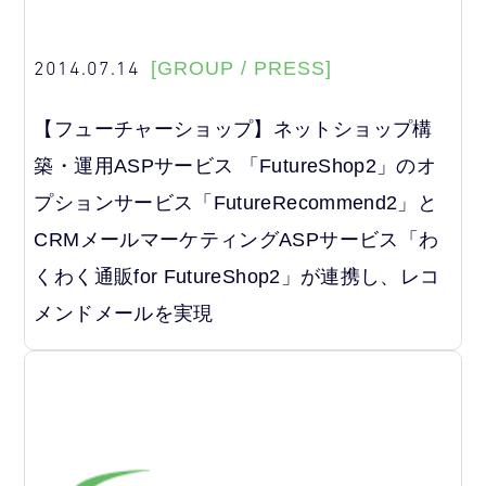
2014.07.14
[GROUP / PRESS]
【フューチャーショップ】ネットショップ構
築・運用ASPサービス 「FutureShop2」のオ
プションサービス「FutureRecommend2」と
CRMメールマーケティングASPサービス「わ
くわく通販for FutureShop2」が連携し、レコ
メンドメールを実現