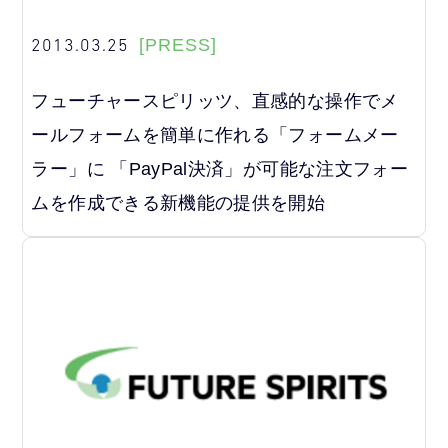
2013.03.25
[PRESS]
フューチャースピリッツ、直感的な操作でメ
ールフォームを簡単に作れる「フォームメー
ラー」に 「PayPal決済」が可能な注文フォー
ムを作成できる新機能の提供を開始