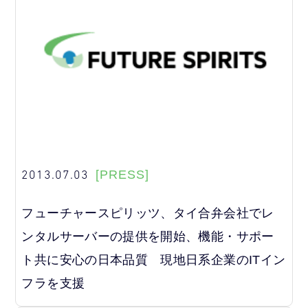
2013.07.03
[PRESS]
フューチャースピリッツ、タイ合弁会社でレ
ンタルサーバーの提供を開始、機能・サポー
ト共に安心の日本品質 現地日系企業のITイン
フラを支援