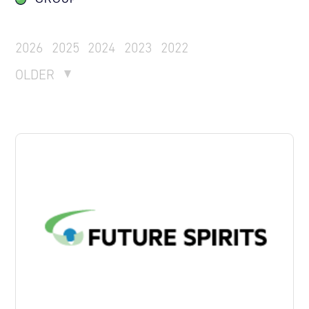
2026
2025
2024
2023
2022
OLDER