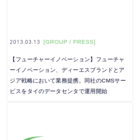
2013.03.13
[GROUP / PRESS]
【フューチャーイノベーション】フューチャ
ーイノベーション、ディーエスブランドとア
ジア戦略において業務提携。同社のCMSサー
ビスをタイのデータセンタで運用開始