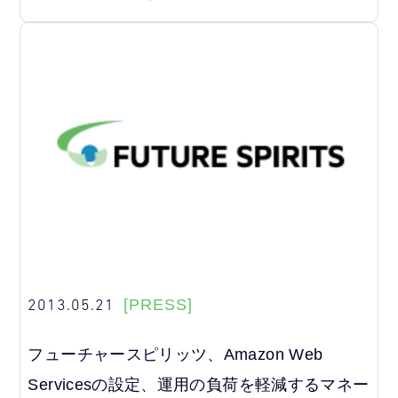
2013.05.21
[PRESS]
フューチャースピリッツ、Amazon Web
Servicesの設定、運用の負荷を軽減するマネー