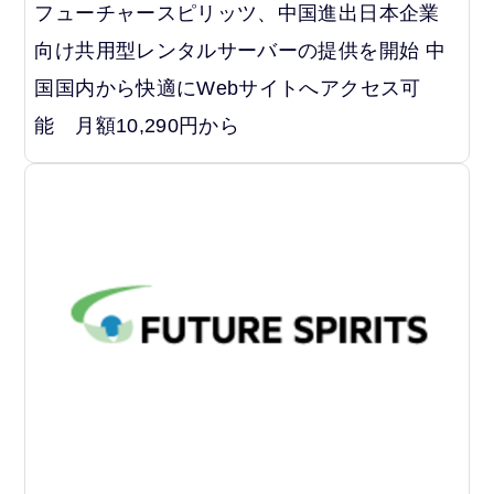
フューチャースピリッツ、中国進出日本企業
向け共用型レンタルサーバーの提供を開始 中
国国内から快適にWebサイトへアクセス可
能 月額10,290円から