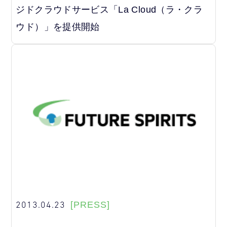
ジドクラウドサービス「La Cloud（ラ・クラ
ウド）」を提供開始
2013.04.23
[PRESS]