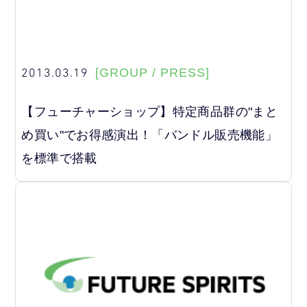
2013.03.19
[GROUP / PRESS]
【フューチャーショップ】特定商品群の"まと
め買い"でお得感演出！「バンドル販売機能」
を標準で搭載