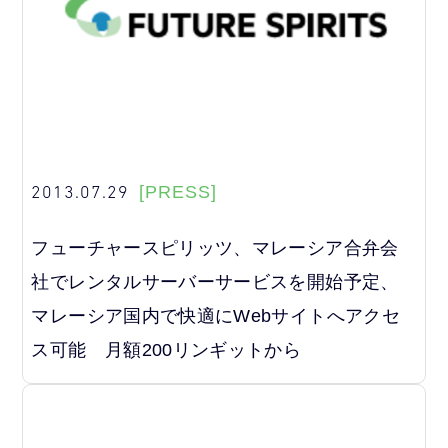
2013.07.29
[PRESS]
フューチャースピリッツ、マレーシア合弁会
社でレンタルサーバーサービスを開始予定、
マレーシア国内で快適にWebサイトへアクセ
ス可能 月額200リンギットから