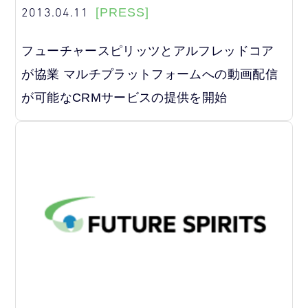
2013.04.11
[PRESS]
フューチャースピリッツとアルフレッドコア
が協業 マルチプラットフォームへの動画配信
が可能なCRMサービスの提供を開始