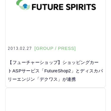
2013.02.27
[GROUP / PRESS]
【フューチャーショップ】ショッピングカー
トASPサービス「FutureShop2」とディスカバ
リーエンジン「デクワス」が連携