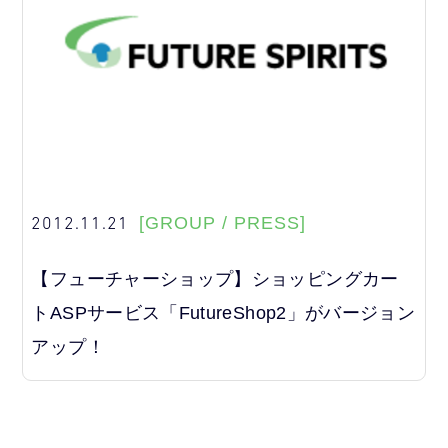
2012.11.21
[GROUP / PRESS]
【フューチャーショップ】ショッピングカー
トASPサービス「FutureShop2」がバージョン
アップ！