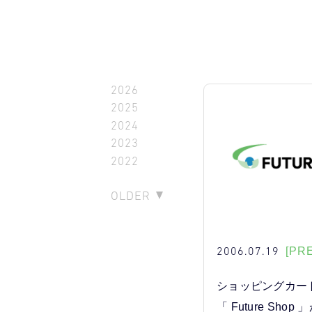
2026
2025
2024
2023
2022
OLDER
2006.07.19
[PR
ショッピングカー
「 Future Sho