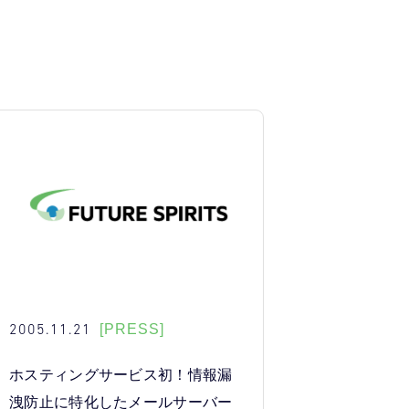
2005.11.21
[PRESS]
ホスティングサービス初！情報漏
洩防止に特化したメールサーバー