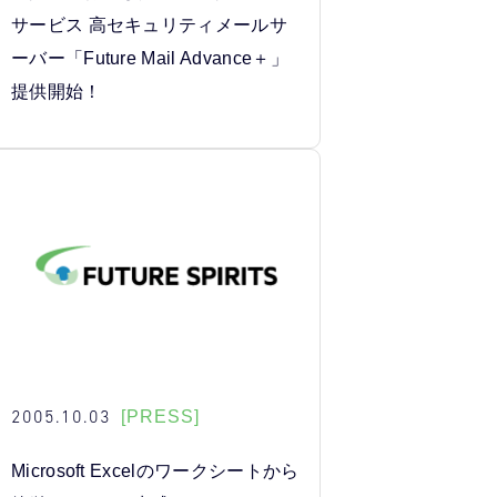
サービス 高セキュリティメールサ
ーバー「Future Mail Advance＋」
提供開始！
2005.10.03
[PRESS]
Microsoft Excelのワークシートから