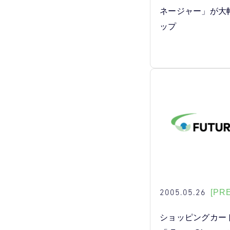
ネージャー」が大
ップ
2005.05.26
[PR
ショッピングカー