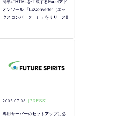
簡単にHTMLを生成するExcelアド
オンツール 「ExConverter（エッ
クスコンバーター）」をリリース!!
2005.07.06
[PRESS]
専用サーバーのセットアップに必