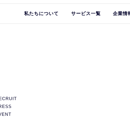
私たちについて
サービス一覧
企業情
ECRUIT
RESS
VENT