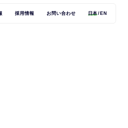
報
採用情報
お問い合わせ
日本
EN