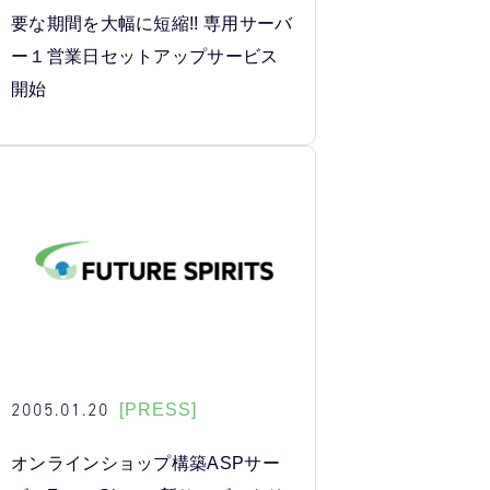
要な期間を大幅に短縮!! 専用サーバ
ー１営業日セットアップサービス
開始
2005.01.20
[PRESS]
オンラインショップ構築ASPサー